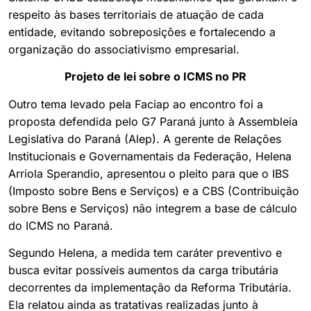
respeito às bases territoriais de atuação de cada
entidade, evitando sobreposições e fortalecendo a
organização do associativismo empresarial.
Projeto de lei sobre o ICMS no PR
Outro tema levado pela Faciap ao encontro foi a
proposta defendida pelo G7 Paraná junto à Assembleia
Legislativa do Paraná (Alep). A gerente de Relações
Institucionais e Governamentais da Federação, Helena
Arriola Sperandio, apresentou o pleito para que o IBS
(Imposto sobre Bens e Serviços) e a CBS (Contribuição
sobre Bens e Serviços) não integrem a base de cálculo
do ICMS no Paraná.
Segundo Helena, a medida tem caráter preventivo e
busca evitar possíveis aumentos da carga tributária
decorrentes da implementação da Reforma Tributária.
Ela relatou ainda as tratativas realizadas junto à