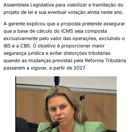
Assembleia Legislativa para viabilizar a tramitação do
projeto de lei e sua eventual votação ainda neste ano.
A gerente explicou que a proposta pretende assegurar
que a base de cálculo do ICMS seja composta
exclusivamente pelo valor das operações, excluindo o
IBS e a CBS. O objetivo é proporcionar maior
segurança jurídica e evitar distorções tributárias
quando as mudanças previstas pela Reforma Tributária
passarem a vigorar, a partir de 2027.