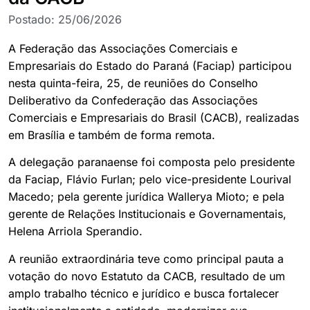
Postado:
25/06/2026
A Federação das Associações Comerciais e
Empresariais do Estado do Paraná (Faciap) participou
nesta quinta-feira, 25, de reuniões do Conselho
Deliberativo da Confederação das Associações
Comerciais e Empresariais do Brasil (CACB), realizadas
em Brasília e também de forma remota.
A delegação paranaense foi composta pelo presidente
da Faciap, Flávio Furlan; pelo vice-presidente Lourival
Macedo; pela gerente jurídica Wallerya Mioto; e pela
gerente de Relações Institucionais e Governamentais,
Helena Arriola Sperandio.
A reunião extraordinária teve como principal pauta a
votação do novo Estatuto da CACB, resultado de um
amplo trabalho técnico e jurídico e busca fortalecer