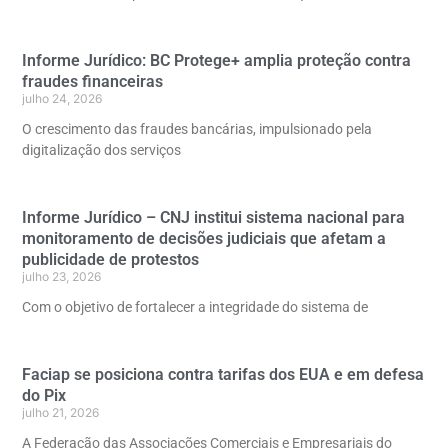
Informe Jurídico: BC Protege+ amplia proteção contra
fraudes financeiras
julho 24, 2026
O crescimento das fraudes bancárias, impulsionado pela
digitalização dos serviços
Informe Jurídico – CNJ institui sistema nacional para
monitoramento de decisões judiciais que afetam a
publicidade de protestos
julho 23, 2026
Com o objetivo de fortalecer a integridade do sistema de
Faciap se posiciona contra tarifas dos EUA e em defesa
do Pix
julho 21, 2026
A Federação das Associações Comerciais e Empresariais do