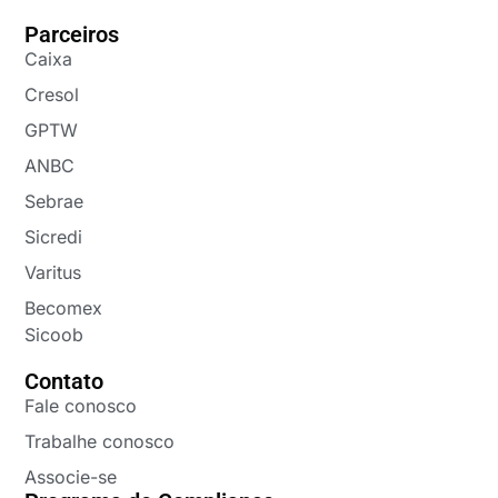
Parceiros
Caixa
Cresol
GPTW
ANBC
Sebrae
Sicredi
Varitus
Becomex
Sicoob
Contato
Fale conosco
Trabalhe conosco
Associe-se