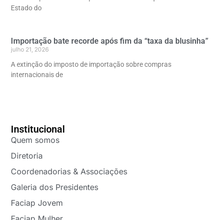
Estado do
Importação bate recorde após fim da “taxa da blusinha”
julho 21, 2026
A extinção do imposto de importação sobre compras
internacionais de
Institucional
Quem somos
Diretoria
Coordenadorias & Associações
Galeria dos Presidentes
Faciap Jovem
Faciap Mulher