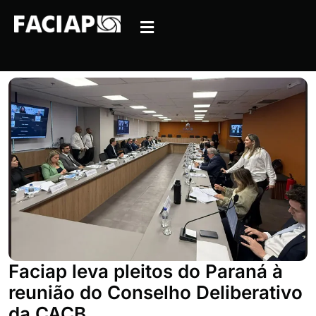
Faciap leva pleitos do Paraná à
reunião do Conselho Deliberativo
da CACB