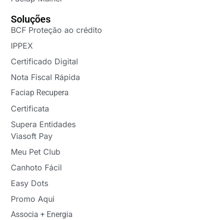
Soluções
BCF Proteção ao crédito
IPPEX
Certificado Digital
Nota Fiscal Rápida
Faciap Recupera
Certificata
Supera Entidades
Viasoft Pay
Meu Pet Club
Canhoto Fácil
Easy Dots
Promo Aqui
Associa + Energia