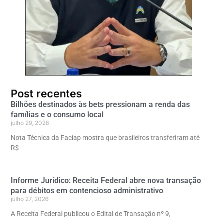
Post recentes
Bilhões destinados às bets pressionam a renda das
famílias e o consumo local
julho 29, 2026
Nota Técnica da Faciap mostra que brasileiros transferiram até
R$
Informe Jurídico: Receita Federal abre nova transação
para débitos em contencioso administrativo
julho 27, 2026
A Receita Federal publicou o Edital de Transação nº 9,