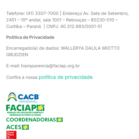
Telefone: (41) 3307-7000 | Endereço Av. Sete de Setembro,
2451 – 10º andar, sala 1001 – Rebouças – 80230-010 –
Curitiba – Paraná | CNPJ: 40.312.993/0001-51
Política de Privacidade
Encarregado(a) de dados: WALLERYA DALILA MIOTTO
GRUDZIEN
E-mail: transparencia@faciap.org.br
política de privacidade
Confira a nossa
.