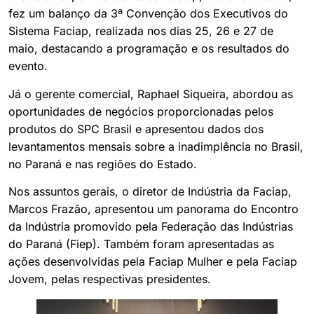
fez um balanço da 3ª Convenção dos Executivos do
Sistema Faciap, realizada nos dias 25, 26 e 27 de
maio, destacando a programação e os resultados do
evento.
Já o gerente comercial, Raphael Siqueira, abordou as
oportunidades de negócios proporcionadas pelos
produtos do SPC Brasil e apresentou dados dos
levantamentos mensais sobre a inadimplência no Brasil,
no Paraná e nas regiões do Estado.
Nos assuntos gerais, o diretor de Indústria da Faciap,
Marcos Frazão, apresentou um panorama do Encontro
da Indústria promovido pela Federação das Indústrias
do Paraná (Fiep). Também foram apresentadas as
ações desenvolvidas pela Faciap Mulher e pela Faciap
Jovem, pelas respectivas presidentes.