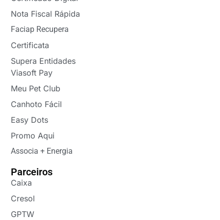
Nota Fiscal Rápida
Faciap Recupera
Certificata
Supera Entidades
Viasoft Pay
Meu Pet Club
Canhoto Fácil
Easy Dots
Promo Aqui
Associa + Energia
Parceiros
Caixa
Cresol
GPTW