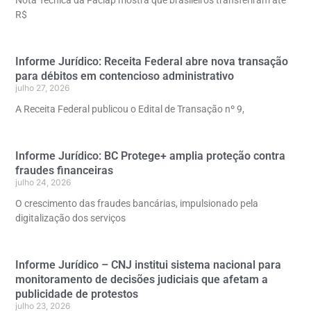
R$
Informe Jurídico: Receita Federal abre nova transação
para débitos em contencioso administrativo
julho 27, 2026
A Receita Federal publicou o Edital de Transação nº 9,
Informe Jurídico: BC Protege+ amplia proteção contra
fraudes financeiras
julho 24, 2026
O crescimento das fraudes bancárias, impulsionado pela
digitalização dos serviços
Informe Jurídico – CNJ institui sistema nacional para
monitoramento de decisões judiciais que afetam a
publicidade de protestos
julho 23, 2026