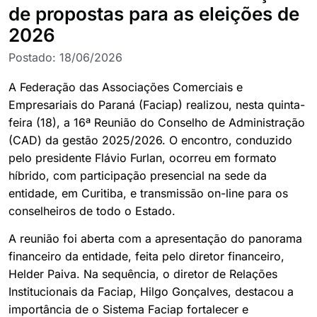
de propostas para as eleições de
2026
Postado:
18/06/2026
A Federação das Associações Comerciais e
Empresariais do Paraná (Faciap) realizou, nesta quinta-
feira (18), a 16ª Reunião do Conselho de Administração
(CAD) da gestão 2025/2026. O encontro, conduzido
pelo presidente Flávio Furlan, ocorreu em formato
híbrido, com participação presencial na sede da
entidade, em Curitiba, e transmissão on-line para os
conselheiros de todo o Estado.
A reunião foi aberta com a apresentação do panorama
financeiro da entidade, feita pelo diretor financeiro,
Helder Paiva. Na sequência, o diretor de Relações
Institucionais da Faciap, Hilgo Gonçalves, destacou a
importância de o Sistema Faciap fortalecer e