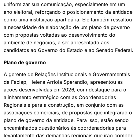
uniformizar sua comunicação, especialmente em um
ano eleitoral, reforçando o posicionamento da entidade
como uma instituição apartidária. Ele também ressaltou
a necessidade de elaboração de um plano de governo
com propostas voltadas ao desenvolvimento do
ambiente de negócios, a ser apresentado aos
candidatos ao Governo do Estado e ao Senado Federal.
Plano de governo
A gerente de Relações Institucionais e Governamentais
da Faciap, Helena Arriola Sperandio, apresentou as
ações desenvolvidas em 2026, com destaque para o
alinhamento estratégico com as Coordenadorias
Regionais e para a construção, em conjunto com as
associações comerciais, de propostas que integrarão o
plano de governo da entidade. Para isso, estão sendo
encaminhados questionários às coordenadorias para
levantamento das demandas regionais que irão compor