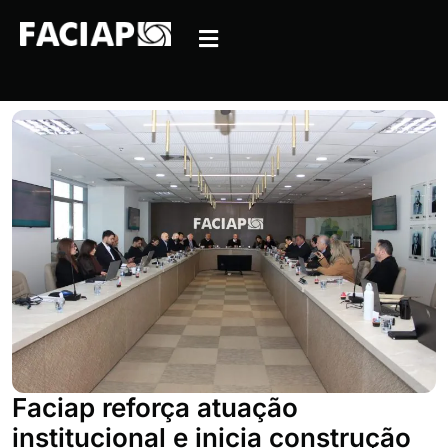
Faciap reforça atuação
institucional e inicia construção