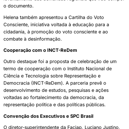
o documento.
Helena também apresentou a Cartilha do Voto
Consciente, iniciativa voltada à educação para a
cidadania, à promoção do voto consciente e ao
combate à desinformação.
Cooperação com o INCT-ReDem
Outro destaque foi a proposta de celebração de um
termo de cooperação com o Instituto Nacional de
Ciência e Tecnologia sobre Representação e
Democracia (INCT-ReDem). A parceria prevê o
desenvolvimento de estudos, pesquisas e ações
voltadas ao fortalecimento da democracia, da
representação política e das políticas públicas.
Convenção dos Executivos e SPC Brasil
O diretor-superintendente da Faciap, Luciano Justino,