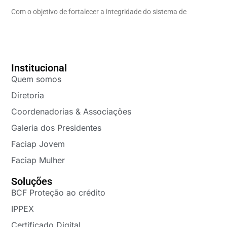
Com o objetivo de fortalecer a integridade do sistema de
Institucional
Quem somos
Diretoria
Coordenadorias & Associações
Galeria dos Presidentes
Faciap Jovem
Faciap Mulher
Soluções
BCF Proteção ao crédito
IPPEX
Certificado Digital