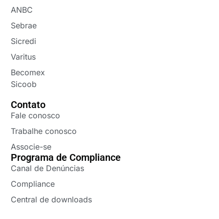
ANBC
Sebrae
Sicredi
Varitus
Becomex
Sicoob
Contato
Fale conosco
Trabalhe conosco
Associe-se
Programa de Compliance
Canal de Denúncias
Compliance
Central de downloads