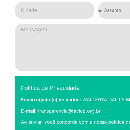
Política de Privacidade
Encarregado (a) de dados:
WALLERYA DALILA M
E-mail:
transparencia@faciap.org.br
Ao enviar, você concorda com a nossa
política 