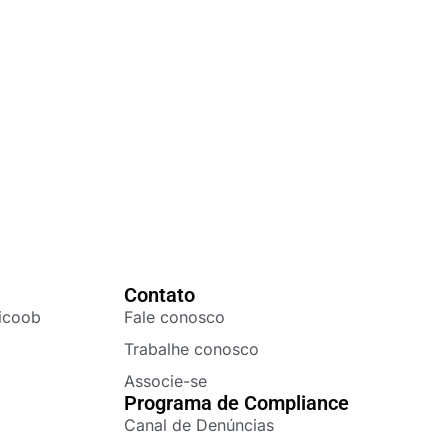
Contato
icoob
Fale conosco
Trabalhe conosco
Associe-se
Programa de Compliance
Canal de Denúncias