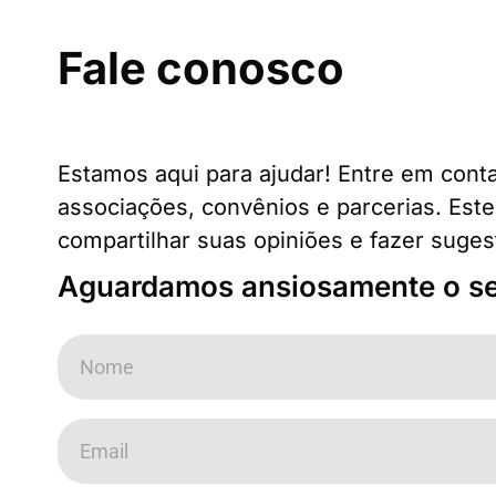
Fale conosco
Estamos aqui para ajudar! Entre em cont
associações, convênios e parcerias. Este 
compartilhar suas opiniões e fazer suges
Aguardamos ansiosamente o se