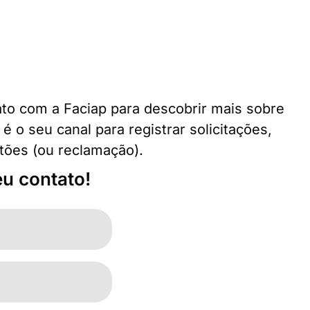
ato com a Faciap para descobrir mais sobre
é o seu canal para registrar solicitações,
tões (ou reclamação).
u contato!