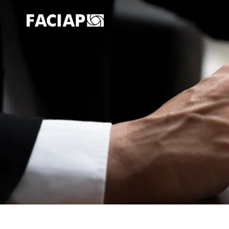
FACIAPE