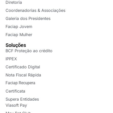
Diretoria
Coordenadorias & Associações
Galeria dos Presidentes
Faciap Jovem
Faciap Mulher
Soluções
BCF Proteção ao crédito
IPPEX
Certificado Digital
Nota Fiscal Rápida
Faciap Recupera
Certificata
Supera Entidades
Viasoft Pay