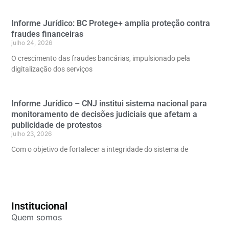
Informe Jurídico: BC Protege+ amplia proteção contra
fraudes financeiras
julho 24, 2026
O crescimento das fraudes bancárias, impulsionado pela
digitalização dos serviços
Informe Jurídico – CNJ institui sistema nacional para
monitoramento de decisões judiciais que afetam a
publicidade de protestos
julho 23, 2026
Com o objetivo de fortalecer a integridade do sistema de
Institucional
Quem somos