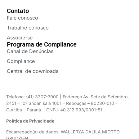
Contato
Fale conosco
Trabalhe conosco
Associe-se
Programa de Compliance
Canal de Denúncias
Compliance
Central de downloads
Telefone: (41) 3307-7000 | Endereço Av. Sete de Setembro,
2451 – 10º andar, sala 1001 – Rebouças – 80230-010 –
Curitiba – Paraná | CNPJ: 40.312.993/0001-51
Política de Privacidade
Encarregado(a) de dados: WALLERYA DALILA MIOTTO
GRUDZIEN