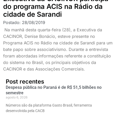
do programa ACIS na Rádio da
cidade de Sarandi
Postado:
28/08/2019
Na manhã desta quarta-feira (28), a Executiva da
CACINOR, Denise Bonácio, esteve presente no
Programa ACIS no Rádio na cidade de Sarandi para um
bate papo sobre associativismo. Durante a entrevista
foram abordadas informações referente a constituição
do sistema no Brasil, os principais objetivos da
CACINOR e das Associações Comerciais.
Post recentes
Despesa pública no Paraná é de R$ 51,5 bilhões no
semestre
agosto 6, 2026
Números são da plataforma Gasto Brasil, ferramenta
desenvolvida pela CACB