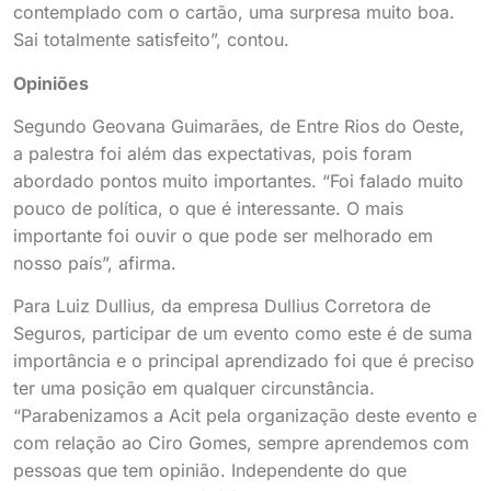
contemplado com o cartão, uma surpresa muito boa.
Sai totalmente satisfeito”, contou.
Opiniões
Segundo Geovana Guimarães, de Entre Rios do Oeste,
a palestra foi além das expectativas, pois foram
abordado pontos muito importantes. “Foi falado muito
pouco de política, o que é interessante. O mais
importante foi ouvir o que pode ser melhorado em
nosso país”, afirma.
Para Luiz Dullius, da empresa Dullius Corretora de
Seguros, participar de um evento como este é de suma
importância e o principal aprendizado foi que é preciso
ter uma posição em qualquer circunstância.
“Parabenizamos a Acit pela organização deste evento e
com relação ao Ciro Gomes, sempre aprendemos com
pessoas que tem opinião. Independente do que