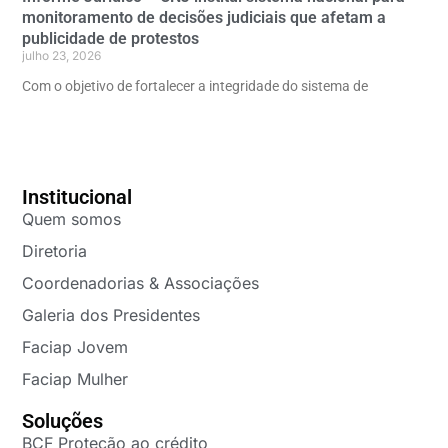
monitoramento de decisões judiciais que afetam a
publicidade de protestos
julho 23, 2026
Com o objetivo de fortalecer a integridade do sistema de
Institucional
Quem somos
Diretoria
Coordenadorias & Associações
Galeria dos Presidentes
Faciap Jovem
Faciap Mulher
Soluções
BCF Proteção ao crédito