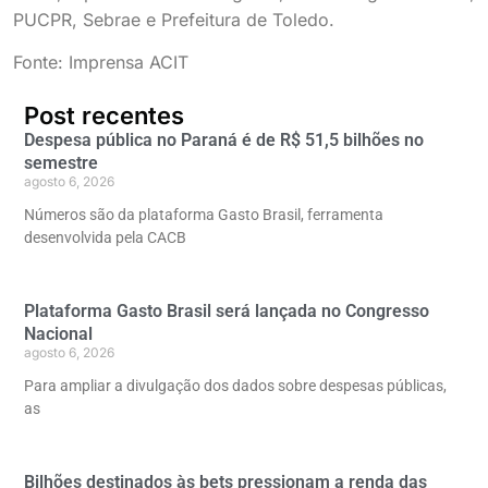
PUCPR, Sebrae e Prefeitura de Toledo.
Fonte: Imprensa ACIT
Post recentes
Despesa pública no Paraná é de R$ 51,5 bilhões no
semestre
agosto 6, 2026
Números são da plataforma Gasto Brasil, ferramenta
desenvolvida pela CACB
Plataforma Gasto Brasil será lançada no Congresso
Nacional
agosto 6, 2026
Para ampliar a divulgação dos dados sobre despesas públicas,
as
Bilhões destinados às bets pressionam a renda das