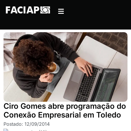
Ciro Gomes abre programação do
Conexão Empresarial em Toledo
Postado:
12/09/2014