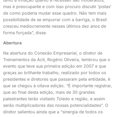
mas é preocupante e com isso procuro discutir ‘pistas’
de como poderia mudar esse quadro. Não tem mais
possibilidade de se empurrar com a barriga, o Brasil
cresceu mediocremente nesses últimos dez anos de
forma forçada”, disse.
Abertura
Na abertura do Conexão Empresarial, o diretor de
Treinamentos da Acit, Rogério Oliveira, lembrou que o
evento que teve sua primeira edição em 2007 e que
graças ao brilhante trabalho, realizado por todos os
presidentes e diretores que passaram pela entidade, é
que se chegou à oitava edição. “É importante registrar,
que ao final desta edição, mais de 30 grandes
palestrantes terão visitado Toledo e região, e assim
serão multiplicadores das nossas potencialidades”. O
diretor salientou ainda que a “sinergia de todos os