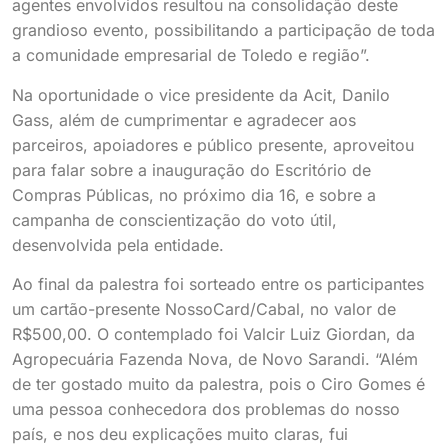
agentes envolvidos resultou na consolidação deste
grandioso evento, possibilitando a participação de toda
a comunidade empresarial de Toledo e região”.
Na oportunidade o vice presidente da Acit, Danilo
Gass, além de cumprimentar e agradecer aos
parceiros, apoiadores e público presente, aproveitou
para falar sobre a inauguração do Escritório de
Compras Públicas, no próximo dia 16, e sobre a
campanha de conscientização do voto útil,
desenvolvida pela entidade.
Ao final da palestra foi sorteado entre os participantes
um cartão-presente NossoCard/Cabal, no valor de
R$500,00. O contemplado foi Valcir Luiz Giordan, da
Agropecuária Fazenda Nova, de Novo Sarandi. “Além
de ter gostado muito da palestra, pois o Ciro Gomes é
uma pessoa conhecedora dos problemas do nosso
país, e nos deu explicações muito claras, fui