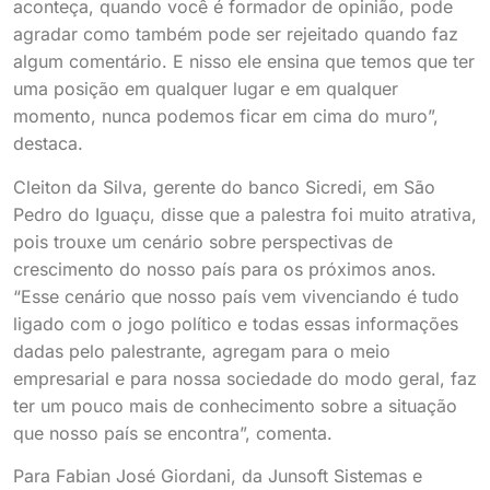
aconteça, quando você é formador de opinião, pode
agradar como também pode ser rejeitado quando faz
algum comentário. E nisso ele ensina que temos que ter
uma posição em qualquer lugar e em qualquer
momento, nunca podemos ficar em cima do muro”,
destaca.
Cleiton da Silva, gerente do banco Sicredi, em São
Pedro do Iguaçu, disse que a palestra foi muito atrativa,
pois trouxe um cenário sobre perspectivas de
crescimento do nosso país para os próximos anos.
“Esse cenário que nosso país vem vivenciando é tudo
ligado com o jogo político e todas essas informações
dadas pelo palestrante, agregam para o meio
empresarial e para nossa sociedade do modo geral, faz
ter um pouco mais de conhecimento sobre a situação
que nosso país se encontra”, comenta.
Para Fabian José Giordani, da Junsoft Sistemas e