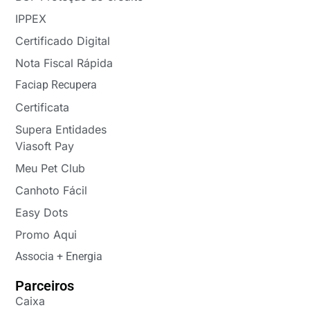
IPPEX
Certificado Digital
Nota Fiscal Rápida
Faciap Recupera
Certificata
Supera Entidades
Viasoft Pay
Meu Pet Club
Canhoto Fácil
Easy Dots
Promo Aqui
Associa + Energia
Parceiros
Caixa