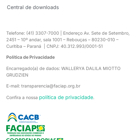
Central de downloads
Telefone: (41) 3307-7000 | Endereço Av. Sete de Setembro,
2451 – 10º andar, sala 1001 – Rebouças – 80230-010 –
Curitiba – Paraná | CNPJ: 40.312.993/0001-51
Política de Privacidade
Encarregado(a) de dados: WALLERYA DALILA MIOTTO
GRUDZIEN
E-mail: transparencia@faciap.org.br
política de privacidade
Confira a nossa
.