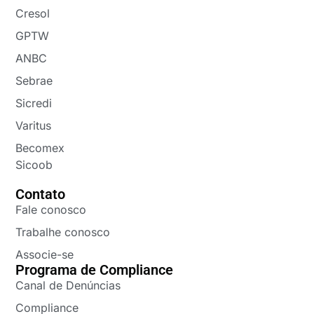
Cresol
GPTW
ANBC
Sebrae
Sicredi
Varitus
Becomex
Sicoob
Contato
Fale conosco
Trabalhe conosco
Associe-se
Programa de Compliance
Canal de Denúncias
Compliance