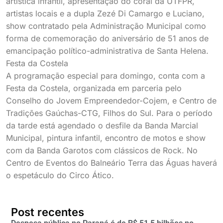
artística infantil, apresentação do coral da UTFPR,
artistas locais e a dupla Zezé Di Camargo e Luciano,
show contratado pela Administração Municipal como
forma de comemoração do aniversário de 51 anos de
emancipação político-administrativa de Santa Helena.
Festa da Costela
A programação especial para domingo, conta com a
Festa da Costela, organizada em parceria pelo
Conselho do Jovem Empreendedor-Cojem, e Centro de
Tradições Gaúchas-CTG, Filhos do Sul. Para o período
da tarde está agendado o desfile da Banda Marcial
Municipal, pintura infantil, encontro de motos e show
com da Banda Garotos com clássicos de Rock. No
Centro de Eventos do Balneário Terra das Águas haverá
o espetáculo do Circo Ático.
Post recentes