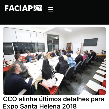
CCO alinha últimos detalhes para
Expo Santa Helena 2018