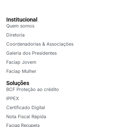
Institucional
Quem somos
Diretoria
Coordenadorias & Associações
Galeria dos Presidentes
Faciap Jovem
Faciap Mulher
Soluções
BCF Proteção ao crédito
IPPEX
Certificado Digital
Nota Fiscal Rápida
Faciap Recupera