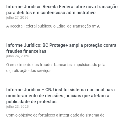
Informe Jurídico: Receita Federal abre nova transação
para débitos em contencioso administrativo
julho 27, 2026
A Receita Federal publicou o Edital de Transação nº 9,
Informe Jurídico: BC Protege+ amplia proteção contra
fraudes financeiras
julho 24, 2026
O crescimento das fraudes bancárias, impulsionado pela
digitalização dos serviços
Informe Jurídico – CNJ institui sistema nacional para
monitoramento de decisões judiciais que afetam a
publicidade de protestos
julho 23, 2026
Com o objetivo de fortalecer a integridade do sistema de