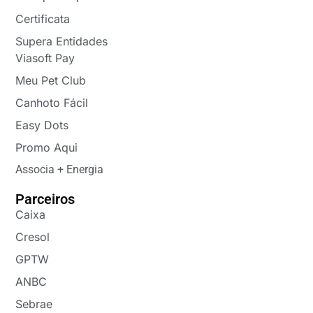
Certificata
Supera Entidades
Viasoft Pay
Meu Pet Club
Canhoto Fácil
Easy Dots
Promo Aqui
Associa + Energia
Parceiros
Caixa
Cresol
GPTW
ANBC
Sebrae