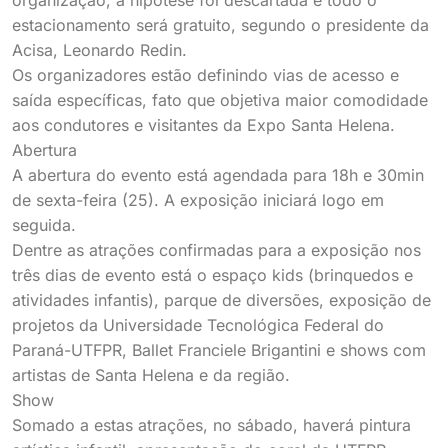
organização, a hipótese foi descartada e todo o
estacionamento será gratuito, segundo o presidente da
Acisa, Leonardo Redin.
Os organizadores estão definindo vias de acesso e
saída específicas, fato que objetiva maior comodidade
aos condutores e visitantes da Expo Santa Helena.
Abertura
A abertura do evento está agendada para 18h e 30min
de sexta-feira (25). A exposição iniciará logo em
seguida.
Dentre as atrações confirmadas para a exposição nos
três dias de evento está o espaço kids (brinquedos e
atividades infantis), parque de diversões, exposição de
projetos da Universidade Tecnológica Federal do
Paraná-UTFPR, Ballet Franciele Brigantini e shows com
artistas de Santa Helena e da região.
Show
Somado a estas atrações, no sábado, haverá pintura