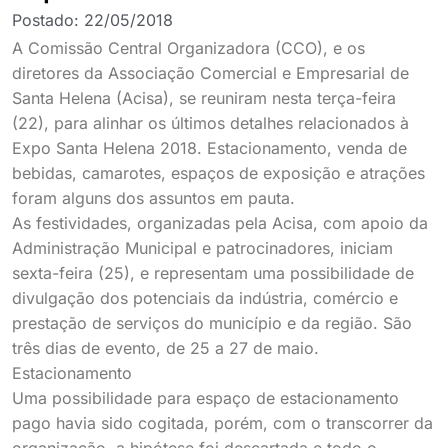
Postado:
22/05/2018
A Comissão Central Organizadora (CCO), e os
diretores da Associação Comercial e Empresarial de
Santa Helena (Acisa), se reuniram nesta terça-feira
(22), para alinhar os últimos detalhes relacionados à
Expo Santa Helena 2018. Estacionamento, venda de
bebidas, camarotes, espaços de exposição e atrações
foram alguns dos assuntos em pauta.
As festividades, organizadas pela Acisa, com apoio da
Administração Municipal e patrocinadores, iniciam
sexta-feira (25), e representam uma possibilidade de
divulgação dos potenciais da indústria, comércio e
prestação de serviços do município e da região. São
três dias de evento, de 25 a 27 de maio.
Estacionamento
Uma possibilidade para espaço de estacionamento
pago havia sido cogitada, porém, com o transcorrer da