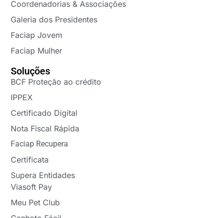
Coordenadorias & Associações
Galeria dos Presidentes
Faciap Jovem
Faciap Mulher
Soluções
BCF Proteção ao crédito
IPPEX
Certificado Digital
Nota Fiscal Rápida
Faciap Recupera
Certificata
Supera Entidades
Viasoft Pay
Meu Pet Club