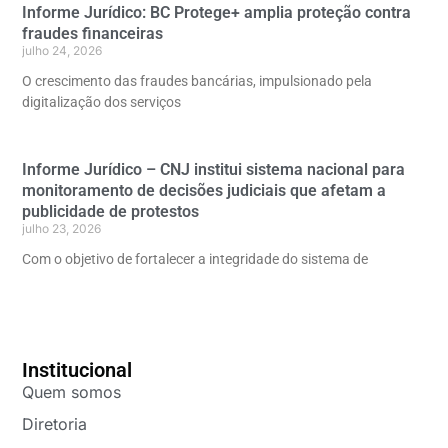
Informe Jurídico: BC Protege+ amplia proteção contra
fraudes financeiras
julho 24, 2026
O crescimento das fraudes bancárias, impulsionado pela
digitalização dos serviços
Informe Jurídico – CNJ institui sistema nacional para
monitoramento de decisões judiciais que afetam a
publicidade de protestos
julho 23, 2026
Com o objetivo de fortalecer a integridade do sistema de
Institucional
Quem somos
Diretoria