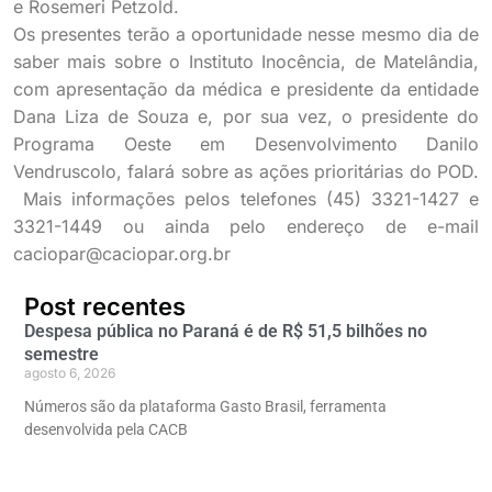
e Rosemeri Petzold.
Os presentes terão a oportunidade nesse mesmo dia de
saber mais sobre o Instituto Inocência, de Matelândia,
com apresentação da médica e presidente da entidade
Dana Liza de Souza e, por sua vez, o presidente do
Programa Oeste em Desenvolvimento Danilo
Vendruscolo, falará sobre as ações prioritárias do POD.
Mais informações pelos telefones (45) 3321-1427 e
3321-1449 ou ainda pelo endereço de e-mail
caciopar@caciopar.org.br
Post recentes
Despesa pública no Paraná é de R$ 51,5 bilhões no
semestre
agosto 6, 2026
Números são da plataforma Gasto Brasil, ferramenta
desenvolvida pela CACB