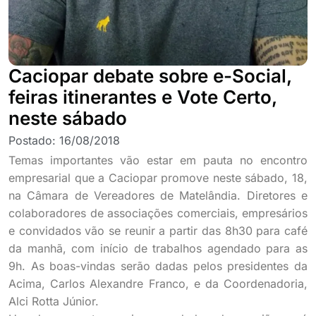
Caciopar debate sobre e-Social,
feiras itinerantes e Vote Certo,
neste sábado
Postado:
16/08/2018
Temas importantes vão estar em pauta no encontro
empresarial que a Caciopar promove neste sábado, 18,
na Câmara de Vereadores de Matelândia. Diretores e
colaboradores de associações comerciais, empresários
e convidados vão se reunir a partir das 8h30 para café
da manhã, com início de trabalhos agendado para as
9h. As boas-vindas serão dadas pelos presidentes da
Acima, Carlos Alexandre Franco, e da Coordenadoria,
Alci Rotta Júnior.