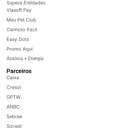
Supera Entidades
Viasoft Pay
Meu Pet Club
Canhoto Fácil
Easy Dots
Promo Aqui
Associa + Energia
Parceiros
Caixa
Cresol
GPTW
ANBC
Sebrae
Sicredi