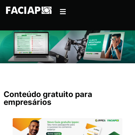
Conteúdo gratuito para
empresários