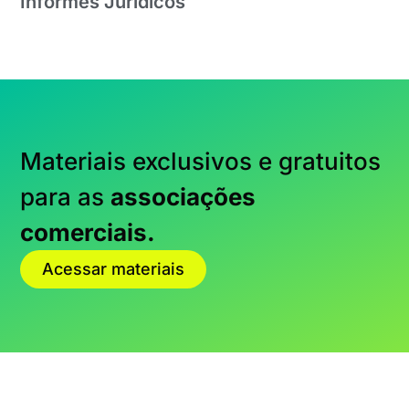
Informes Jurídicos
Materiais exclusivos e gratuitos
para as
associações
comerciais.
Acessar materiais