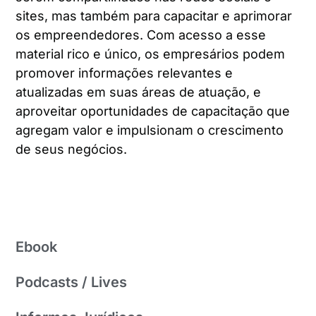
sites, mas também para capacitar e aprimorar
os empreendedores. Com acesso a esse
material rico e único, os empresários podem
promover informações relevantes e
atualizadas em suas áreas de atuação, e
aproveitar oportunidades de capacitação que
agregam valor e impulsionam o crescimento
de seus negócios.
Ebook
Podcasts / Lives