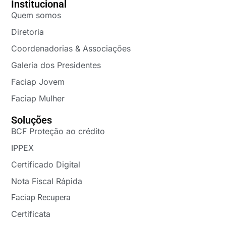
Institucional
Quem somos
Diretoria
Coordenadorias & Associações
Galeria dos Presidentes
Faciap Jovem
Faciap Mulher
Soluções
BCF Proteção ao crédito
IPPEX
Certificado Digital
Nota Fiscal Rápida
Faciap Recupera
Certificata