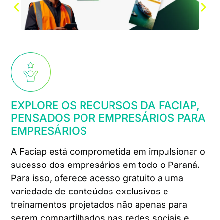
EXPLORE OS RECURSOS DA FACIAP,
PENSADOS POR EMPRESÁRIOS PARA
EMPRESÁRIOS
A Faciap está comprometida em impulsionar o
sucesso dos empresários em todo o Paraná.
Para isso, oferece acesso gratuito a uma
variedade de conteúdos exclusivos e
treinamentos projetados não apenas para
serem compartilhados nas redes sociais e