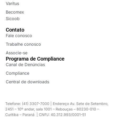
Varitus
Becomex
Sicoob
Contato
Fale conosco
Trabalhe conosco
Associe-se
Programa de Compliance
Canal de Denúncias
Compliance
Central de downloads
Telefone: (41) 3307-7000 | Endereço Av. Sete de Setembro,
2451 – 10º andar, sala 1001 – Rebouças – 80230-010 –
Curitiba – Paraná | CNPJ: 40.312.993/0001-51