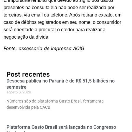
É importante lembrar que devido ao sigilo dos dados
presentes na consulta ela não pode ser realizada por
terceiros, via email ou telefone. Após retirar o extrato, em
caso de débitos registrados em seu nome, o consumidor
será orientado a procurar o credor para realizar a
negociação da dívida.
Fonte: assessoria de imprensa ACIG
Post recentes
Despesa pública no Paraná é de R$ 51,5 bilhões no
semestre
agosto 6, 2026
Números são da plataforma Gasto Brasil, ferramenta
desenvolvida pela CACB
Plataforma Gasto Brasil será lançada no Congresso