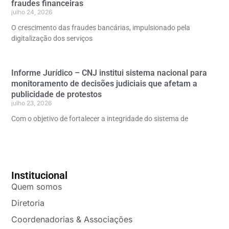
fraudes financeiras
julho 24, 2026
O crescimento das fraudes bancárias, impulsionado pela
digitalização dos serviços
Informe Jurídico – CNJ institui sistema nacional para
monitoramento de decisões judiciais que afetam a
publicidade de protestos
julho 23, 2026
Com o objetivo de fortalecer a integridade do sistema de
Institucional
Quem somos
Diretoria
Coordenadorias & Associações