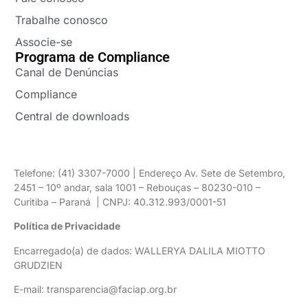
Trabalhe conosco
Associe-se
Programa de Compliance
Canal de Denúncias
Compliance
Central de downloads
Telefone: (41) 3307-7000 | Endereço Av. Sete de Setembro,
2451 – 10º andar, sala 1001 – Rebouças – 80230-010 –
Curitiba – Paraná | CNPJ: 40.312.993/0001-51
Política de Privacidade
Encarregado(a) de dados: WALLERYA DALILA MIOTTO
GRUDZIEN
E-mail: transparencia@faciap.org.br