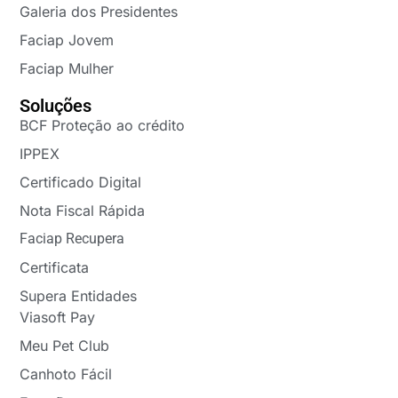
Galeria dos Presidentes
Faciap Jovem
Faciap Mulher
Soluções
BCF Proteção ao crédito
IPPEX
Certificado Digital
Nota Fiscal Rápida
Faciap Recupera
Certificata
Supera Entidades
Viasoft Pay
Meu Pet Club
Canhoto Fácil