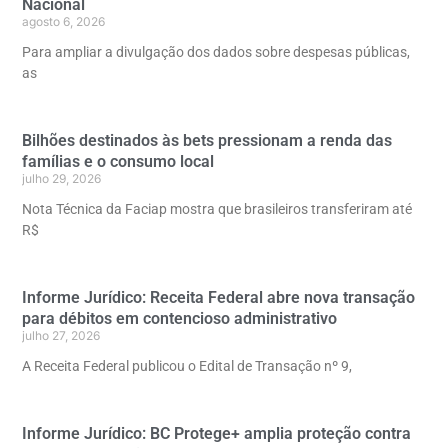
Nacional
agosto 6, 2026
Para ampliar a divulgação dos dados sobre despesas públicas,
as
Bilhões destinados às bets pressionam a renda das
famílias e o consumo local
julho 29, 2026
Nota Técnica da Faciap mostra que brasileiros transferiram até
R$
Informe Jurídico: Receita Federal abre nova transação
para débitos em contencioso administrativo
julho 27, 2026
A Receita Federal publicou o Edital de Transação nº 9,
Informe Jurídico: BC Protege+ amplia proteção contra