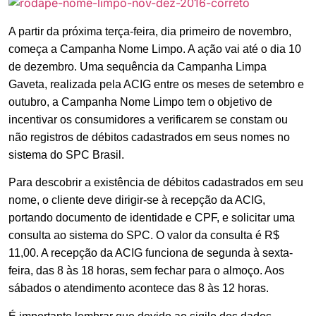
A partir da próxima terça-feira, dia primeiro de novembro,
começa a Campanha Nome Limpo. A ação vai até o dia 10
de dezembro. Uma sequência da Campanha Limpa
Gaveta, realizada pela ACIG entre os meses de setembro e
outubro, a Campanha Nome Limpo tem o objetivo de
incentivar os consumidores a verificarem se constam ou
não registros de débitos cadastrados em seus nomes no
sistema do SPC Brasil.
Para descobrir a existência de débitos cadastrados em seu
nome, o cliente deve dirigir-se à recepção da ACIG,
portando documento de identidade e CPF, e solicitar uma
consulta ao sistema do SPC. O valor da consulta é R$
11,00. A recepção da ACIG funciona de segunda à sexta-
feira, das 8 às 18 horas, sem fechar para o almoço. Aos
sábados o atendimento acontece das 8 às 12 horas.