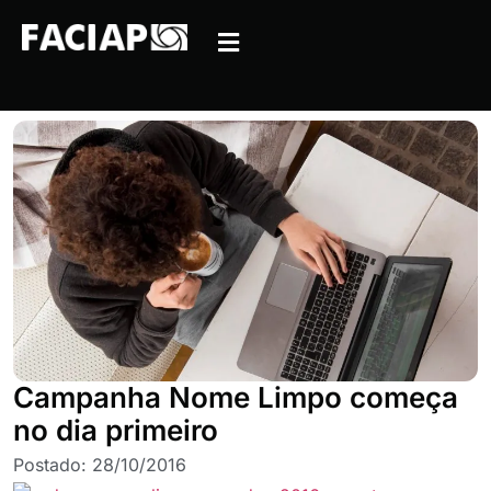
Campanha Nome Limpo começa
no dia primeiro
Postado:
28/10/2016