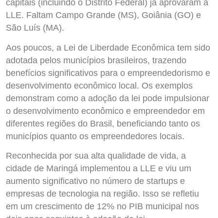
capitais (incluindo o Distrito Federal) já aprovaram a
LLE. Faltam Campo Grande (MS), Goiânia (GO) e
São Luís (MA).
Aos poucos, a Lei de Liberdade Econômica tem sido
adotada pelos municípios brasileiros, trazendo
benefícios significativos para o empreendedorismo e
desenvolvimento econômico local. Os exemplos
demonstram como a adoção da lei pode impulsionar
o desenvolvimento econômico e empreendedor em
diferentes regiões do Brasil, beneficiando tanto os
municípios quanto os empreendedores locais.
Reconhecida por sua alta qualidade de vida, a
cidade de Maringá implementou a LLE e viu um
aumento significativo no número de startups e
empresas de tecnologia na região. Isso se refletiu
em um crescimento de 12% no PIB municipal nos