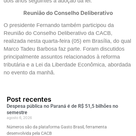
dois anos seguintes à adoção da lei.
Reunião do Conselho Deliberativo
O presidente Fernando também participou da
Reunião do Conselho Deliberativo da CACB,
realizada nesta quarta-feira (05) em Brasília, do qual
Marco Tadeu Barbosa faz parte. Foram discutidos
principalmente assuntos relacionados à reforma
tributária e a Lei da Liberdade Econômica, abordada
no evento da manhã.
Post recentes
Despesa pública no Paraná é de R$ 51,5 bilhões no
semestre
agosto 6, 2026
Números são da plataforma Gasto Brasil, ferramenta
desenvolvida pela CACB