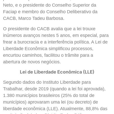
Neto, e o presidente do Conselho Superior da
Faciap e membro do Conselho Deliberativo da
CACB, Marco Tadeu Barbosa.
O presidente do CACB avalia que a lei trouxe
inúmeros avanços nestes 5 anos, em especial, para
frear a burocracia e a interferência política. A Lei de
Liberdade Econômica simplificou processos,
encurtou caminhos, facilitou o trâmite para a
abertura de novos negócios.
Lei de Liberdade Econômica (LLE)
Segundo dados do Instituto Liberdade para
Trabalhar, desde 2019 (quando a lei foi aprovada),
1.380 municípios brasileiros (25% do total de
municípios) aprovaram uma lei (ou decreto) de
liberdade econômica (LLE). Atualmente, 88,8% das