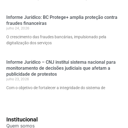
Informe Jurídico: BC Protege+ amplia proteção contra
fraudes financeiras
julho 24, 2026
O crescimento das fraudes bancárias, impulsionado pela
digitalização dos serviços
Informe Jurídico – CNJ institui sistema nacional para
monitoramento de decisões judiciais que afetam a
publicidade de protestos
julho 23, 2026
Com o objetivo de fortalecer a integridade do sistema de
Institucional
Quem somos