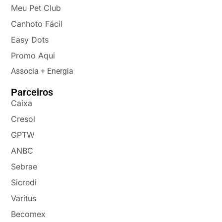
Meu Pet Club
Canhoto Fácil
Easy Dots
Promo Aqui
Associa + Energia
Parceiros
Caixa
Cresol
GPTW
ANBC
Sebrae
Sicredi
Varitus
Becomex