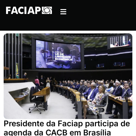
Presidente da Faciap participa de
agenda da CACB em Brasília