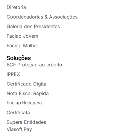
Diretoria
Coordenadorias & Associações
Galeria dos Presidentes
Faciap Jovem
Faciap Mulher
Soluções
BCF Proteção ao crédito
IPPEX
Certificado Digital
Nota Fiscal Rápida
Faciap Recupera
Certificata
Supera Entidades
Viasoft Pay