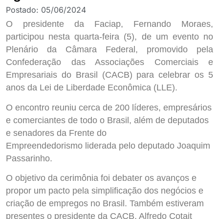
Postado:
05/06/2024
O presidente da Faciap, Fernando Moraes,
participou nesta quarta-feira (5), de um evento no
Plenário da Câmara Federal, promovido pela
Confederação das Associações Comerciais e
Empresariais do Brasil (CACB) para celebrar os 5
anos da Lei de Liberdade Econômica (LLE).
O encontro reuniu cerca de 200 líderes, empresários
e comerciantes de todo o Brasil, além de deputados
e senadores da Frente do
Empreendedorismo liderada pelo deputado Joaquim
Passarinho.
O objetivo da cerimônia foi debater os avanços e
propor um pacto pela simplificação dos negócios e
criação de empregos no Brasil. Também estiveram
presentes o presidente da CACB, Alfredo Cotait