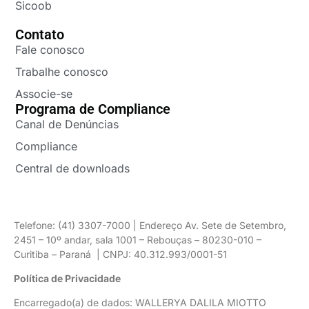
Sicoob
Contato
Fale conosco
Trabalhe conosco
Associe-se
Programa de Compliance
Canal de Denúncias
Compliance
Central de downloads
Telefone: (41) 3307-7000 | Endereço Av. Sete de Setembro,
2451 – 10º andar, sala 1001 – Rebouças – 80230-010 –
Curitiba – Paraná | CNPJ: 40.312.993/0001-51
Política de Privacidade
Encarregado(a) de dados: WALLERYA DALILA MIOTTO