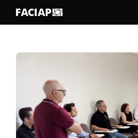
FACIAPE