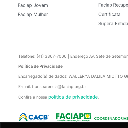
Faciap Jovem
Faciap Recupe
Faciap Mulher
Certificata
Supera Entid
Telefone: (41) 3307-7000 | Endereço Av. Sete de Setembr
Política de Privacidade
Encarregado(a) de dados: WALLERYA DALILA MIOTTO 
E-mail: transparencia@faciap.org.br
política de privacidade
Confira a nossa
.