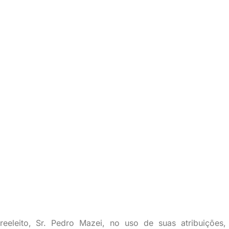
reeleito, Sr. Pedro Mazei,
no uso de suas atribuições,