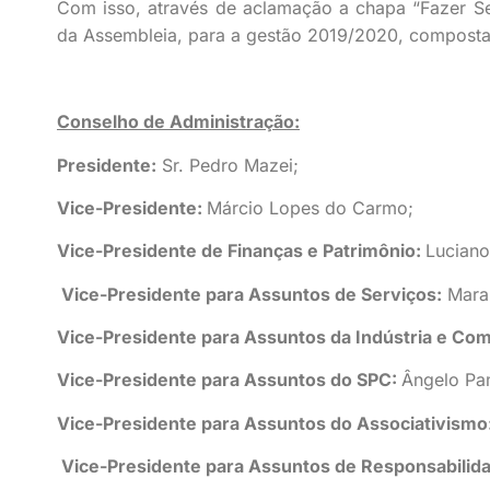
Com isso, através de aclamação a chapa “Fazer Sem
da Assembleia, para a gestão 2019/2020, composta
Conselho de Administração:
Presidente:
Sr. Pedro Mazei;
Vice-Presidente:
Márcio Lopes do Carmo;
Vice-Presidente de Finanças e Patrimônio:
Luciano
Vice-Presidente para Assuntos de Serviços:
Mara G
Vice-Presidente para Assuntos da Indústria e Com
Vice-Presidente para Assuntos do SPC:
Ângelo Pa
Vice-Presidente para Assuntos do Associativismo
Vice-Presidente para Assuntos de Responsabilida