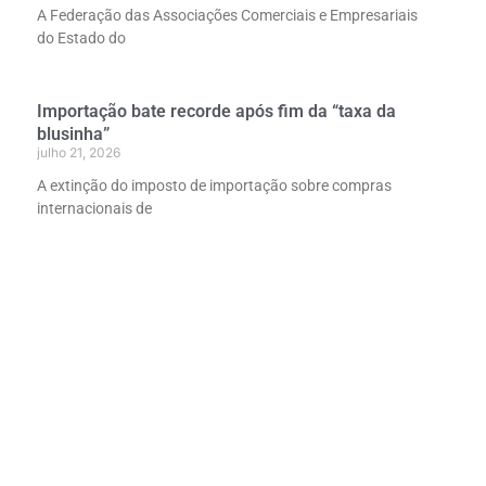
A Federação das Associações Comerciais e Empresariais
do Estado do
Importação bate recorde após fim da “taxa da
blusinha”
julho 21, 2026
A extinção do imposto de importação sobre compras
internacionais de