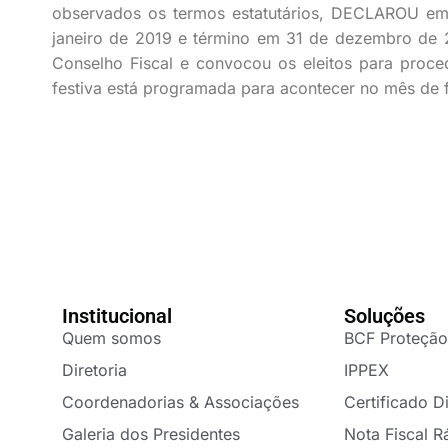
observados os termos estatutários, DECLAROU em
janeiro de 2019 e término em 31 de dezembro de 
Conselho Fiscal e convocou os eleitos para proce
festiva está programada para acontecer no mês de 
Institucional
Soluções
Quem somos
BCF Proteção
Diretoria
IPPEX
Coordenadorias & Associações
Certificado Di
Galeria dos Presidentes
Nota Fiscal R