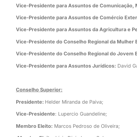
Vice-Presidente para Assuntos de Comunicação, 
Vice-Presidente para Assuntos de Comércio Exter
Vice-Presidente para Assuntos da Agricultura e P
Vice-Presidente do Conselho Regional da Mulher
Vice-Presidente do Conselho Regional do Jovem 
Vice-Presidente para Assuntos Jurídicos:
David Ga
Conselho Superior:
Presidente:
Helder Miranda de Paiva;
Vice-Presidente
: Lupercio Guandeline;
Membro Eleito:
Marcos Pedroso de Oliveira;