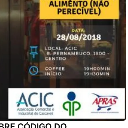
BRE CÓDIGO DO