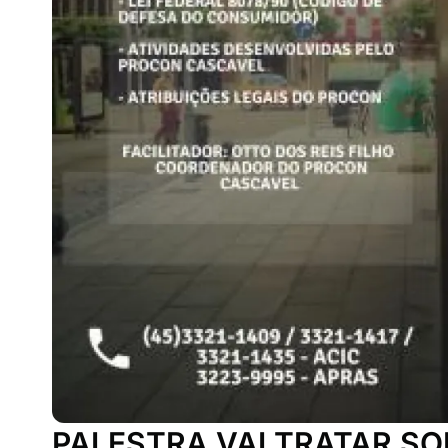
PALESTRA VAI TRATAR SO