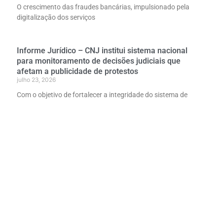
O crescimento das fraudes bancárias, impulsionado pela
digitalização dos serviços
Informe Jurídico – CNJ institui sistema nacional
para monitoramento de decisões judiciais que
afetam a publicidade de protestos
julho 23, 2026
Com o objetivo de fortalecer a integridade do sistema de