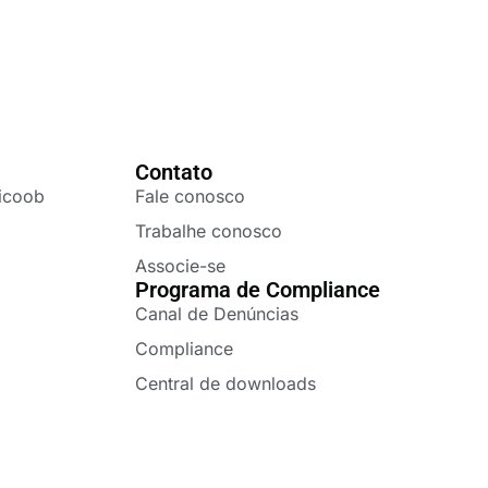
Contato
icoob
Fale conosco
Trabalhe conosco
Associe-se
Programa de Compliance
Canal de Denúncias
Compliance
Central de downloads