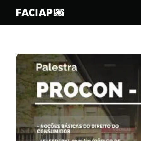
FACIAPE