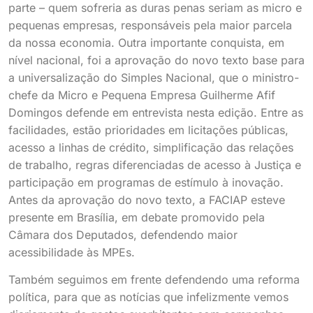
parte – quem sofreria as duras penas seriam as micro e
pequenas empresas, responsáveis pela maior parcela
da nossa economia. Outra importante conquista, em
nível nacional, foi a aprovação do novo texto base para
a universalização do Simples Nacional, que o ministro-
chefe da Micro e Pequena Empresa Guilherme Afif
Domingos defende em entrevista nesta edição. Entre as
facilidades, estão prioridades em licitações públicas,
acesso a linhas de crédito, simplificação das relações
de trabalho, regras diferenciadas de acesso à Justiça e
participação em programas de estímulo à inovação.
Antes da aprovação do novo texto, a FACIAP esteve
presente em Brasília, em debate promovido pela
Câmara dos Deputados, defendendo maior
acessibilidade às MPEs.
Também seguimos em frente defendendo uma reforma
política, para que as notícias que infelizmente vemos