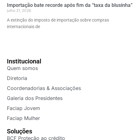
Importação bate recorde após fim da “taxa da blusinha”
julho 21, 2026
A extinção do imposto de importação sobre compras
internacionais de
Institucional
Quem somos
Diretoria
Coordenadorias & Associações
Galeria dos Presidentes
Faciap Jovem
Faciap Mulher
Soluções
BCF Proteção ao crédito