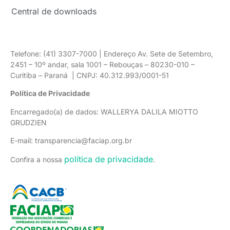
Central de downloads
Telefone: (41) 3307-7000 | Endereço Av. Sete de Setembro,
2451 – 10º andar, sala 1001 – Rebouças – 80230-010 –
Curitiba – Paraná | CNPJ: 40.312.993/0001-51
Política de Privacidade
Encarregado(a) de dados: WALLERYA DALILA MIOTTO
GRUDZIEN
E-mail: transparencia@faciap.org.br
política de privacidade
Confira a nossa
.