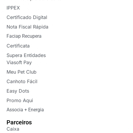
IPPEX
Certificado Digital
Nota Fiscal Rápida
Faciap Recupera
Certificata
Supera Entidades
Viasoft Pay
Meu Pet Club
Canhoto Fácil
Easy Dots
Promo Aqui
Associa + Energia
Parceiros
Caixa