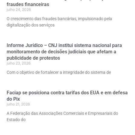
fraudes financeiras
julho 24, 2026
O crescimento das fraudes bancárias, impulsionado pela
digitalização dos serviços
Informe Jurídico – CNJ institui sistema nacional para
monitoramento de decisões judiciais que afetam a
publicidade de protestos
julho 23, 2026
Com o objetivo de fortalecer a integridade do sistema de
Faciap se posiciona contra tarifas dos EUA e em defesa
do Pix
julho 21, 2026
A Federação das Associações Comerciais e Empresariais do
Estado do