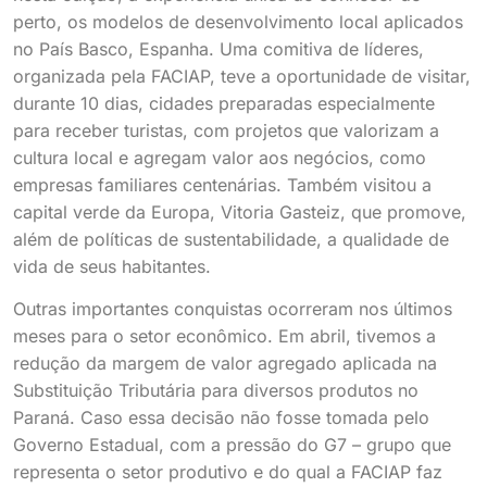
perto, os modelos de desenvolvimento local aplicados
no País Basco, Espanha. Uma comitiva de líderes,
organizada pela FACIAP, teve a oportunidade de visitar,
durante 10 dias, cidades preparadas especialmente
para receber turistas, com projetos que valorizam a
cultura local e agregam valor aos negócios, como
empresas familiares centenárias. Também visitou a
capital verde da Europa, Vitoria Gasteiz, que promove,
além de políticas de sustentabilidade, a qualidade de
vida de seus habitantes.
Outras importantes conquistas ocorreram nos últimos
meses para o setor econômico. Em abril, tivemos a
redução da margem de valor agregado aplicada na
Substituição Tributária para diversos produtos no
Paraná. Caso essa decisão não fosse tomada pelo
Governo Estadual, com a pressão do G7 – grupo que
representa o setor produtivo e do qual a FACIAP faz