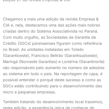
Chegamos a mais uma edição da revista Empresa &
CIA e, nela, destacamos uma das ações mais nobres
criadas dentro do Sistema Associativista no Paraná.
Com muito orgulho, as Sociedades de Garantia de
Crédito (SGCs) paranaenses figuram como referência
no Brasil. As unidades instaladas em Toledo
(Garantioeste), Francisco Beltrão (Garantisudoeste),
Maringá (Noroeste Garantias) e Londrina (Garantinorte)
são responsáveis pelo aumento no número de adesões
ao sistema em todo o país. Na reportagem de capa, é
possível entender o porquê deste sucesso e como as
SGCs estão contribuindo para o desenvolvimento das
micro e pequenas empresas.
Também tratando do desenvolvimento local trazemos,
nesta edição, a experiência única de conhecer de