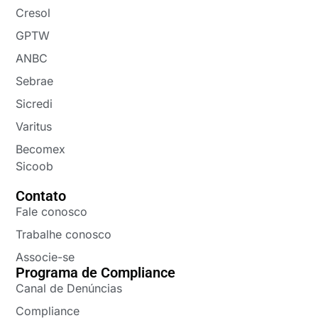
Cresol
GPTW
ANBC
Sebrae
Sicredi
Varitus
Becomex
Sicoob
Contato
Fale conosco
Trabalhe conosco
Associe-se
Programa de Compliance
Canal de Denúncias
Compliance