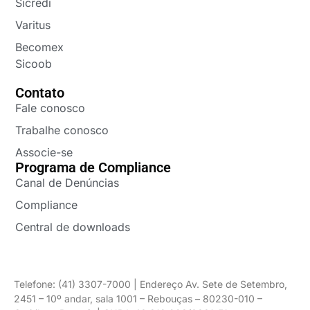
Sicredi
Varitus
Becomex
Sicoob
Contato
Fale conosco
Trabalhe conosco
Associe-se
Programa de Compliance
Canal de Denúncias
Compliance
Central de downloads
Telefone: (41) 3307-7000 | Endereço Av. Sete de Setembro,
2451 – 10º andar, sala 1001 – Rebouças – 80230-010 –