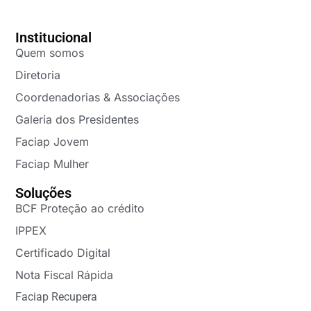
Institucional
Quem somos
Diretoria
Coordenadorias & Associações
Galeria dos Presidentes
Faciap Jovem
Faciap Mulher
Soluções
BCF Proteção ao crédito
IPPEX
Certificado Digital
Nota Fiscal Rápida
Faciap Recupera