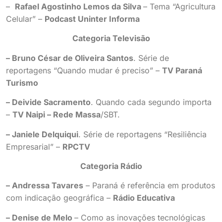
–
Rafael Agostinho Lemos da Silva
– Tema “Agricultura
Celular” –
Podcast Uninter Informa
Categoria Televisão
– Bruno César de Oliveira Santos
. Série de
reportagens “Quando mudar é preciso” –
TV Paraná
Turismo
– Deivide Sacramento
. Quando cada segundo importa
–
TV Naipi – Rede Massa
/SBT.
– Janiele Delquiqui
. Série de reportagens “Resiliência
Empresarial” –
RPCTV
Categoria Rádio
– Andressa Tavares
– Paraná é referência em produtos
com indicação geográfica –
Rádio Educativa
– Denise de Melo
– Como as inovações tecnológicas