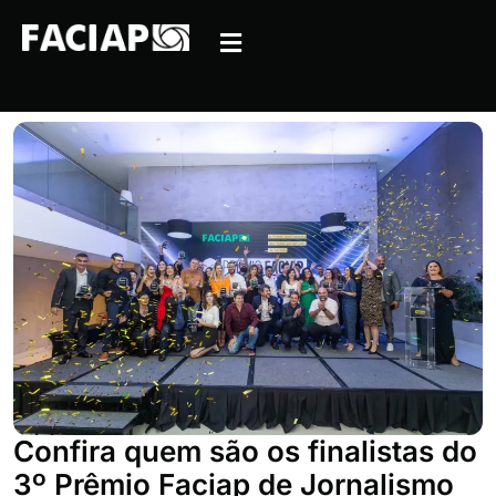
Confira quem são os finalistas do
3º Prêmio Faciap de Jornalismo