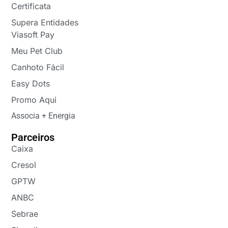
Certificata
Supera Entidades
Viasoft Pay
Meu Pet Club
Canhoto Fácil
Easy Dots
Promo Aqui
Associa + Energia
Parceiros
Caixa
Cresol
GPTW
ANBC
Sebrae