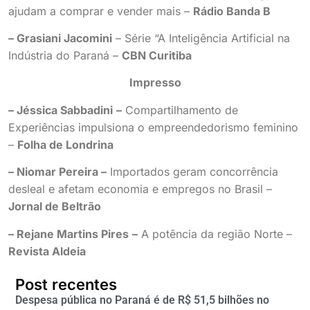
ajudam a comprar e vender mais –
Rádio Banda B
– Grasiani Jacomini
– Série “A Inteligência Artificial na
Indústria do Paraná –
CBN Curitiba
Impresso
– Jéssica Sabbadini
–
Compartilhamento de
Experiências impulsiona o empreendedorismo feminino
–
Folha de Londrina
– Niomar Pereira –
Importados geram concorrência
desleal e afetam economia e empregos no Brasil –
Jornal de Beltrão
– Rejane Martins Pires
–
A potência da região Norte –
Revista Aldeia
Post recentes
Despesa pública no Paraná é de R$ 51,5 bilhões no