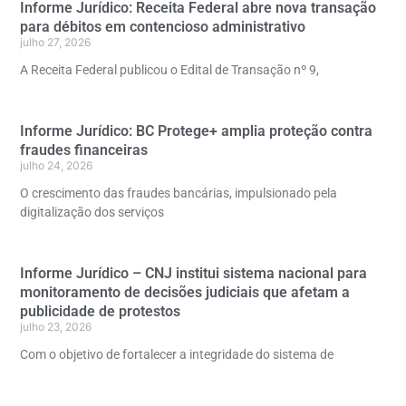
Informe Jurídico: Receita Federal abre nova transação
para débitos em contencioso administrativo
julho 27, 2026
A Receita Federal publicou o Edital de Transação nº 9,
Informe Jurídico: BC Protege+ amplia proteção contra
fraudes financeiras
julho 24, 2026
O crescimento das fraudes bancárias, impulsionado pela
digitalização dos serviços
Informe Jurídico – CNJ institui sistema nacional para
monitoramento de decisões judiciais que afetam a
publicidade de protestos
julho 23, 2026
Com o objetivo de fortalecer a integridade do sistema de