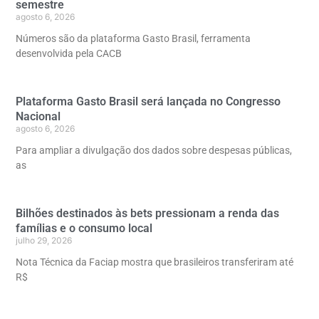
semestre
agosto 6, 2026
Números são da plataforma Gasto Brasil, ferramenta
desenvolvida pela CACB
Plataforma Gasto Brasil será lançada no Congresso
Nacional
agosto 6, 2026
Para ampliar a divulgação dos dados sobre despesas públicas,
as
Bilhões destinados às bets pressionam a renda das
famílias e o consumo local
julho 29, 2026
Nota Técnica da Faciap mostra que brasileiros transferiram até
R$