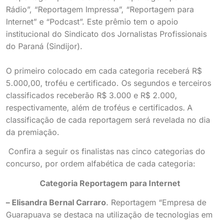
Rádio”, “Reportagem Impressa”, “Reportagem para
Internet” e “Podcast”. Este prêmio tem o apoio
institucional do Sindicato dos Jornalistas Profissionais
do Paraná (Sindijor).
O primeiro colocado em cada categoria receberá R$
5.000,00, troféu e certificado. Os segundos e terceiros
classificados receberão R$ 3.000 e R$ 2.000,
respectivamente, além de troféus e certificados.
A
classificação de cada reportagem será revelada no dia
da premiação.
Confira a seguir os finalistas nas cinco categorias do
concurso, por ordem alfabética de cada categoria:
Categoria Reportagem para Internet
– Elisandra Bernal Carraro
. Reportagem “Empresa de
Guarapuava se destaca na utilização de tecnologias em