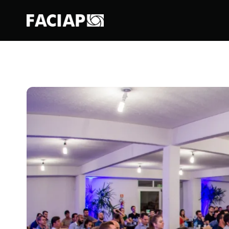
FACIAPE