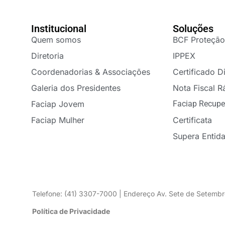
Institucional
Soluções
Quem somos
BCF Proteção
Diretoria
IPPEX
Coordenadorias & Associações
Certificado Di
Galeria dos Presidentes
Nota Fiscal R
Faciap Jovem
Faciap Recupe
Faciap Mulher
Certificata
Supera Entid
Telefone: (41) 3307-7000 | Endereço Av. Sete de Setembr
Política de Privacidade