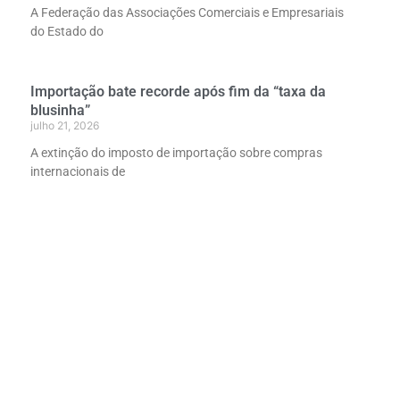
A Federação das Associações Comerciais e Empresariais
do Estado do
Importação bate recorde após fim da “taxa da
blusinha”
julho 21, 2026
A extinção do imposto de importação sobre compras
internacionais de