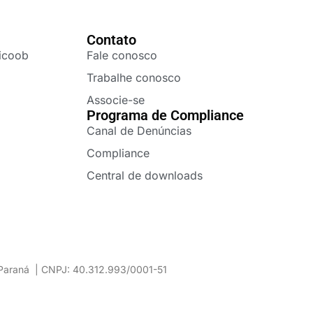
Contato
icoob
Fale conosco
Trabalhe conosco
Associe-se
Programa de Compliance
Canal de Denúncias
Compliance
Central de downloads
– Paraná | CNPJ: 40.312.993/0001-51