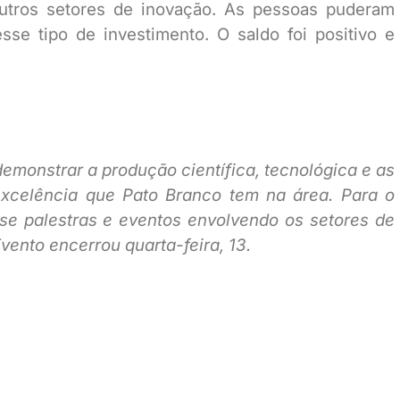
outros setores de inovação. As pessoas puderam
sse tipo de investimento. O saldo foi positivo e
demonstrar a produção científica, tecnológica e as
excelência que Pato Branco tem na área. Para o
se palestras e eventos envolvendo os setores de
ento encerrou quarta-feira, 13.