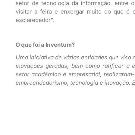
setor de tecnologia da informação, entre 
visitar a feira e enxergar muito do que é e
esclarecedor”.
O que foi a Inventum?
Uma iniciativa de várias entidades que visa 
inovações geradas, bem como ratificar a 
setor acadêmico e empresarial, realizaram-
empreendedorismo, tecnologia e inovação. Ev