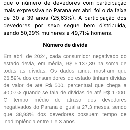
que o número de devedores com participação
mais expressiva no Paraná em abril foi o da faixa
de 30 a 39 anos (25,63%). A participação dos
devedores por sexo segue bem distribuída,
sendo 50,29% mulheres e 49,71% homens.
Número de dívida
Em abril de 2024, cada consumidor negativado do
estado devia, em média, R$ 5.137,89 na soma de
todas as dívidas. Os dados ainda mostram que
26,59% dos consumidores do estado tinham dívidas
de valor de até R$ 500, percentual que chega a
40,07% quando se fala de dívidas de até R$ 1.000.
O tempo médio de atraso dos devedores
negativados do Paraná é igual a 27,3 meses, sendo
que 38,93% dos devedores possuem tempo de
inadimplência entre 1 e 3 anos.