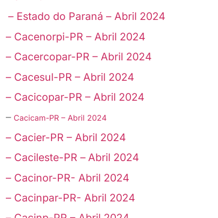
– Estado do Paraná – Abril 2024
– Cacenorpi-PR – Abril 2024
– Cacercopar-PR – Abril 2024
– Cacesul-PR – Abril 2024
– Cacicopar-PR – Abril 2024
–
Cacicam-PR – Abril 2024
– Cacier-PR – Abril 2024
– Cacileste-PR –
Abril 2024
– Cacinor-PR- Abril 2024
– Cacinpar-PR- Abril 2024
– Cacinp-PR – Abril 2024