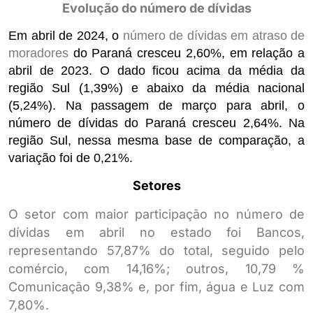
Evolução do número de dívidas
Em abril de 2024, o
número de dívidas em atraso de
moradores
do Paraná cresceu 2,60%, em relação a
abril de 2023. O dado ficou acima da média da
região Sul (1,39%) e abaixo da média nacional
(5,24%). Na passagem de março para abril, o
número de dívidas do Paraná cresceu 2,64%. Na
região Sul, nessa mesma base de comparação, a
variação foi de 0,21%.
Setores
O setor com maior participação no número de
dívidas em abril no estado foi Bancos,
representando 57,87% do total, seguido pelo
comércio, com 14,16%; outros, 10,79 %
Comunicação 9,38% e, por fim, água e Luz com
7,80%.