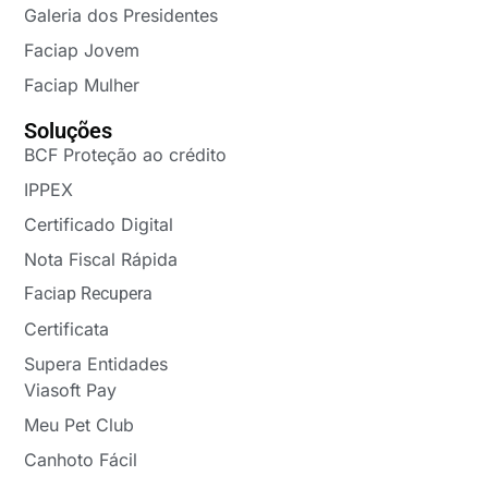
Galeria dos Presidentes
Faciap Jovem
Faciap Mulher
Soluções
BCF Proteção ao crédito
IPPEX
Certificado Digital
Nota Fiscal Rápida
Faciap Recupera
Certificata
Supera Entidades
Viasoft Pay
Meu Pet Club
Canhoto Fácil