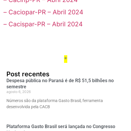
– Caciopar-PR – Abril 2024
– Cacispar-PR – Abril 2024
*
Post recentes
Despesa pública no Paraná é de R$ 51,5 bilhões no
semestre
agosto 6, 2026
Números são da plataforma Gasto Brasil, ferramenta
desenvolvida pela CACB
Plataforma Gasto Brasil será lançada no Congresso