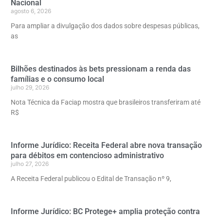
Nacional
agosto 6, 2026
Para ampliar a divulgação dos dados sobre despesas públicas,
as
Bilhões destinados às bets pressionam a renda das
famílias e o consumo local
julho 29, 2026
Nota Técnica da Faciap mostra que brasileiros transferiram até
R$
Informe Jurídico: Receita Federal abre nova transação
para débitos em contencioso administrativo
julho 27, 2026
A Receita Federal publicou o Edital de Transação nº 9,
Informe Jurídico: BC Protege+ amplia proteção contra