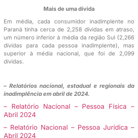
Mais de uma dívida
Em média, cada consumidor inadimplente no
Paraná tinha cerca de 2,258 dívidas em atraso,
um número inferior à média da região Sul (2,266
dívidas para cada pessoa inadimplente), mas
superior à média nacional, que foi de 2,099
dívidas.
– Relatórios nacional, estadual e regionais da
inadimplência em abril de 2024.
– Relatório Nacional – Pessoa Física –
Abril 2024
– Relatório Nacional – Pessoa Jurídica –
Abril 2024