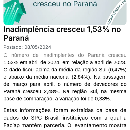
Inadimplência cresceu 1,53% no
Paraná
Postado:
08/05/2024
O número de inadimplentes do Paraná cresceu
1,53% em abril de 2024, em relação a abril de 2023.
O dado ficou acima da média da região Sul (0,47%)
e abaixo da média nacional (2,84%). Na passagem
de março para abril, o número de devedores do
Paraná cresceu 2,48%. Na região Sul, na mesma
base de comparação, a variação foi de 0,38%.
Estas informações foram extraídas da base de
dados do SPC Brasil, instituição com a qual a
Faciap mantém parceria. O levantamento mostra