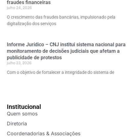
fraudes financeiras
julho 24, 2026
O crescimento das fraudes bancárias, impulsionado pela
digitalização dos serviços
Informe Jurídico – CNJ institui sistema nacional para
monitoramento de decisões judiciais que afetam a
publicidade de protestos
julho 23, 2026
Com o objetivo de fortalecer a integridade do sistema de
Institucional
Quem somos
Diretoria
Coordenadorias & Associações