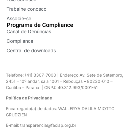
Trabalhe conosco
Associe-se
Programa de Compliance
Canal de Denúncias
Compliance
Central de downloads
Telefone: (41) 3307-7000 | Endereço Av. Sete de Setembro,
2451 – 10º andar, sala 1001 – Rebouças – 80230-010 –
Curitiba – Paraná | CNPJ: 40.312.993/0001-51
Política de Privacidade
Encarregado(a) de dados: WALLERYA DALILA MIOTTO
GRUDZIEN
E-mail: transparencia@faciap.org.br