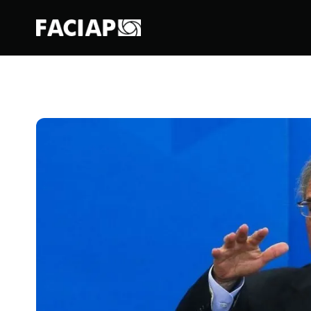
FACIAPE