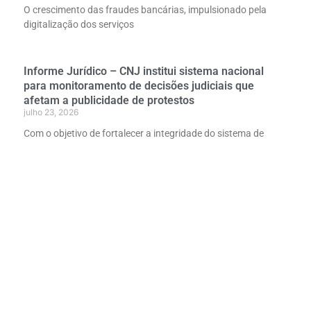
O crescimento das fraudes bancárias, impulsionado pela
digitalização dos serviços
Informe Jurídico – CNJ institui sistema nacional
para monitoramento de decisões judiciais que
afetam a publicidade de protestos
julho 23, 2026
Com o objetivo de fortalecer a integridade do sistema de