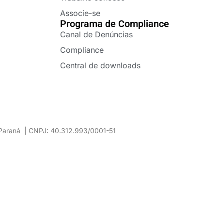
Associe-se
Programa de Compliance
Canal de Denúncias
Compliance
Central de downloads
– Paraná | CNPJ: 40.312.993/0001-51