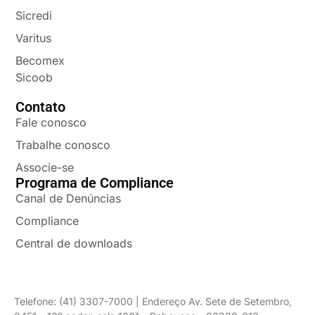
Sicredi
Varitus
Becomex
Sicoob
Contato
Fale conosco
Trabalhe conosco
Associe-se
Programa de Compliance
Canal de Denúncias
Compliance
Central de downloads
Telefone: (41) 3307-7000 | Endereço Av. Sete de Setembro,