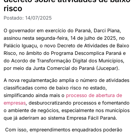
risco
Postado:
14/07/2025
O governador em exercício do Paraná, Darci Piana,
assinou nesta segunda-feira, 14 de julho de 2025, no
Palácio Iguaçu, o novo Decreto de Atividades de Baixo
Risco, no âmbito do Programa Descomplica Paraná e
do Acordo de Transformação Digital dos Municípios,
por meio da Junta Comercial do Paraná (Jucepar).
A nova regulamentação amplia o número de atividades
classificadas como de baixo risco no estado,
simplificando ainda mais o
processo de abertura de
empresas
, desburocratizando processos e fomentando
o ambiente de negócios, especialmente nos municípios
que já aderiram ao sistema Empresa Fácil Paraná.
Com isso, empreendimentos enquadrados poderão