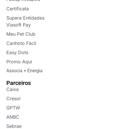
Certificata
Supera Entidades
Viasoft Pay
Meu Pet Club
Canhoto Fácil
Easy Dots
Promo Aqui
Associa + Energia
Parceiros
Caixa
Cresol
GPTW
ANBC
Sebrae