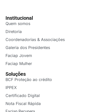
Institucional
Quem somos
Diretoria
Coordenadorias & Associações
Galeria dos Presidentes
Faciap Jovem
Faciap Mulher
Soluções
BCF Proteção ao crédito
IPPEX
Certificado Digital
Nota Fiscal Rápida
Faciap Recupera