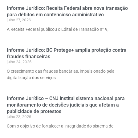
Informe Jurídico: Receita Federal abre nova transação
para débitos em contencioso administrativo
julho 27, 2026
A Receita Federal publicou o Edital de Transação nº 9,
Informe Jurídico: BC Protege+ amplia proteção contra
fraudes financeiras
julho 24, 2026
O crescimento das fraudes bancárias, impulsionado pela
digitalização dos serviços
Informe Jurídico – CNJ institui sistema nacional para
monitoramento de decisões judiciais que afetam a
publicidade de protestos
julho 23, 2026
Com o objetivo de fortalecer a integridade do sistema de