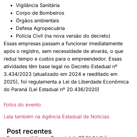
Vigilância Sanitária
Corpo de Bombeiros
Órgãos ambientais
Defesa Agropecuária
Polícia Civil (na nova versão do decreto)
Essas empresas passam a funcionar imediatamente
após o registro, sem necessidade de alvarás, o que
reduz tempo e custos para o empreendedor. Essas
atividades têm base legal no Decreto Estadual nº
3.434/2023 (atualizado em 2024 e reeditado em
2025), foi regulamenta a Lei da Liberdade Econômica
do Paraná (Lei Estadual nº 20.436/2020)
Fotos do evento
Leia também na Agência Estadual de Notícias
Post recentes