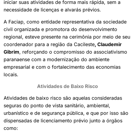
iniciar suas atividades de forma mais rápida, sem a
necessidade de licenças e alvarás prévios.
A Faciap, como entidade representativa da sociedade
civil organizada e promotora do desenvolvimento
regional, esteve presente na cerimônia por meio de seu
coordenador para a região da Cacileste
, Claudemir
Gibrim
, reforçando o compromisso do associativismo
paranaense com a modernização do ambiente
empresarial e com o fortalecimento das economias
locais.
Atividades de Baixo Risco
Atividades de baixo risco são aquelas consideradas
seguras do ponto de vista sanitário, ambiental,
urbanístico e de segurança pública, e que por isso são
dispensadas de licenciamento prévio junto a órgãos
como: