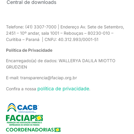
Central de downloads
Telefone: (41) 3307-7000 | Endereço Av. Sete de Setembro,
2451 – 10º andar, sala 1001 – Rebouças – 80230-010 –
Curitiba – Paraná | CNPJ: 40.312.993/0001-51
Política de Privacidade
Encarregado(a) de dados: WALLERYA DALILA MIOTTO
GRUDZIEN
E-mail: transparencia@faciap.org.br
política de privacidade
Confira a nossa
.