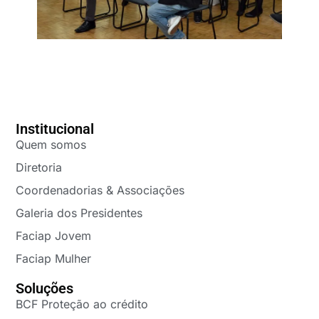
Institucional
Quem somos
Diretoria
Coordenadorias & Associações
Galeria dos Presidentes
Faciap Jovem
Faciap Mulher
Soluções
BCF Proteção ao crédito