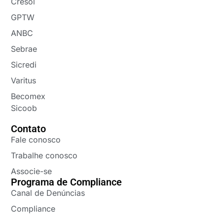
Cresol
GPTW
ANBC
Sebrae
Sicredi
Varitus
Becomex
Sicoob
Contato
Fale conosco
Trabalhe conosco
Associe-se
Programa de Compliance
Canal de Denúncias
Compliance