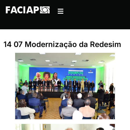
14 07 Modernização da Redesim