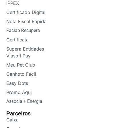
IPPEX
Certificado Digital
Nota Fiscal Rápida
Faciap Recupera
Certificata
Supera Entidades
Viasoft Pay
Meu Pet Club
Canhoto Fácil
Easy Dots
Promo Aqui
Associa + Energia
Parceiros
Caixa