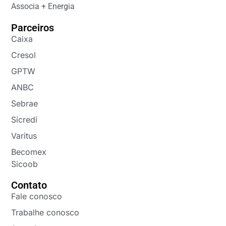
Associa + Energia
Parceiros
Caixa
Cresol
GPTW
ANBC
Sebrae
Sicredi
Varitus
Becomex
Sicoob
Contato
Fale conosco
Trabalhe conosco