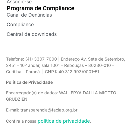
Associe-se
Programa de Compliance
Canal de Denúncias
Compliance
Central de downloads
Telefone: (41) 3307-7000 | Endereço Av. Sete de Setembro,
2451 – 10º andar, sala 1001 – Rebouças – 80230-010 –
Curitiba – Paraná | CNPJ: 40.312.993/0001-51
Política de Privacidade
Encarregado(a) de dados: WALLERYA DALILA MIOTTO
GRUDZIEN
E-mail: transparencia@faciap.org.br
política de privacidade
Confira a nossa
.