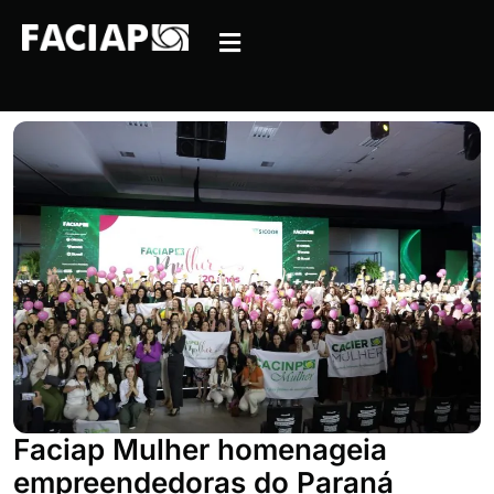
Faciap Mulher homenageia
empreendedoras do Paraná