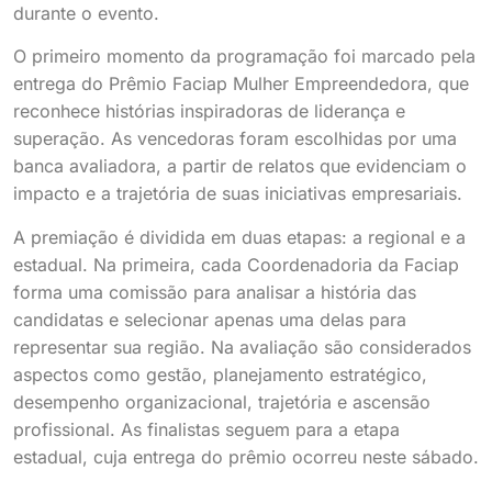
durante o evento.
O primeiro momento da programação foi marcado pela
entrega do Prêmio Faciap Mulher Empreendedora, que
reconhece histórias inspiradoras de liderança e
superação. As vencedoras foram escolhidas por uma
banca avaliadora, a partir de relatos que evidenciam o
impacto e a trajetória de suas iniciativas empresariais.
A premiação é dividida em duas etapas: a regional e a
estadual. Na primeira, cada Coordenadoria da Faciap
forma uma comissão para analisar a história das
candidatas e selecionar apenas uma delas para
representar sua região. Na avaliação são considerados
aspectos como gestão, planejamento estratégico,
desempenho organizacional, trajetória e ascensão
profissional. As finalistas seguem para a etapa
estadual, cuja entrega do prêmio ocorreu neste sábado.