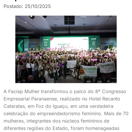
Postado:
25/10/2025
A Faciap Mulher transformou o palco do 8º Congresso
Empresarial Paranaense, realizado no Hotel Recanto
Cataratas, em Foz do Iguaçu, em uma verdadeira
celebração do empreendedorismo feminino. Mais de 70
mulheres, integrantes dos núcleos femininos de
diferentes regiões do Estado, foram homenageadas