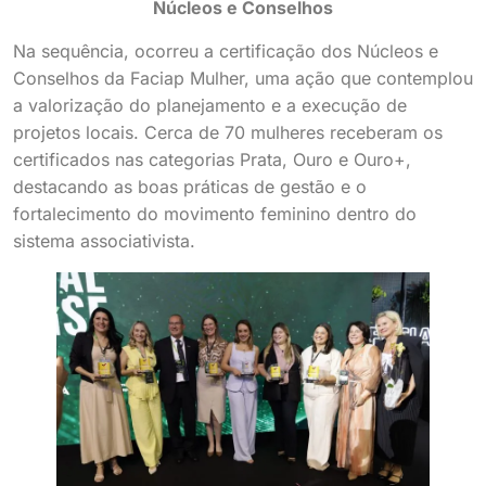
Núcleos e Conselhos
Na sequência, ocorreu a certificação dos Núcleos e
Conselhos da Faciap Mulher, uma ação que contemplou
a valorização do planejamento e a execução de
projetos locais. Cerca de 70 mulheres receberam os
certificados nas categorias Prata, Ouro e Ouro+,
destacando as boas práticas de gestão e o
fortalecimento do movimento feminino dentro do
sistema associativista.