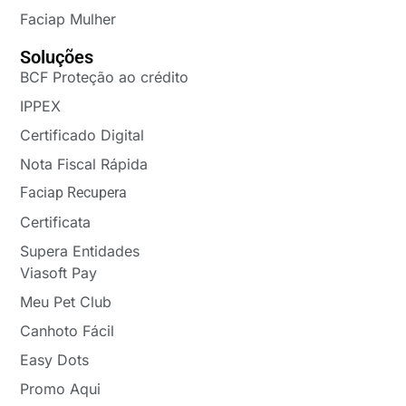
Faciap Mulher
Soluções
BCF Proteção ao crédito
IPPEX
Certificado Digital
Nota Fiscal Rápida
Faciap Recupera
Certificata
Supera Entidades
Viasoft Pay
Meu Pet Club
Canhoto Fácil
Easy Dots
Promo Aqui