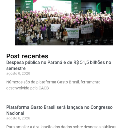
Post recentes
Despesa pública no Paraná é de R$ 51,5 bilhões no
semestre
agosto 6, 2026
Números são da plataforma Gasto Brasil, ferramenta
desenvolvida pela CACB
Plataforma Gasto Brasil será lançada no Congresso
Nacional
agosto 6, 2026
Para ampliar a divulgação dos dados sobre despesas públicas,