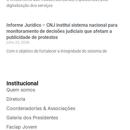
digitalização dos serviços
Informe Jurídico – CNJ institui sistema nacional para
monitoramento de decisões judiciais que afetam a
publicidade de protestos
julho 23, 2026
Com o objetivo de fortalecer a integridade do sistema de
Institucional
Quem somos
Diretoria
Coordenadorias & Associações
Galeria dos Presidentes
Faciap Jovem