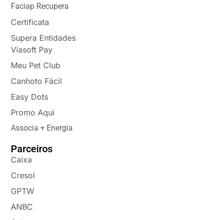
Faciap Recupera
Certificata
Supera Entidades
Viasoft Pay
Meu Pet Club
Canhoto Fácil
Easy Dots
Promo Aqui
Associa + Energia
Parceiros
Caixa
Cresol
GPTW
ANBC