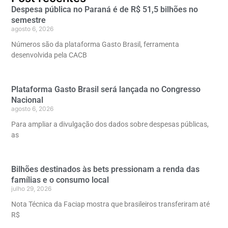
Despesa pública no Paraná é de R$ 51,5 bilhões no
semestre
agosto 6, 2026
Números são da plataforma Gasto Brasil, ferramenta
desenvolvida pela CACB
Plataforma Gasto Brasil será lançada no Congresso
Nacional
agosto 6, 2026
Para ampliar a divulgação dos dados sobre despesas públicas,
as
Bilhões destinados às bets pressionam a renda das
famílias e o consumo local
julho 29, 2026
Nota Técnica da Faciap mostra que brasileiros transferiram até
R$