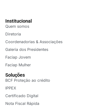
Institucional
Quem somos
Diretoria
Coordenadorias & Associações
Galeria dos Presidentes
Faciap Jovem
Faciap Mulher
Soluções
BCF Proteção ao crédito
IPPEX
Certificado Digital
Nota Fiscal Rápida