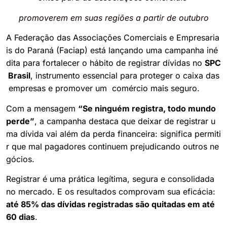
promoverem em suas regiões a partir de outubro
A Federação das Associações Comerciais e Empresaria
is do Paraná (Faciap) está lançando uma campanha iné
dita para fortalecer o hábito de registrar dívidas no
SPC
Brasil
, instrumento essencial para proteger o caixa das
empresas e promover um comércio mais seguro.
Com a mensagem
“Se ninguém registra, todo mundo
perde”
, a campanha destaca que deixar de registrar u
ma dívida vai além da perda financeira: significa permiti
r que mal pagadores continuem prejudicando outros ne
gócios.
Registrar é uma prática legítima, segura e consolidada
no mercado. E os resultados comprovam sua eficácia:
até 85% das dívidas registradas são quitadas em até
60 dias
.