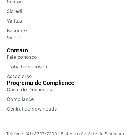
Sebrae
Sicredi
Varitus
Becomex
Sicoob
Contato
Fale conosco
Trabalhe conosco
Associe-se
Programa de Compliance
Canal de Denúncias
Compliance
Central de downloads
Telefone: (41) 3307-7000 | Endereço Av. Sete de Setembro,