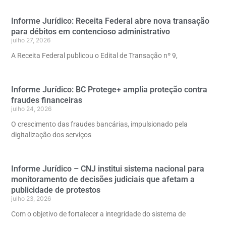
Informe Jurídico: Receita Federal abre nova transação
para débitos em contencioso administrativo
julho 27, 2026
A Receita Federal publicou o Edital de Transação nº 9,
Informe Jurídico: BC Protege+ amplia proteção contra
fraudes financeiras
julho 24, 2026
O crescimento das fraudes bancárias, impulsionado pela
digitalização dos serviços
Informe Jurídico – CNJ institui sistema nacional para
monitoramento de decisões judiciais que afetam a
publicidade de protestos
julho 23, 2026
Com o objetivo de fortalecer a integridade do sistema de