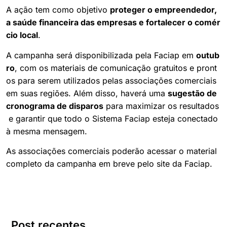
A ação tem como objetivo
proteger o empreendedor,
a saúde financeira das empresas e fortalecer o comér
cio local
.
A campanha será disponibilizada pela Faciap em
outub
ro
, com os materiais de comunicação gratuitos e pront
os para serem utilizados pelas associações comerciais
em suas regiões. Além disso, haverá uma
sugestão de
cronograma de disparos
para maximizar os resultados
e garantir que todo o Sistema Faciap esteja conectado
à mesma mensagem.
As associações comerciais poderão acessar o material
completo da campanha em breve pelo site da Faciap.
Post recentes