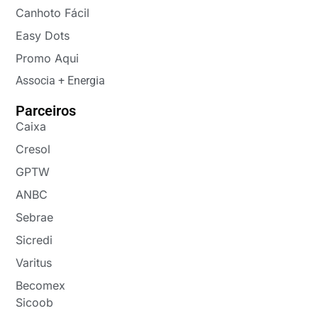
Canhoto Fácil
Easy Dots
Promo Aqui
Associa + Energia
Parceiros
Caixa
Cresol
GPTW
ANBC
Sebrae
Sicredi
Varitus
Becomex
Sicoob