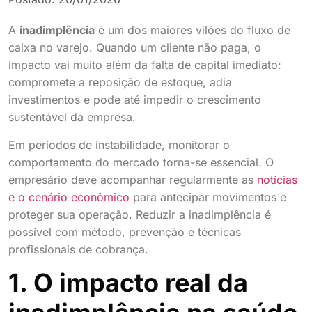
A
inadimplência
é um dos maiores vilões do fluxo de
caixa no varejo. Quando um cliente não paga, o
impacto vai muito além da falta de capital imediato:
compromete a reposição de estoque, adia
investimentos e pode até impedir o crescimento
sustentável da empresa.
Em períodos de instabilidade, monitorar o
comportamento do mercado torna-se essencial. O
empresário deve acompanhar regularmente as
notícias
e o cenário econômico
para antecipar movimentos e
proteger sua operação. Reduzir a inadimplência é
possível com método, prevenção e técnicas
profissionais de cobrança.
1. O impacto real da