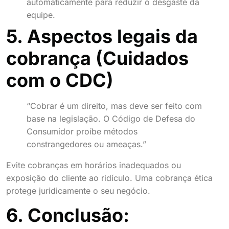
automaticamente para reduzir o desgaste da
equipe.
5. Aspectos legais da
cobrança (Cuidados
com o CDC)
“Cobrar é um direito, mas deve ser feito com
base na legislação. O Código de Defesa do
Consumidor proíbe métodos
constrangedores ou ameaças.”
Evite cobranças em horários inadequados ou
exposição do cliente ao ridículo. Uma cobrança ética
protege juridicamente o seu negócio.
6. Conclusão: