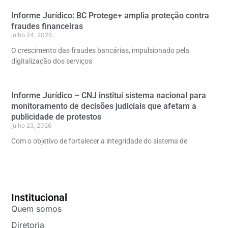
Informe Jurídico: BC Protege+ amplia proteção contra
fraudes financeiras
julho 24, 2026
O crescimento das fraudes bancárias, impulsionado pela
digitalização dos serviços
Informe Jurídico – CNJ institui sistema nacional para
monitoramento de decisões judiciais que afetam a
publicidade de protestos
julho 23, 2026
Com o objetivo de fortalecer a integridade do sistema de
Institucional
Quem somos
Diretoria