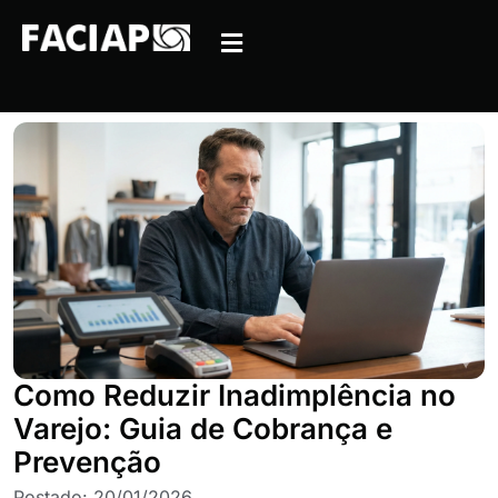
Como Reduzir Inadimplência no
Varejo: Guia de Cobrança e
Prevenção
Postado:
20/01/2026