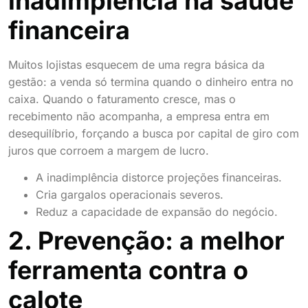
inadimplência na saúde
financeira
Muitos lojistas esquecem de uma regra básica da
gestão: a venda só termina quando o dinheiro entra no
caixa. Quando o faturamento cresce, mas o
recebimento não acompanha, a empresa entra em
desequilíbrio, forçando a busca por capital de giro com
juros que corroem a margem de lucro.
A inadimplência distorce projeções financeiras.
Cria gargalos operacionais severos.
Reduz a capacidade de expansão do negócio.
2. Prevenção: a melhor
ferramenta contra o
calote