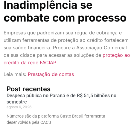
Inadimplência se
combate com processo
Empresas que padronizam sua régua de cobrança e
utilizam ferramentas de proteção ao crédito fortalecem
sua saúde financeira. Procure a Associação Comercial
da sua cidade para acessar as soluções de
proteção ao
crédito da rede FACIAP
.
Leia mais:
Prestação de contas
Post recentes
Despesa pública no Paraná é de R$ 51,5 bilhões no
semestre
agosto 6, 2026
Números são da plataforma Gasto Brasil, ferramenta
desenvolvida pela CACB