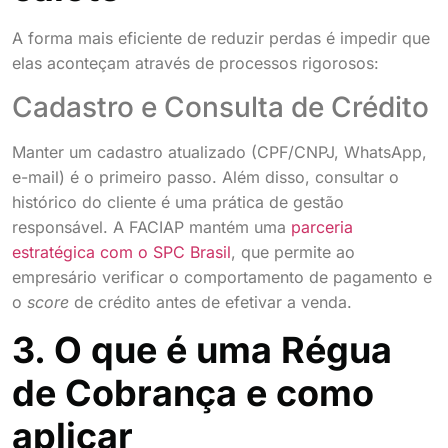
A forma mais eficiente de reduzir perdas é impedir que
elas aconteçam através de processos rigorosos:
Cadastro e Consulta de Crédito
Manter um cadastro atualizado (CPF/CNPJ, WhatsApp,
e-mail) é o primeiro passo. Além disso, consultar o
histórico do cliente é uma prática de gestão
responsável. A FACIAP mantém uma
parceria
estratégica com o SPC Brasil
, que permite ao
empresário verificar o comportamento de pagamento e
o
score
de crédito antes de efetivar a venda.
3. O que é uma Régua
de Cobrança e como
aplicar