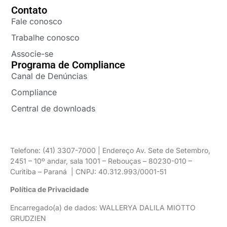
Contato
Fale conosco
Trabalhe conosco
Associe-se
Programa de Compliance
Canal de Denúncias
Compliance
Central de downloads
Telefone: (41) 3307-7000 | Endereço Av. Sete de Setembro,
2451 – 10º andar, sala 1001 – Rebouças – 80230-010 –
Curitiba – Paraná | CNPJ: 40.312.993/0001-51
Política de Privacidade
Encarregado(a) de dados: WALLERYA DALILA MIOTTO
GRUDZIEN