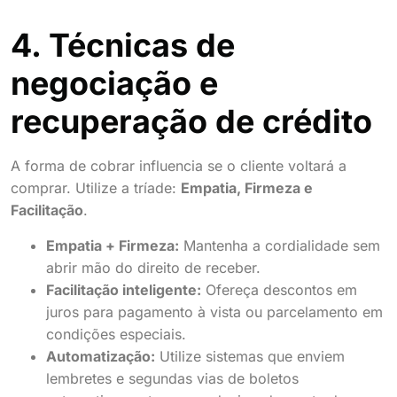
4. Técnicas de
negociação e
recuperação de crédito
A forma de cobrar influencia se o cliente voltará a
comprar. Utilize a tríade:
Empatia, Firmeza e
Facilitação
.
Empatia + Firmeza:
Mantenha a cordialidade sem
abrir mão do direito de receber.
Facilitação inteligente:
Ofereça descontos em
juros para pagamento à vista ou parcelamento em
condições especiais.
Automatização:
Utilize sistemas que enviem
lembretes e segundas vias de boletos