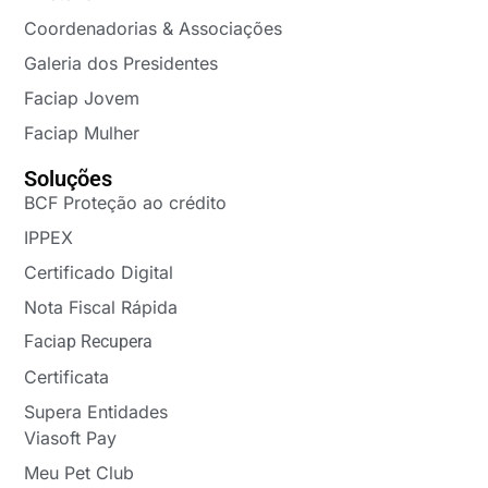
Coordenadorias & Associações
Galeria dos Presidentes
Faciap Jovem
Faciap Mulher
Soluções
BCF Proteção ao crédito
IPPEX
Certificado Digital
Nota Fiscal Rápida
Faciap Recupera
Certificata
Supera Entidades
Viasoft Pay
Meu Pet Club