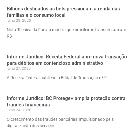
Bilhões destinados às bets pressionam a renda das
famílias e o consumo local
julho 29, 2026
Nota Técnica da Faciap mostra que brasileiros transferiram até
R$
Informe Jurídico: Receita Federal abre nova transação
para débitos em contencioso administrativo
julho 27, 2026
A Receita Federal publicou o Edital de Transação nº 9,
Informe Jurídico: BC Protege+ amplia proteção contra
fraudes financeiras
julho 24, 2026
O crescimento das fraudes bancárias, impulsionado pela
digitalização dos serviços