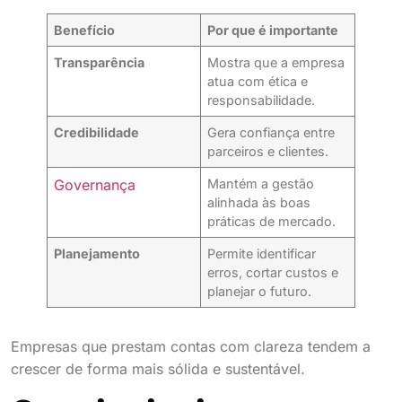
Benefício
Por que é importante
Transparência
Mostra que a empresa
atua com ética e
responsabilidade.
Credibilidade
Gera confiança entre
parceiros e clientes.
Governança
Mantém a gestão
alinhada às boas
práticas de mercado.
Planejamento
Permite identificar
erros, cortar custos e
planejar o futuro.
Empresas que prestam contas com clareza tendem a
crescer de forma mais sólida e sustentável.