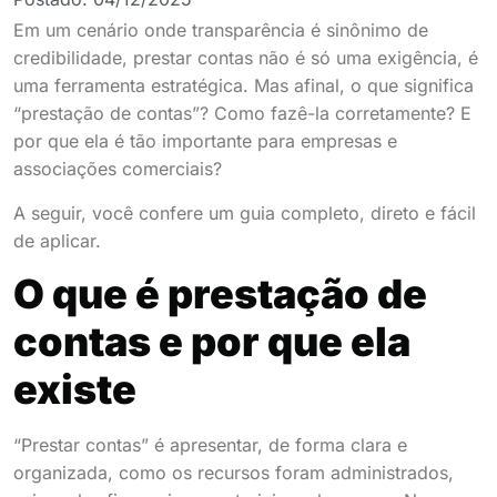
Em um cenário onde transparência é sinônimo de
credibilidade, prestar contas não é só uma exigência, é
uma ferramenta estratégica. Mas afinal, o que significa
“prestação de contas”? Como fazê-la corretamente? E
por que ela é tão importante para empresas e
associações comerciais?
A seguir, você confere um guia completo, direto e fácil
de aplicar.
O que é prestação de
contas e por que ela
existe
“Prestar contas” é apresentar, de forma clara e
organizada, como os recursos foram administrados,