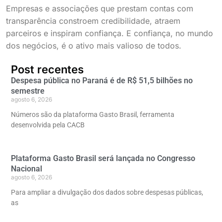
Empresas e associações que prestam contas com
transparência constroem credibilidade, atraem
parceiros e inspiram confiança. E confiança, no mundo
dos negócios, é o ativo mais valioso de todos.
Post recentes
Despesa pública no Paraná é de R$ 51,5 bilhões no
semestre
agosto 6, 2026
Números são da plataforma Gasto Brasil, ferramenta
desenvolvida pela CACB
Plataforma Gasto Brasil será lançada no Congresso
Nacional
agosto 6, 2026
Para ampliar a divulgação dos dados sobre despesas públicas,
as