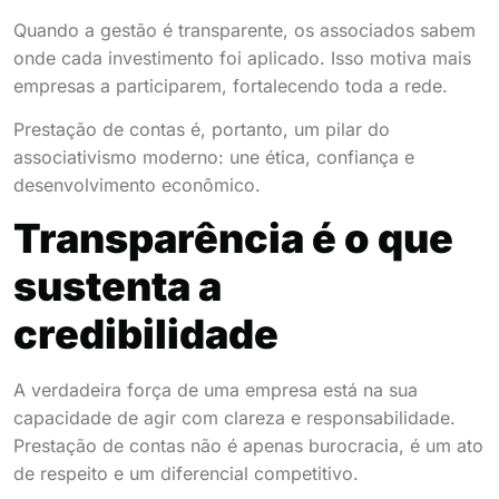
Quando a gestão é transparente, os associados sabem
onde cada investimento foi aplicado. Isso motiva mais
empresas a participarem, fortalecendo toda a rede.
Prestação de contas é, portanto, um pilar do
associativismo moderno: une ética, confiança e
desenvolvimento econômico.
Transparência é o que
sustenta a
credibilidade
A verdadeira força de uma empresa está na sua
capacidade de agir com clareza e responsabilidade.
Prestação de contas não é apenas burocracia, é um ato
de respeito e um diferencial competitivo.