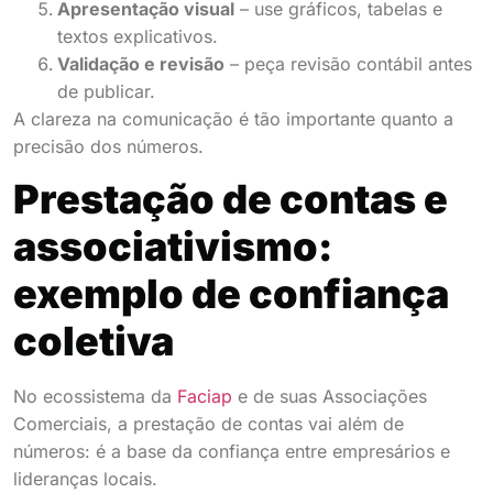
Apresentação visual
– use gráficos, tabelas e
textos explicativos.
Validação e revisão
– peça revisão contábil antes
de publicar.
A clareza na comunicação é tão importante quanto a
precisão dos números.
Prestação de contas e
associativismo:
exemplo de confiança
coletiva
No ecossistema da
Faciap
e de suas Associações
Comerciais, a prestação de contas vai além de
números: é a base da confiança entre empresários e
lideranças locais.