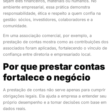
sejam eles financeiros, materiais ou humanos. No
ambiente empresarial, essa prática demonstra
responsabilidade, ética e respeito a quem confia na
gestão: sócios, investidores, colaboradores e a
comunidade.
Em uma associação comercial, por exemplo, a
prestação de contas mostra como as contribuições dos
associados foram aplicadas, fortalecendo o vínculo de
confiança entre diretoria e empresariado local.
Por que prestar contas
fortalece o negócio
A prestação de contas não serve apenas para cumprir
obrigações legais. Ela ajuda a empresa a entender seu
próprio desempenho e a tomar decisões com base em
dados reais.