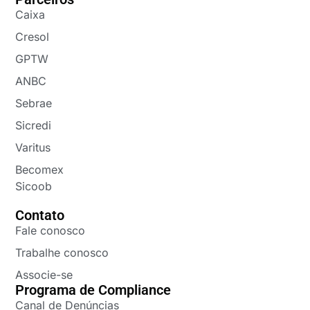
Caixa
Cresol
GPTW
ANBC
Sebrae
Sicredi
Varitus
Becomex
Sicoob
Contato
Fale conosco
Trabalhe conosco
Associe-se
Programa de Compliance
Canal de Denúncias