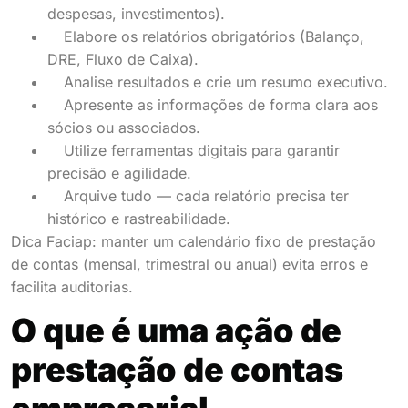
despesas, investimentos).
Elabore os relatórios obrigatórios (Balanço,
DRE, Fluxo de Caixa).
Analise resultados e crie um resumo executivo.
Apresente as informações de forma clara aos
sócios ou associados.
Utilize ferramentas digitais para garantir
precisão e agilidade.
Arquive tudo — cada relatório precisa ter
histórico e rastreabilidade.
Dica Faciap: manter um calendário fixo de prestação
de contas (mensal, trimestral ou anual) evita erros e
facilita auditorias.
O que é uma ação de
prestação de contas