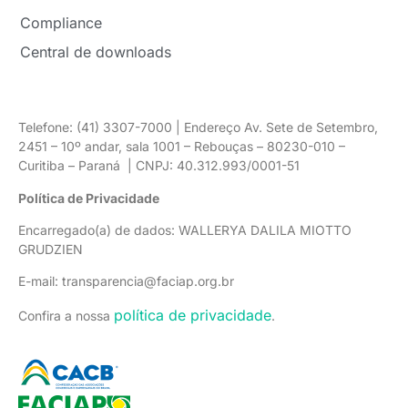
Compliance
Central de downloads
Telefone: (41) 3307-7000 | Endereço Av. Sete de Setembro,
2451 – 10º andar, sala 1001 – Rebouças – 80230-010 –
Curitiba – Paraná | CNPJ: 40.312.993/0001-51
Política de Privacidade
Encarregado(a) de dados: WALLERYA DALILA MIOTTO
GRUDZIEN
E-mail: transparencia@faciap.org.br
política de privacidade
Confira a nossa
.