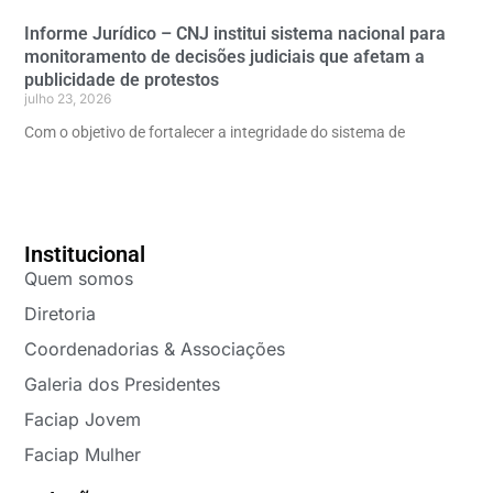
Informe Jurídico – CNJ institui sistema nacional para
monitoramento de decisões judiciais que afetam a
publicidade de protestos
julho 23, 2026
Com o objetivo de fortalecer a integridade do sistema de
Institucional
Quem somos
Diretoria
Coordenadorias & Associações
Galeria dos Presidentes
Faciap Jovem
Faciap Mulher