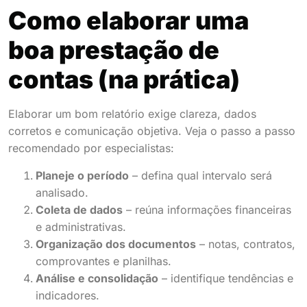
Como elaborar uma
boa prestação de
contas (na prática)
Elaborar um bom relatório exige clareza, dados
corretos e comunicação objetiva. Veja o passo a passo
recomendado por especialistas:
Planeje o período
– defina qual intervalo será
analisado.
Coleta de dados
– reúna informações financeiras
e administrativas.
Organização dos documentos
– notas, contratos,
comprovantes e planilhas.
Análise e consolidação
– identifique tendências e
indicadores.