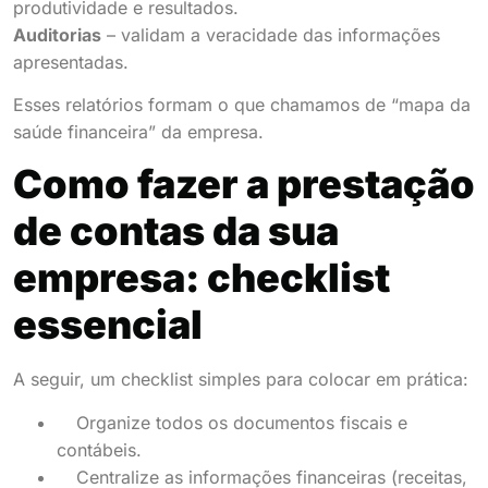
produtividade e resultados.
Auditorias
– validam a veracidade das informações
apresentadas.
Esses relatórios formam o que chamamos de “mapa da
saúde financeira” da empresa.
Como fazer a prestação
de contas da sua
empresa: checklist
essencial
A seguir, um checklist simples para colocar em prática:
Organize todos os documentos fiscais e
contábeis.
Centralize as informações financeiras (receitas,