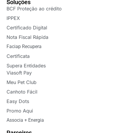
Soluções
BCF Proteção ao crédito
IPPEX
Certificado Digital
Nota Fiscal Rápida
Faciap Recupera
Certificata
Supera Entidades
Viasoft Pay
Meu Pet Club
Canhoto Fácil
Easy Dots
Promo Aqui
Associa + Energia
Parceiros