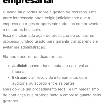
empresarial
Quando há dúvidas sobre a gestão de recursos, uma
parte interessada pode exigir judicialmente que a
empresa ou o gestor apresente todos os comprovantes
e relatórios financeiros.
Essa é a chamada ação de prestação de contas, um
processo jurídico usado para garantir transparência e
evitar má administração.
Ela pode ocorrer de duas formas:
Judicial:
quando há disputa e o caso vai ao
tribunal.
Extrajudicial:
resolvida internamente, com
auditoria ou acordo entre as partes.
Mais do que um procedimento legal, é um mecanismo
de confiança que protege tanto a empresa quanto seus
gestores.