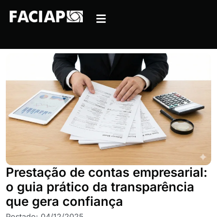
Prestação de contas empresarial:
o guia prático da transparência
que gera confiança
Postado:
04/12/2025