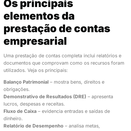
Os principais
elementos da
prestação de contas
empresarial
Uma prestação de contas completa inclui relatórios e
documentos que comprovam como os recursos foram
utilizados. Veja os principais:
Balanço Patrimonial
– mostra bens, direitos e
obrigações.
Demonstrativo de Resultados (DRE)
– apresenta
lucros, despesas e receitas.
Fluxo de Caixa
– evidencia entradas e saídas de
dinheiro.
Relatório de Desempenho
– analisa metas,