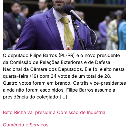
O deputado Filipe Barros (PL-PR) é o novo presidente
da Comissão de Relações Exteriores e de Defesa
Nacional da Câmara dos Deputados. Ele foi eleito nesta
quarta-feira (19) com 24 votos de um total de 28.
Quatro votos foram em branco. Os três vice-presidentes
ainda não foram escolhidos. Filipe Barros assume a
presidência do colegiado […]
Beto Richa vai presidir a Comissão de Indústria,
Comércio e Serviços