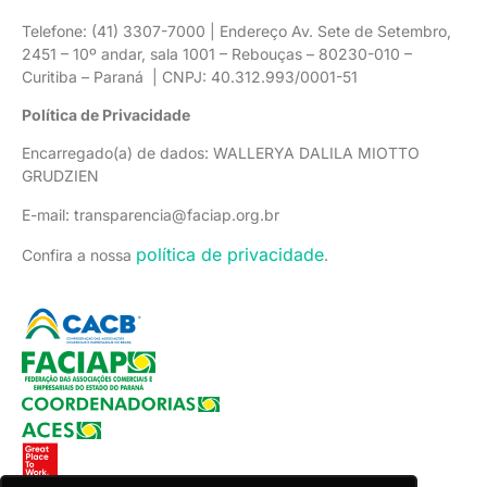
Telefone: (41) 3307-7000 | Endereço Av. Sete de Setembro,
2451 – 10º andar, sala 1001 – Rebouças – 80230-010 –
Curitiba – Paraná | CNPJ: 40.312.993/0001-51
Política de Privacidade
Encarregado(a) de dados: WALLERYA DALILA MIOTTO
GRUDZIEN
E-mail: transparencia@faciap.org.br
política de privacidade
Confira a nossa
.