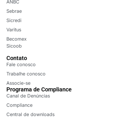
ANBC
Sebrae
Sicredi
Varitus
Becomex
Sicoob
Contato
Fale conosco
Trabalhe conosco
Associe-se
Programa de Compliance
Canal de Denúncias
Compliance
Central de downloads