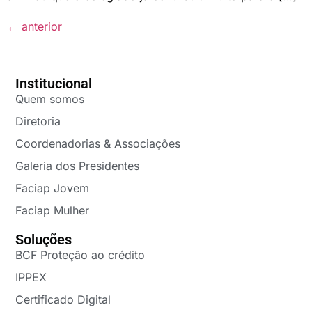
←
anterior
Institucional
Quem somos
Diretoria
Coordenadorias & Associações
Galeria dos Presidentes
Faciap Jovem
Faciap Mulher
Soluções
BCF Proteção ao crédito
IPPEX
Certificado Digital