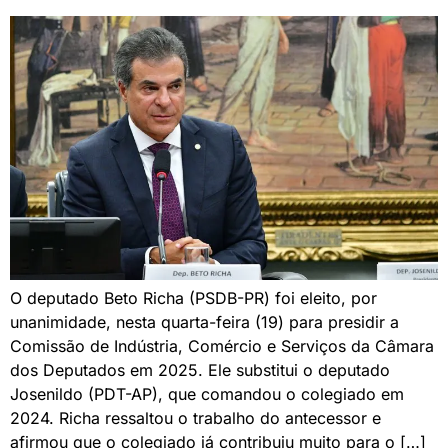
O deputado Beto Richa (PSDB-PR) foi eleito, por
unanimidade, nesta quarta-feira (19) para presidir a
Comissão de Indústria, Comércio e Serviços da Câmara
dos Deputados em 2025. Ele substitui o deputado
Josenildo (PDT-AP), que comandou o colegiado em
2024. Richa ressaltou o trabalho do antecessor e
afirmou que o colegiado já contribuiu muito para o […]