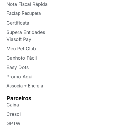
Nota Fiscal Rápida
Faciap Recupera
Certificata
Supera Entidades
Viasoft Pay
Meu Pet Club
Canhoto Fácil
Easy Dots
Promo Aqui
Associa + Energia
Parceiros
Caixa
Cresol
GPTW