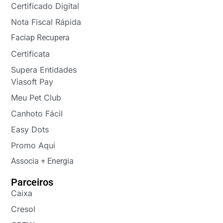
Certificado Digital
Nota Fiscal Rápida
Faciap Recupera
Certificata
Supera Entidades
Viasoft Pay
Meu Pet Club
Canhoto Fácil
Easy Dots
Promo Aqui
Associa + Energia
Parceiros
Caixa
Cresol