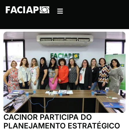
CACINOR PARTICIPA DO
PLANEJAMENTO ESTRATÉGICO