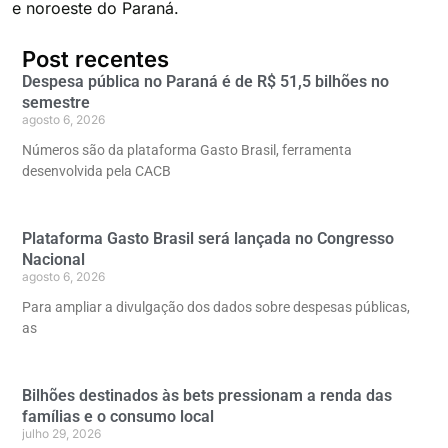
e noroeste do Paraná.
Post recentes
Despesa pública no Paraná é de R$ 51,5 bilhões no
semestre
agosto 6, 2026
Números são da plataforma Gasto Brasil, ferramenta
desenvolvida pela CACB
Plataforma Gasto Brasil será lançada no Congresso
Nacional
agosto 6, 2026
Para ampliar a divulgação dos dados sobre despesas públicas,
as
Bilhões destinados às bets pressionam a renda das
famílias e o consumo local
julho 29, 2026