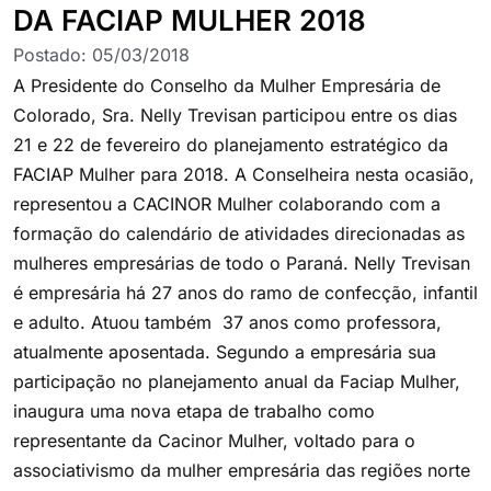
DA FACIAP MULHER 2018
Postado:
05/03/2018
A Presidente do Conselho da Mulher Empresária de
Colorado, Sra. Nelly Trevisan participou entre os dias
21 e 22 de fevereiro do planejamento estratégico da
FACIAP Mulher para 2018. A Conselheira nesta ocasião,
representou a CACINOR Mulher colaborando com a
formação do calendário de atividades direcionadas as
mulheres empresárias de todo o Paraná. Nelly Trevisan
é empresária há 27 anos do ramo de confecção, infantil
e adulto. Atuou também 37 anos como professora,
atualmente aposentada. Segundo a empresária sua
participação no planejamento anual da Faciap Mulher,
inaugura uma nova etapa de trabalho como
representante da Cacinor Mulher, voltado para o
associativismo da mulher empresária das regiões norte