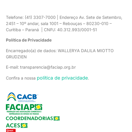
Telefone: (41) 3307-7000 | Endereço Av. Sete de Setembro,
2451 – 10º andar, sala 1001 – Rebouças – 80230-010 –
Curitiba – Paraná | CNPJ: 40.312.993/0001-51
Política de Privacidade
Encarregado(a) de dados: WALLERYA DALILA MIOTTO
GRUDZIEN
E-mail: transparencia@faciap.org.br
política de privacidade
Confira a nossa
.