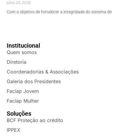
julho 23, 2026
Com o objetivo de fortalecer a integridade do sistema de
Institucional
Quem somos
Diretoria
Coordenadorias & Associações
Galeria dos Presidentes
Faciap Jovem
Faciap Mulher
Soluções
BCF Proteção ao crédito
IPPEX