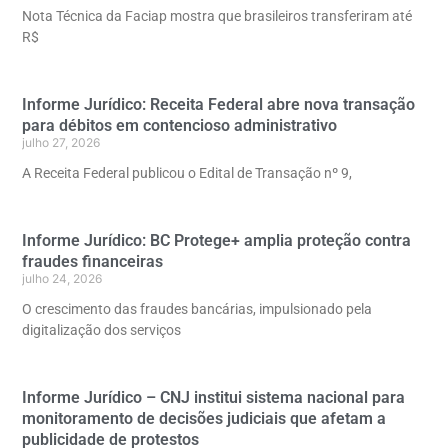
Nota Técnica da Faciap mostra que brasileiros transferiram até
R$
Informe Jurídico: Receita Federal abre nova transação
para débitos em contencioso administrativo
julho 27, 2026
A Receita Federal publicou o Edital de Transação nº 9,
Informe Jurídico: BC Protege+ amplia proteção contra
fraudes financeiras
julho 24, 2026
O crescimento das fraudes bancárias, impulsionado pela
digitalização dos serviços
Informe Jurídico – CNJ institui sistema nacional para
monitoramento de decisões judiciais que afetam a
publicidade de protestos