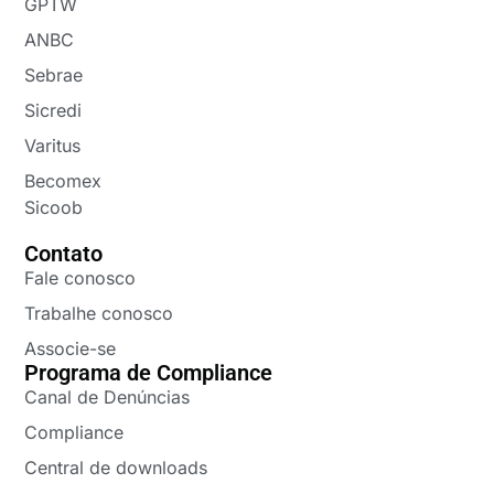
GPTW
ANBC
Sebrae
Sicredi
Varitus
Becomex
Sicoob
Contato
Fale conosco
Trabalhe conosco
Associe-se
Programa de Compliance
Canal de Denúncias
Compliance
Central de downloads