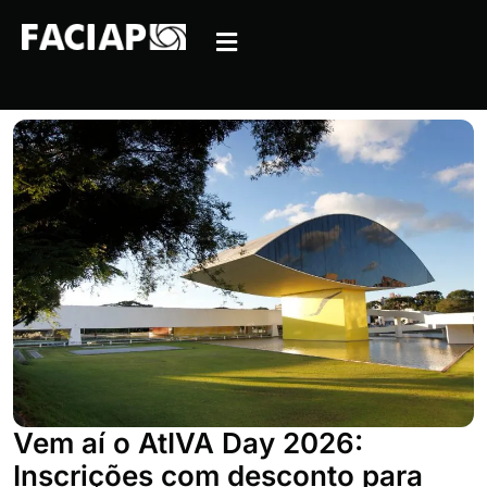
Vem aí o AtIVA Day 2026:
Inscrições com desconto para