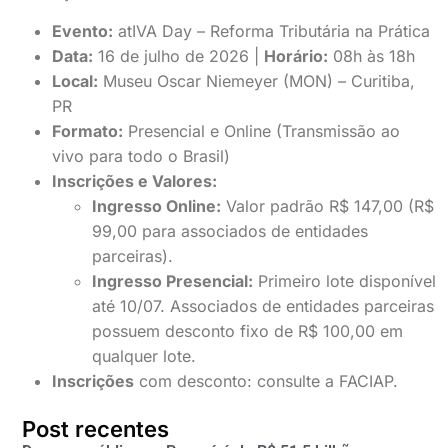
Evento:
atIVA Day – Reforma Tributária na Prática
Data:
16 de julho de 2026 |
Horário:
08h às 18h
Local:
Museu Oscar Niemeyer (MON) – Curitiba,
PR
Formato:
Presencial e Online (Transmissão ao
vivo para todo o Brasil)
Inscrições e Valores:
Ingresso Online:
Valor padrão R$ 147,00 (R$
99,00 para associados de entidades
parceiras).
Ingresso Presencial:
Primeiro lote disponível
até 10/07. Associados de entidades parceiras
possuem desconto fixo de R$ 100,00 em
qualquer lote.
Inscrições
com desconto: consulte a FACIAP.
Post recentes