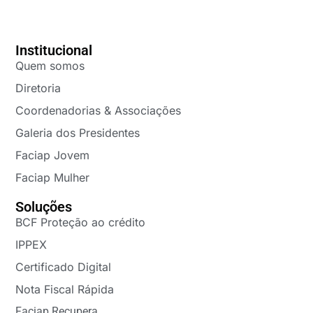
Institucional
Quem somos
Diretoria
Coordenadorias & Associações
Galeria dos Presidentes
Faciap Jovem
Faciap Mulher
Soluções
BCF Proteção ao crédito
IPPEX
Certificado Digital
Nota Fiscal Rápida
Faciap Recupera