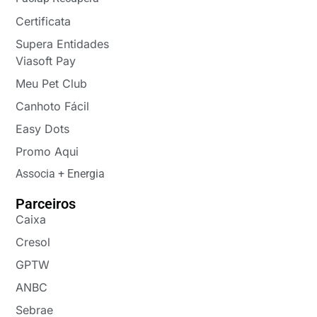
Certificata
Supera Entidades
Viasoft Pay
Meu Pet Club
Canhoto Fácil
Easy Dots
Promo Aqui
Associa + Energia
Parceiros
Caixa
Cresol
GPTW
ANBC
Sebrae