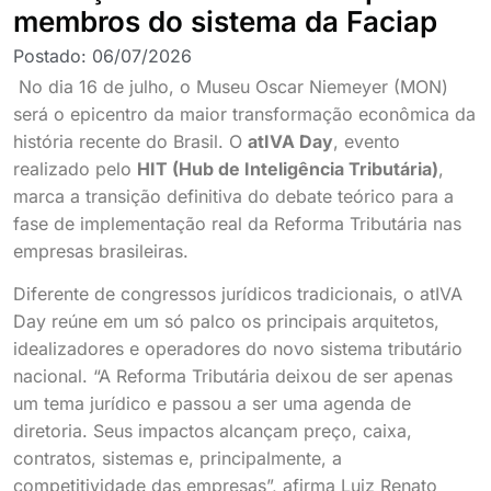
membros do sistema da Faciap
Postado:
06/07/2026
No dia 16 de julho, o Museu Oscar Niemeyer (MON)
será o epicentro da maior transformação econômica da
história recente do Brasil. O
atIVA Day
, evento
realizado pelo
HIT (Hub de Inteligência Tributária)
,
marca a transição definitiva do debate teórico para a
fase de implementação real da Reforma Tributária nas
empresas brasileiras.
Diferente de congressos jurídicos tradicionais, o atIVA
Day reúne em um só palco os principais arquitetos,
idealizadores e operadores do novo sistema tributário
nacional. “A Reforma Tributária deixou de ser apenas
um tema jurídico e passou a ser uma agenda de
diretoria. Seus impactos alcançam preço, caixa,
contratos, sistemas e, principalmente, a
competitividade das empresas”, afirma Luiz Renato