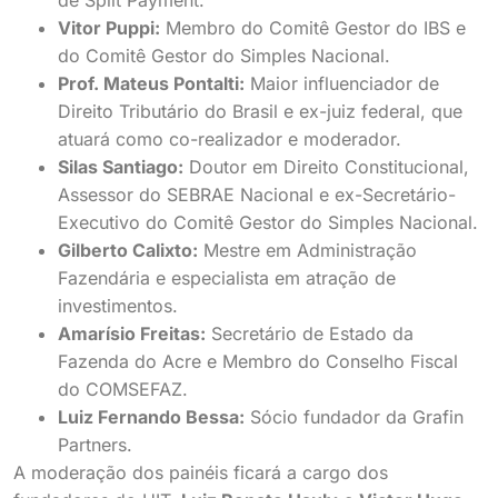
Vitor Puppi:
Membro do Comitê Gestor do IBS e
do Comitê Gestor do Simples Nacional.
Prof. Mateus Pontalti:
Maior influenciador de
Direito Tributário do Brasil e ex-juiz federal, que
atuará como co-realizador e moderador.
Silas Santiago:
Doutor em Direito Constitucional,
Assessor do SEBRAE Nacional e ex-Secretário-
Executivo do Comitê Gestor do Simples Nacional.
Gilberto Calixto:
Mestre em Administração
Fazendária e especialista em atração de
investimentos.
Amarísio Freitas:
Secretário de Estado da
Fazenda do Acre e Membro do Conselho Fiscal
do COMSEFAZ.
Luiz Fernando Bessa:
Sócio fundador da Grafin
Partners.
A moderação dos painéis ficará a cargo dos