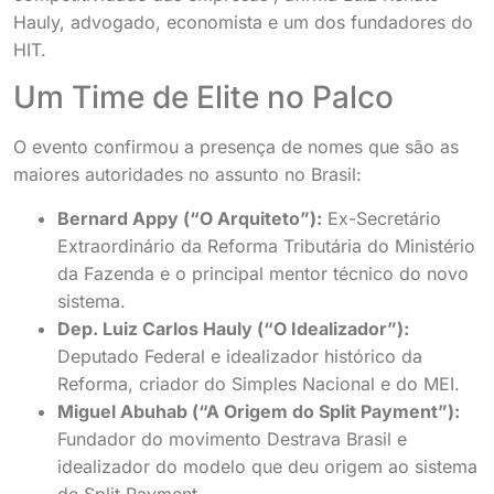
Hauly, advogado, economista e um dos fundadores do
HIT.
Um Time de Elite no Palco
O evento confirmou a presença de nomes que são as
maiores autoridades no assunto no Brasil:
Bernard Appy (“O Arquiteto”):
Ex-Secretário
Extraordinário da Reforma Tributária do Ministério
da Fazenda e o principal mentor técnico do novo
sistema.
Dep. Luiz Carlos Hauly (“O Idealizador”):
Deputado Federal e idealizador histórico da
Reforma, criador do Simples Nacional e do MEI.
Miguel Abuhab (“A Origem do Split Payment”):
Fundador do movimento Destrava Brasil e
idealizador do modelo que deu origem ao sistema
de Split Payment.