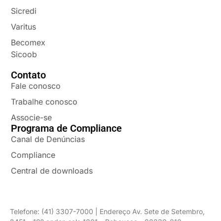
Sicredi
Varitus
Becomex
Sicoob
Contato
Fale conosco
Trabalhe conosco
Associe-se
Programa de Compliance
Canal de Denúncias
Compliance
Central de downloads
Telefone: (41) 3307-7000 | Endereço Av. Sete de Setembro,