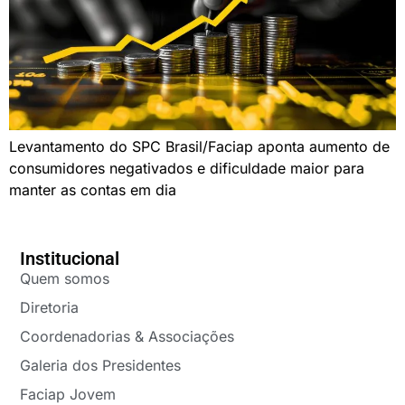
Levantamento do SPC Brasil/Faciap aponta aumento de
consumidores negativados e dificuldade maior para
manter as contas em dia
Institucional
Quem somos
Diretoria
Coordenadorias & Associações
Galeria dos Presidentes
Faciap Jovem