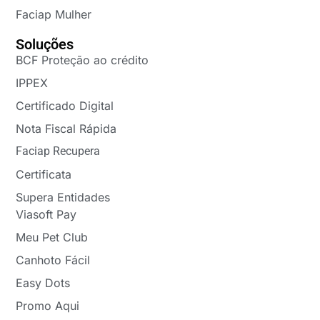
Faciap Mulher
Soluções
BCF Proteção ao crédito
IPPEX
Certificado Digital
Nota Fiscal Rápida
Faciap Recupera
Certificata
Supera Entidades
Viasoft Pay
Meu Pet Club
Canhoto Fácil
Easy Dots
Promo Aqui