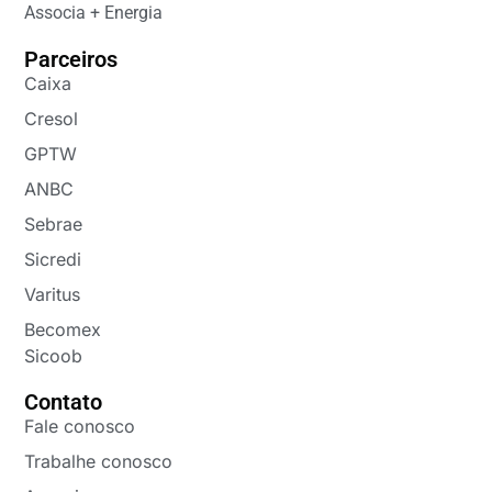
Associa + Energia
Parceiros
Caixa
Cresol
GPTW
ANBC
Sebrae
Sicredi
Varitus
Becomex
Sicoob
Contato
Fale conosco
Trabalhe conosco