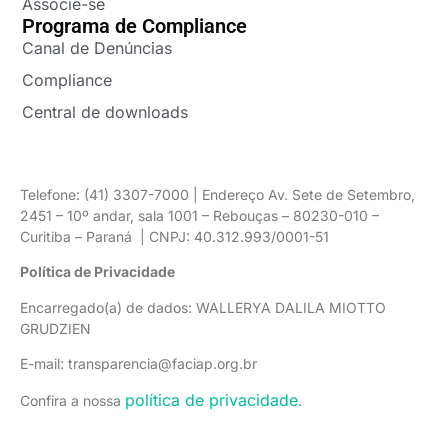
Associe-se
Programa de Compliance
Canal de Denúncias
Compliance
Central de downloads
Telefone: (41) 3307-7000 | Endereço Av. Sete de Setembro,
2451 – 10º andar, sala 1001 – Rebouças – 80230-010 –
Curitiba – Paraná | CNPJ: 40.312.993/0001-51
Política de Privacidade
Encarregado(a) de dados: WALLERYA DALILA MIOTTO
GRUDZIEN
E-mail: transparencia@faciap.org.br
política de privacidade
Confira a nossa
.