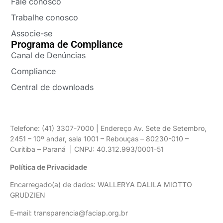
Fale conosco
Trabalhe conosco
Associe-se
Programa de Compliance
Canal de Denúncias
Compliance
Central de downloads
Telefone: (41) 3307-7000 | Endereço Av. Sete de Setembro,
2451 – 10º andar, sala 1001 – Rebouças – 80230-010 –
Curitiba – Paraná | CNPJ: 40.312.993/0001-51
Política de Privacidade
Encarregado(a) de dados: WALLERYA DALILA MIOTTO
GRUDZIEN
E-mail: transparencia@faciap.org.br