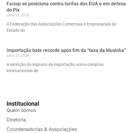
Faciap se posiciona contra tarifas dos EUA e em defesa
do Pix
julho 21, 2026
A Federação das Associações Comerciais e Empresariais do
Estado do
Importação bate recorde após fim da “taxa da blusinha”
julho 21, 2026
A extinção do imposto de importação sobre compras
internacionais de
Institucional
Quem somos
Diretoria
Coordenadorias & Associações