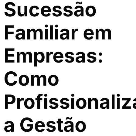
Sucessão
Familiar em
Empresas:
Como
Profissionaliz
a Gestão