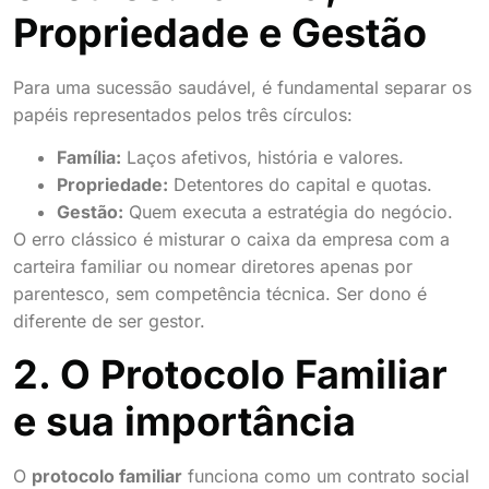
Propriedade e Gestão
Para uma sucessão saudável, é fundamental separar os
papéis representados pelos três círculos:
Família:
Laços afetivos, história e valores.
Propriedade:
Detentores do capital e quotas.
Gestão:
Quem executa a estratégia do negócio.
O erro clássico é misturar o caixa da empresa com a
carteira familiar ou nomear diretores apenas por
parentesco, sem competência técnica. Ser dono é
diferente de ser gestor.
2. O Protocolo Familiar
e sua importância
O
protocolo familiar
funciona como um contrato social