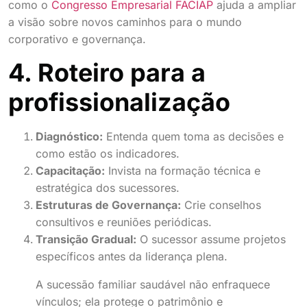
como o
Congresso Empresarial FACIAP
ajuda a ampliar
a visão sobre novos caminhos para o mundo
corporativo e governança.
4. Roteiro para a
profissionalização
Diagnóstico:
Entenda quem toma as decisões e
como estão os indicadores.
Capacitação:
Invista na formação técnica e
estratégica dos sucessores.
Estruturas de Governança:
Crie conselhos
consultivos e reuniões periódicas.
Transição Gradual:
O sucessor assume projetos
específicos antes da liderança plena.
A sucessão familiar saudável não enfraquece
vínculos; ela protege o patrimônio e