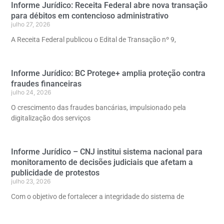
Informe Jurídico: Receita Federal abre nova transação
para débitos em contencioso administrativo
julho 27, 2026
A Receita Federal publicou o Edital de Transação nº 9,
Informe Jurídico: BC Protege+ amplia proteção contra
fraudes financeiras
julho 24, 2026
O crescimento das fraudes bancárias, impulsionado pela
digitalização dos serviços
Informe Jurídico – CNJ institui sistema nacional para
monitoramento de decisões judiciais que afetam a
publicidade de protestos
julho 23, 2026
Com o objetivo de fortalecer a integridade do sistema de