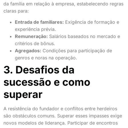
da família em relação à empresa, estabelecendo regras
claras para:
Entrada de familiares:
Exigência de formação e
experiência prévia.
Remuneração:
Salários baseados no mercado e
critérios de bônus.
Agregados:
Condições para participação de
genros e noras na operação.
3. Desafios da
sucessão e como
superar
A resistência do fundador e conflitos entre herdeiros
são obstáculos comuns. Superar esses impasses exige
novos modelos de liderança. Participar de encontros