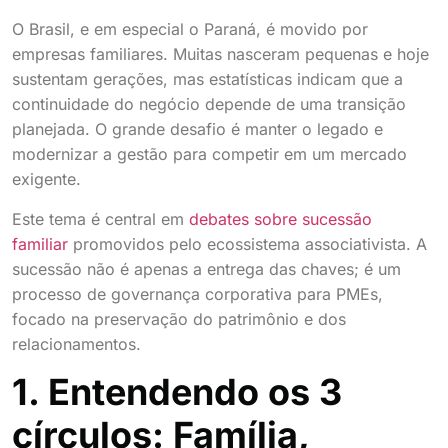
O Brasil, e em especial o Paraná, é movido por
empresas familiares. Muitas nasceram pequenas e hoje
sustentam gerações, mas estatísticas indicam que a
continuidade do negócio depende de uma transição
planejada. O grande desafio é manter o legado e
modernizar a gestão para competir em um mercado
exigente.
Este tema é central em
debates sobre sucessão
familiar
promovidos pelo ecossistema associativista. A
sucessão não é apenas a entrega das chaves; é um
processo de governança corporativa para PMEs,
focado na preservação do patrimônio e dos
relacionamentos.
1. Entendendo os 3
círculos: Família,