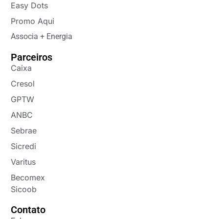
Easy Dots
Promo Aqui
Associa + Energia
Parceiros
Caixa
Cresol
GPTW
ANBC
Sebrae
Sicredi
Varitus
Becomex
Sicoob
Contato