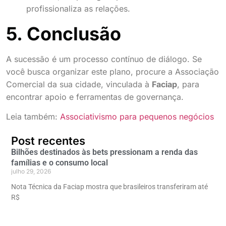
profissionaliza as relações.
5. Conclusão
A sucessão é um processo contínuo de diálogo. Se
você busca organizar este plano, procure a Associação
Comercial da sua cidade, vinculada à
Faciap
, para
encontrar apoio e ferramentas de governança.
Leia também:
Associativismo para pequenos negócios
Post recentes
Bilhões destinados às bets pressionam a renda das
famílias e o consumo local
julho 29, 2026
Nota Técnica da Faciap mostra que brasileiros transferiram até
R$