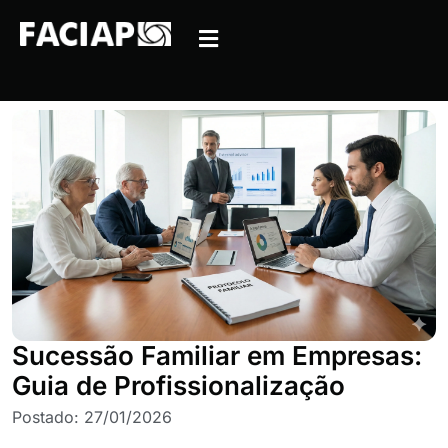
Sucessão Familiar em Empresas:
Guia de Profissionalização
Postado:
27/01/2026