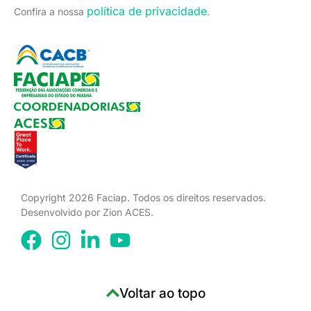
política de privacidade
Confira a nossa
.
Copyright 2026 Faciap. Todos os direitos reservados.
Desenvolvido por Zion ACES.
Voltar ao topo