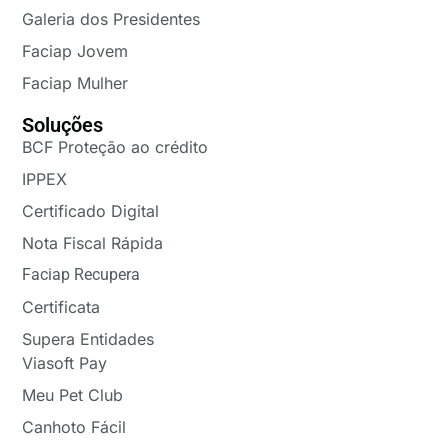
Galeria dos Presidentes
Faciap Jovem
Faciap Mulher
Soluções
BCF Proteção ao crédito
IPPEX
Certificado Digital
Nota Fiscal Rápida
Faciap Recupera
Certificata
Supera Entidades
Viasoft Pay
Meu Pet Club
Canhoto Fácil