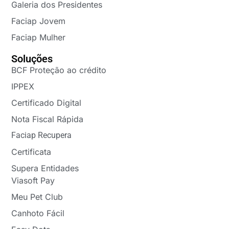
Galeria dos Presidentes
Faciap Jovem
Faciap Mulher
Soluções
BCF Proteção ao crédito
IPPEX
Certificado Digital
Nota Fiscal Rápida
Faciap Recupera
Certificata
Supera Entidades
Viasoft Pay
Meu Pet Club
Canhoto Fácil