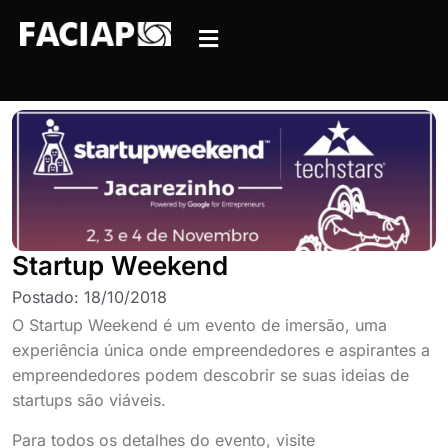
Startup Weekend
Postado:
18/10/2018
O Startup Weekend é um evento de imersão, uma
experiência única onde empreendedores e aspirantes a
empreendedores podem descobrir se suas ideias de
startups são viáveis.
Para todos os detalhes do evento, visite