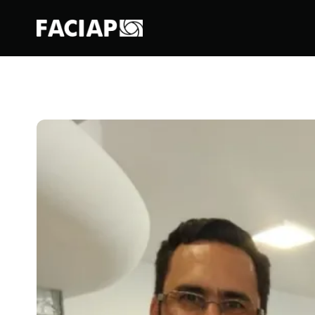
FACIAPE