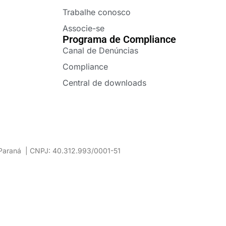
Trabalhe conosco
Associe-se
Programa de Compliance
Canal de Denúncias
Compliance
Central de downloads
– Paraná | CNPJ: 40.312.993/0001-51