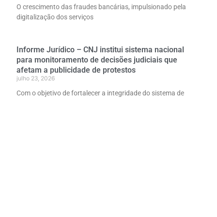
O crescimento das fraudes bancárias, impulsionado pela
digitalização dos serviços
Informe Jurídico – CNJ institui sistema nacional
para monitoramento de decisões judiciais que
afetam a publicidade de protestos
julho 23, 2026
Com o objetivo de fortalecer a integridade do sistema de