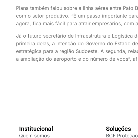
Piana também falou sobre a linha aérea entre Pato 
com o setor produtivo. “É um passo importante para
agora, fica mais fácil para atrair empresários, com
Já o futuro secretário de Infraestrutura e Logística
primeira delas, a intenção do Governo do Estado de
estratégica para a região Sudoeste. A segunda, rel
a ampliação do aeroporto e do número de voos”, af
Institucional
Soluções
Quem somos
BCF Proteção