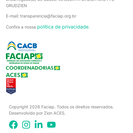
GRUDZIEN
E-mail: transparencia@faciap.org.br
política de privacidade
Confira a nossa
.
Copyright 2026 Faciap. Todos os direitos reservados.
Desenvolvido por Zion ACES.