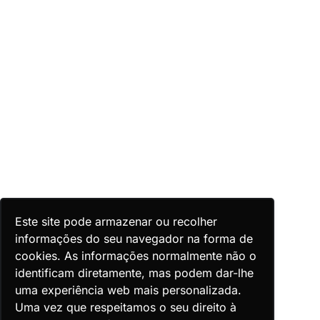
Este site pode armazenar ou recolher
informações do seu navegador na forma de
cookies. As informações normalmente não o
identificam diretamente, mas podem dar-lhe
uma experiência web mais personalizada.
Uma vez que respeitamos o seu direito à