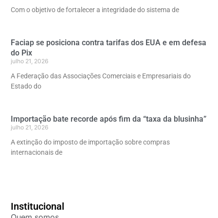
Com o objetivo de fortalecer a integridade do sistema de
Faciap se posiciona contra tarifas dos EUA e em defesa
do Pix
julho 21, 2026
A Federação das Associações Comerciais e Empresariais do
Estado do
Importação bate recorde após fim da “taxa da blusinha”
julho 21, 2026
A extinção do imposto de importação sobre compras
internacionais de
Institucional
Quem somos