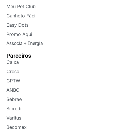
Meu Pet Club
Canhoto Fácil
Easy Dots
Promo Aqui
Associa + Energia
Parceiros
Caixa
Cresol
GPTW
ANBC
Sebrae
Sicredi
Varitus
Becomex