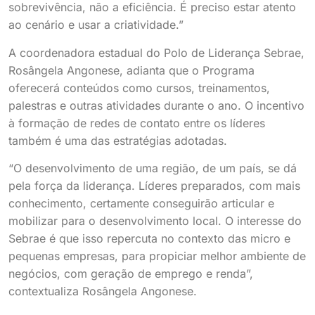
sobrevivência, não a eficiência. É preciso estar atento
ao cenário e usar a criatividade.”
A coordenadora estadual do Polo de Liderança Sebrae,
Rosângela Angonese, adianta que o Programa
oferecerá conteúdos como cursos, treinamentos,
palestras e outras atividades durante o ano. O incentivo
à formação de redes de contato entre os líderes
também é uma das estratégias adotadas.
“O desenvolvimento de uma região, de um país, se dá
pela força da liderança. Líderes preparados, com mais
conhecimento, certamente conseguirão articular e
mobilizar para o desenvolvimento local. O interesse do
Sebrae é que isso repercuta no contexto das micro e
pequenas empresas, para propiciar melhor ambiente de
negócios, com geração de emprego e renda”,
contextualiza Rosângela Angonese.