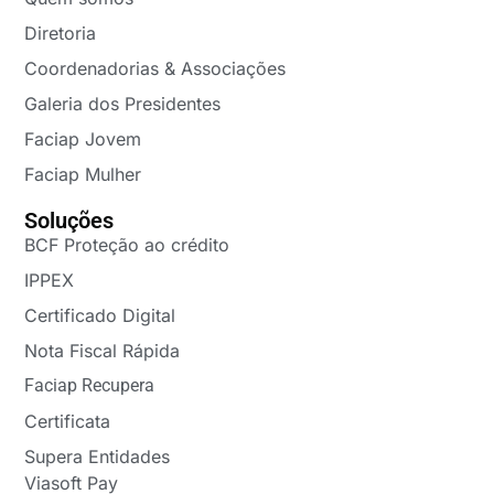
Diretoria
Coordenadorias & Associações
Galeria dos Presidentes
Faciap Jovem
Faciap Mulher
Soluções
BCF Proteção ao crédito
IPPEX
Certificado Digital
Nota Fiscal Rápida
Faciap Recupera
Certificata
Supera Entidades
Viasoft Pay