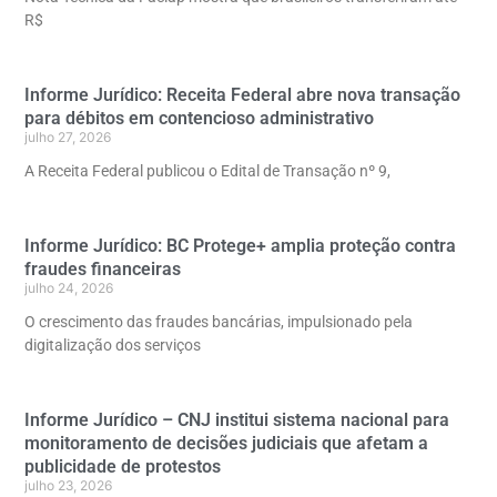
R$
Informe Jurídico: Receita Federal abre nova transação
para débitos em contencioso administrativo
julho 27, 2026
A Receita Federal publicou o Edital de Transação nº 9,
Informe Jurídico: BC Protege+ amplia proteção contra
fraudes financeiras
julho 24, 2026
O crescimento das fraudes bancárias, impulsionado pela
digitalização dos serviços
Informe Jurídico – CNJ institui sistema nacional para
monitoramento de decisões judiciais que afetam a
publicidade de protestos
julho 23, 2026