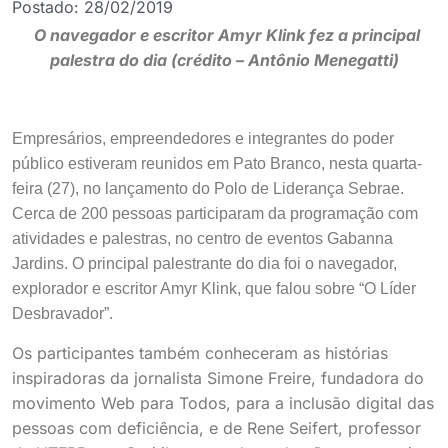
Postado:
28/02/2019
O navegador e escritor Amyr Klink fez a principal
palestra do dia (crédito – Antônio Menegatti)
Empresários, empreendedores e integrantes do poder
público estiveram reunidos em Pato Branco, nesta quarta-
feira (27), no lançamento do Polo de Liderança Sebrae.
Cerca de 200 pessoas participaram da programação com
atividades e palestras, no centro de eventos Gabanna
Jardins. O principal palestrante do dia foi o navegador,
explorador e escritor Amyr Klink, que falou sobre “O Líder
Desbravador”.
Os participantes também conheceram as histórias
inspiradoras da jornalista Simone Freire, fundadora do
movimento Web para Todos, para a inclusão digital das
pessoas com deficiência, e de Rene Seifert, professor