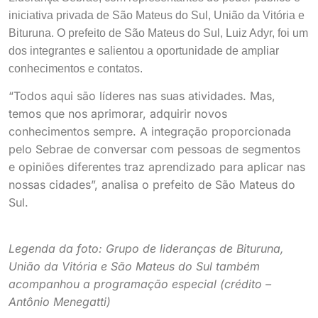
iniciativa privada de São Mateus do Sul, União da Vitória e
Bituruna. O prefeito de São Mateus do Sul, Luiz Adyr, foi um
dos integrantes e salientou a oportunidade de ampliar
conhecimentos e contatos.
“Todos aqui são líderes nas suas atividades. Mas,
temos que nos aprimorar, adquirir novos
conhecimentos sempre. A integração proporcionada
pelo Sebrae de conversar com pessoas de segmentos
e opiniões diferentes traz aprendizado para aplicar nas
nossas cidades”, analisa o prefeito de São Mateus do
Sul.
Legenda da foto: Grupo de lideranças de Bituruna,
União da Vitória e São Mateus do Sul também
acompanhou a programação especial (crédito –
Antônio Menegatti)