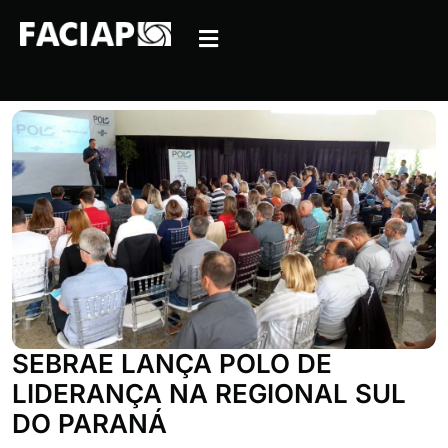
SEBRAE LANÇA POLO DE
LIDERANÇA NA REGIONAL SUL
DO PARANÁ