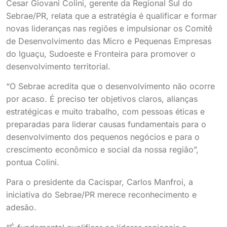
Cesar Giovani Colini, gerente da Regional Sul do
Sebrae/PR, relata que a estratégia é qualificar e formar
novas lideranças nas regiões e impulsionar os Comitê
de Desenvolvimento das Micro e Pequenas Empresas
do Iguaçu, Sudoeste e Fronteira para promover o
desenvolvimento territorial.
“O Sebrae acredita que o desenvolvimento não ocorre
por acaso. É preciso ter objetivos claros, alianças
estratégicas e muito trabalho, com pessoas éticas e
preparadas para liderar causas fundamentais para o
desenvolvimento dos pequenos negócios e para o
crescimento econômico e social da nossa região”,
pontua Colini.
Para o presidente da Cacispar, Carlos Manfroi, a
iniciativa do Sebrae/PR merece reconhecimento e
adesão.