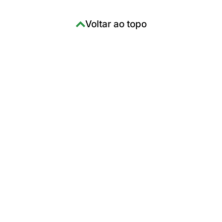
Voltar ao topo