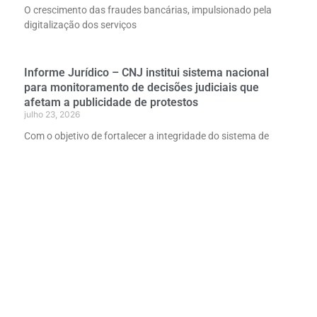
O crescimento das fraudes bancárias, impulsionado pela
digitalização dos serviços
Informe Jurídico – CNJ institui sistema nacional
para monitoramento de decisões judiciais que
afetam a publicidade de protestos
julho 23, 2026
Com o objetivo de fortalecer a integridade do sistema de