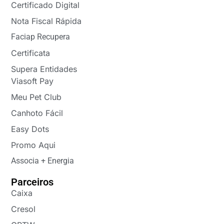
Certificado Digital
Nota Fiscal Rápida
Faciap Recupera
Certificata
Supera Entidades
Viasoft Pay
Meu Pet Club
Canhoto Fácil
Easy Dots
Promo Aqui
Associa + Energia
Parceiros
Caixa
Cresol