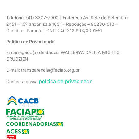
Telefone: (41) 3307-7000 | Endereço Av. Sete de Setembro,
2451 – 10º andar, sala 1001 – Rebouças – 80230-010 –
Curitiba – Paraná | CNPJ: 40.312.993/0001-51
Política de Privacidade
Encarregado(a) de dados: WALLERYA DALILA MIOTTO
GRUDZIEN
E-mail: transparencia@faciap.org.br
política de privacidade
Confira a nossa
.