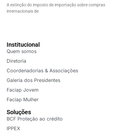
A extinção do imposto de importação sobre compras
internacionais de
Institucional
Quem somos
Diretoria
Coordenadorias & Associações
Galeria dos Presidentes
Faciap Jovem
Faciap Mulher
Soluções
BCF Proteção ao crédito
IPPEX