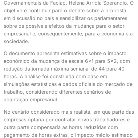
Governamentais da Faciap, Helena Arriola Sperandio. O
objetivo é contribuir para o debate sobre a proposta
em discussão no país e sensibilizar os parlamentares
sobre os possíveis efeitos da mudança para o setor
empresarial e, consequentemente, para a economia e a
sociedade.
O documento apresenta estimativas sobre o impacto
econômico da mudança da escala 6×1 para 5×2, com
redução da jornada máxima semanal de 44 para 40
horas. A análise foi construída com base em
simulações estatísticas e dados oficiais do mercado de
trabalho, considerando diferentes cenários de
adaptação empresarial.
No cenário considerado mais realista, em que parte das
empresas optaria por contratar novos trabalhadores e
outra parte compensaria as horas reduzidas com
pagamento de horas extras, o impacto médio estimado