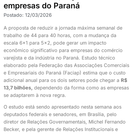
empresas do Paraná
Postado:
12/03/2026
A proposta de reduzir a jornada máxima semanal de
trabalho de 44 para 40 horas, com a mudança da
escala 6×1 para 5×2, pode gerar um impacto
econômico significativo para empresas do comércio
varejista e da indústria no Paraná. Estudo técnico
elaborado pela Federação das Associações Comerciais
e Empresariais do Paraná (Faciap) estima que o custo
adicional anual para os dois setores pode chegar a
R$
13,7 bilhões
,
dependendo da forma como as empresas
se adaptarem à nova regra.
O estudo está sendo apresentado nesta semana aos
deputados federais e senadores, em Brasília, pelo
diretor de Relações Governamentais, Michel Fernando
Becker, e pela gerente de Relações Institucionais e