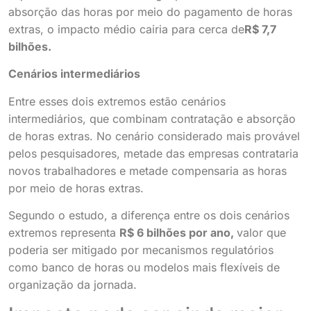
absorção das horas por meio do pagamento de horas
extras, o impacto médio cairia para cerca de
R$ 7,7
bilhões
.
Cenários intermediários
Entre esses dois extremos estão cenários
intermediários, que combinam contratação e absorção
de horas extras. No cenário considerado mais provável
pelos pesquisadores, metade das empresas contrataria
novos trabalhadores e metade compensaria as horas
por meio de horas extras.
Segundo o estudo, a diferença entre os dois cenários
extremos representa
R$ 6 bilhões por ano
,
valor que
poderia ser mitigado por mecanismos regulatórios
como banco de horas ou modelos mais flexíveis de
organização da jornada.