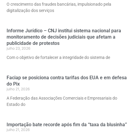
O crescimento das fraudes bancárias, impulsionado pela
digitalização dos serviços
Informe Jurídico – CNJ institui sistema nacional para
monitoramento de decisões judiciais que afetam a
publicidade de protestos
julho 23, 2026
Com o objetivo de fortalecer a integridade do sistema de
Faciap se posiciona contra tarifas dos EUA e em defesa
do Pix
julho 21, 2026
A Federação das Associações Comerciais e Empresariais do
Estado do
Importação bate recorde após fim da “taxa da blusinha”
julho 21, 2026