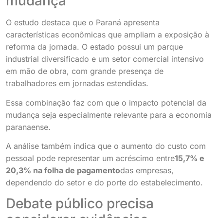
mudança
O estudo destaca que o Paraná apresenta
características econômicas que ampliam a exposição à
reforma da jornada. O estado possui um parque
industrial diversificado e um setor comercial intensivo
em mão de obra, com grande presença de
trabalhadores em jornadas estendidas.
Essa combinação faz com que o impacto potencial da
mudança seja especialmente relevante para a economia
paranaense.
A análise também indica que o aumento do custo com
pessoal pode representar um acréscimo entre
15,7% e
20,3% na folha de pagamento
das empresas,
dependendo do setor e do porte do estabelecimento.
Debate público precisa