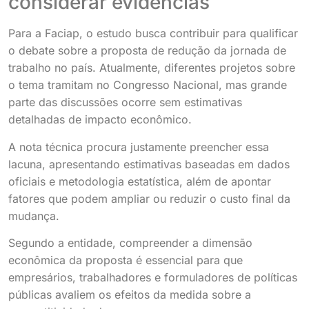
considerar evidências
Para a Faciap, o estudo busca contribuir para qualificar
o debate sobre a proposta de redução da jornada de
trabalho no país. Atualmente, diferentes projetos sobre
o tema tramitam no Congresso Nacional, mas grande
parte das discussões ocorre sem estimativas
detalhadas de impacto econômico.
A nota técnica procura justamente preencher essa
lacuna, apresentando estimativas baseadas em dados
oficiais e metodologia estatística, além de apontar
fatores que podem ampliar ou reduzir o custo final da
mudança.
Segundo a entidade, compreender a dimensão
econômica da proposta é essencial para que
empresários, trabalhadores e formuladores de políticas
públicas avaliem os efeitos da medida sobre a