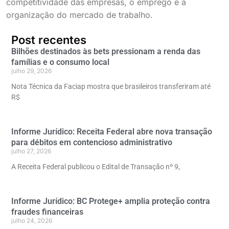
competitividade das empresas, o emprego e a
organização do mercado de trabalho.
Post recentes
Bilhões destinados às bets pressionam a renda das
famílias e o consumo local
julho 29, 2026
Nota Técnica da Faciap mostra que brasileiros transferiram até
R$
Informe Jurídico: Receita Federal abre nova transação
para débitos em contencioso administrativo
julho 27, 2026
A Receita Federal publicou o Edital de Transação nº 9,
Informe Jurídico: BC Protege+ amplia proteção contra
fraudes financeiras
julho 24, 2026