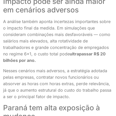
Impacto pode ser ainda maior
em cenários adversos
A análise também aponta incertezas importantes sobre
o impacto final da medida. Em simulações que
consideram combinações mais desfavoráveis — como
salários mais elevados, alta rotatividade de
trabalhadores e grande concentração de empregados
no regime 6×1, o custo total pode
ultrapassar R$ 20
bilhões por ano
.
Nesses cenários mais adversos, a estratégia adotada
pelas empresas, contratar novos funcionários ou
absorver as horas com horas extras, perde relevância,
já que o aumento estrutural do custo do trabalho passa
a ser o principal fator de impacto.
Paraná tem alta exposição à