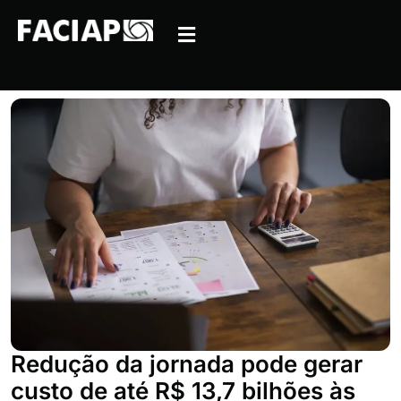
Redução da jornada pode gerar
custo de até R$ 13,7 bilhões às