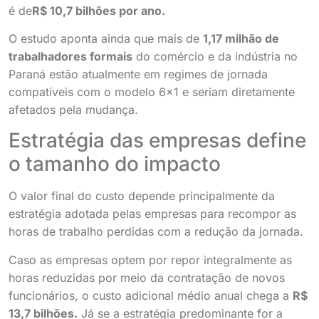
é de
R$ 10,7 bilhões por ano
.
O estudo aponta ainda que mais de
1,17 milhão de
trabalhadores formais
do comércio e da indústria no
Paraná estão atualmente em regimes de jornada
compatíveis com o modelo 6×1 e seriam diretamente
afetados pela mudança.
Estratégia das empresas define
o tamanho do impacto
O valor final do custo depende principalmente da
estratégia adotada pelas empresas para recompor as
horas de trabalho perdidas com a redução da jornada.
Caso as empresas optem por repor integralmente as
horas reduzidas por meio da contratação de novos
funcionários, o custo adicional médio anual chega a
R$
13,7 bilhões
.
Já se a estratégia predominante for a