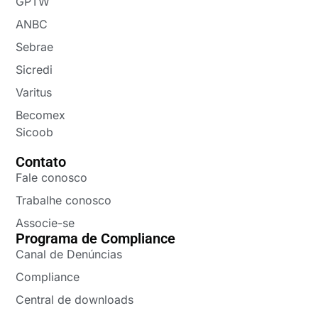
GPTW
ANBC
Sebrae
Sicredi
Varitus
Becomex
Sicoob
Contato
Fale conosco
Trabalhe conosco
Associe-se
Programa de Compliance
Canal de Denúncias
Compliance
Central de downloads