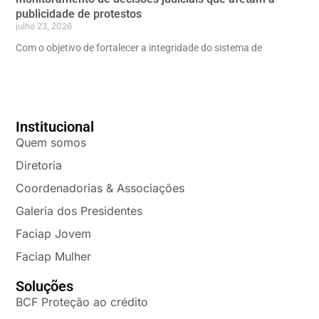
publicidade de protestos
julho 23, 2026
Com o objetivo de fortalecer a integridade do sistema de
Institucional
Quem somos
Diretoria
Coordenadorias & Associações
Galeria dos Presidentes
Faciap Jovem
Faciap Mulher
Soluções
BCF Proteção ao crédito