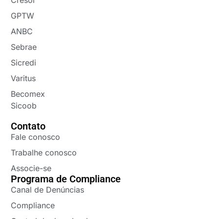
GPTW
ANBC
Sebrae
Sicredi
Varitus
Becomex
Sicoob
Contato
Fale conosco
Trabalhe conosco
Associe-se
Programa de Compliance
Canal de Denúncias
Compliance