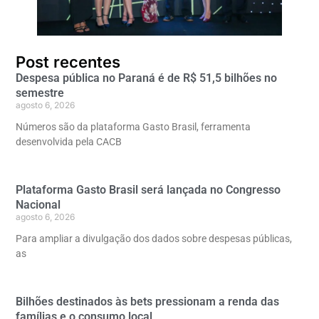
Post recentes
Despesa pública no Paraná é de R$ 51,5 bilhões no
semestre
agosto 6, 2026
Números são da plataforma Gasto Brasil, ferramenta
desenvolvida pela CACB
Plataforma Gasto Brasil será lançada no Congresso
Nacional
agosto 6, 2026
Para ampliar a divulgação dos dados sobre despesas públicas,
as
Bilhões destinados às bets pressionam a renda das
famílias e o consumo local