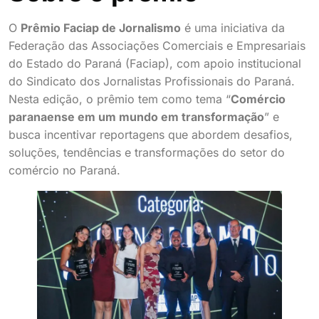
O
Prêmio Faciap de Jornalismo
é uma iniciativa da
Federação das Associações Comerciais e Empresariais
do Estado do Paraná (Faciap), com apoio institucional
do Sindicato dos Jornalistas Profissionais do Paraná.
Nesta edição, o prêmio tem como tema “
Comércio
paranaense em um mundo em transformação
” e
busca incentivar reportagens que abordem desafios,
soluções, tendências e transformações do setor do
comércio no Paraná.