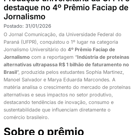
destaque no 4º Prêmio Faciap de
Jornalismo
Postado:
31/01/2026
O Jornal Comunicação, da Universidade Federal do
Paraná (UFPR), conquistou o 1º lugar na categoria
Jornalismo Universitário do
4º Prêmio Faciap de
Jornalismo
com a reportagem “
Indústria de proteínas
alternativas ultrapassa R$ 1 bilhão de faturamento no
Brasil
”, produzida pelos estudantes Sophia Martinez,
Manoel Salvador e Marya Eduarda Marcondes. A
matéria analisa o crescimento do mercado de proteínas
alternativas e seus impactos no setor produtivo,
destacando tendências de inovação, consumo e
sustentabilidade que influenciam diretamente o
comércio brasileiro.
Sobre o prêmio