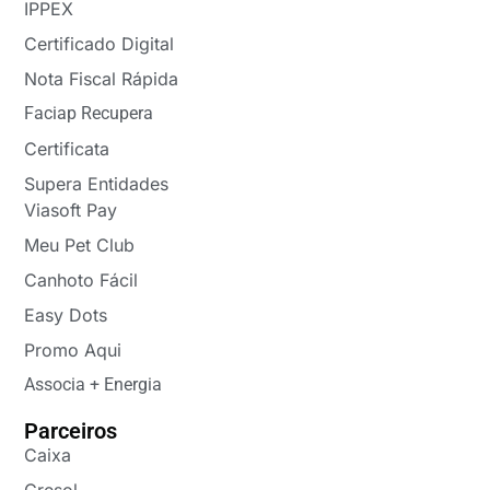
IPPEX
Certificado Digital
Nota Fiscal Rápida
Faciap Recupera
Certificata
Supera Entidades
Viasoft Pay
Meu Pet Club
Canhoto Fácil
Easy Dots
Promo Aqui
Associa + Energia
Parceiros
Caixa
Cresol