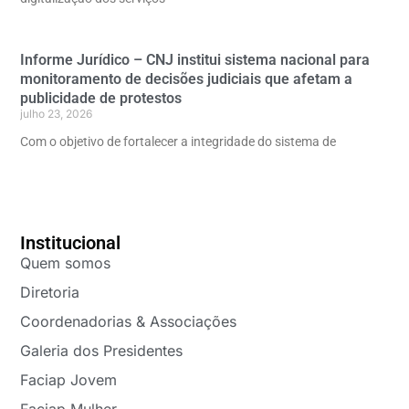
Informe Jurídico – CNJ institui sistema nacional para
monitoramento de decisões judiciais que afetam a
publicidade de protestos
julho 23, 2026
Com o objetivo de fortalecer a integridade do sistema de
Institucional
Quem somos
Diretoria
Coordenadorias & Associações
Galeria dos Presidentes
Faciap Jovem