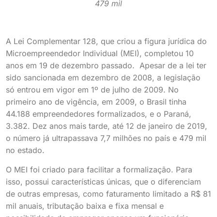
479 mil
A Lei Complementar 128, que criou a figura jurídica do
Microempreendedor Individual (MEI), completou 10
anos em 19 de dezembro passado. Apesar de a lei ter
sido sancionada em dezembro de 2008, a legislação
só entrou em vigor em 1º de julho de 2009. No
primeiro ano de vigência, em 2009, o Brasil tinha
44.188 empreendedores formalizados, e o Paraná,
3.382. Dez anos mais tarde, até 12 de janeiro de 2019,
o número já ultrapassava 7,7 milhões no país e 479 mil
no estado.
O MEI foi criado para facilitar a formalização. Para
isso, possui características únicas, que o diferenciam
de outras empresas, como faturamento limitado a R$ 81
mil anuais, tributação baixa e fixa mensal e