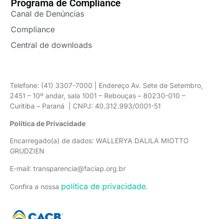
Programa de Compliance
Canal de Denúncias
Compliance
Central de downloads
Telefone: (41) 3307-7000 | Endereço Av. Sete de Setembro,
2451 – 10º andar, sala 1001 – Rebouças – 80230-010 –
Curitiba – Paraná | CNPJ: 40.312.993/0001-51
Política de Privacidade
Encarregado(a) de dados: WALLERYA DALILA MIOTTO
GRUDZIEN
E-mail: transparencia@faciap.org.br
política de privacidade
Confira a nossa
.