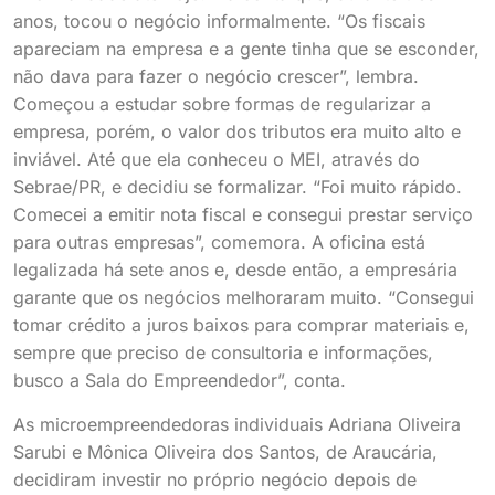
anos, tocou o negócio informalmente. “Os fiscais
apareciam na empresa e a gente tinha que se esconder,
não dava para fazer o negócio crescer”, lembra.
Começou a estudar sobre formas de regularizar a
empresa, porém, o valor dos tributos era muito alto e
inviável. Até que ela conheceu o MEI, através do
Sebrae/PR, e decidiu se formalizar. “Foi muito rápido.
Comecei a emitir nota fiscal e consegui prestar serviço
para outras empresas”, comemora. A oficina está
legalizada há sete anos e, desde então, a empresária
garante que os negócios melhoraram muito. “Consegui
tomar crédito a juros baixos para comprar materiais e,
sempre que preciso de consultoria e informações,
busco a Sala do Empreendedor”, conta.
As microempreendedoras individuais Adriana Oliveira
Sarubi e Mônica Oliveira dos Santos, de Araucária,
decidiram investir no próprio negócio depois de