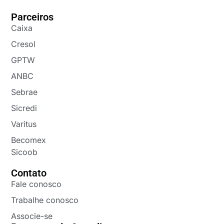
Parceiros
Caixa
Cresol
GPTW
ANBC
Sebrae
Sicredi
Varitus
Becomex
Sicoob
Contato
Fale conosco
Trabalhe conosco
Associe-se