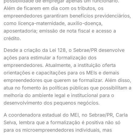
possibilidade de empregar apenas um funcionário.
Além de ficarem em dia com os tributos, os
empreendedores garantiram benefícios previdenciários,
como licença-maternidade, auxílio-doença,
aposentadoria; emissão de nota fiscal e acesso a
crédito.
Desde a criação da Lei 128, o Sebrae/PR desenvolve
ações para estimular a formalização dos
empreendedores. Atualmente, a instituição oferta
orientações e capacitações para os MEIs e demais
empreendedores que querem se formalizar. Além disso,
atua no fomento às políticas públicas que possibilitam a
melhoria do ambiente legal e institucional para o
desenvolvimento dos pequenos negócios.
A coordenadora estadual do MEI, no Sebrae/PR, Carla
Selva, lembra que a formalização é positiva não só
para os microempreendedores individuais, mas