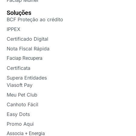
Faciap Mulher
Soluções
BCF Proteção ao crédito
IPPEX
Certificado Digital
Nota Fiscal Rápida
Faciap Recupera
Certificata
Supera Entidades
Viasoft Pay
Meu Pet Club
Canhoto Fácil
Easy Dots
Promo Aqui
Associa + Energia