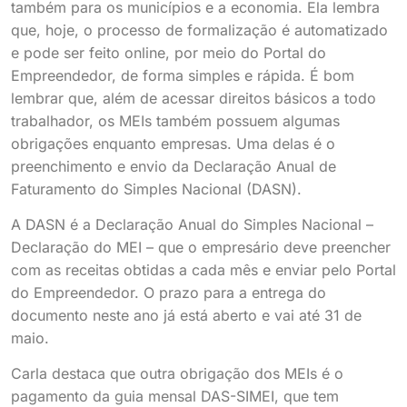
também para os municípios e a economia. Ela lembra
que, hoje, o processo de formalização é automatizado
e pode ser feito online, por meio do Portal do
Empreendedor, de forma simples e rápida. É bom
lembrar que, além de acessar direitos básicos a todo
trabalhador, os MEIs também possuem algumas
obrigações enquanto empresas. Uma delas é o
preenchimento e envio da Declaração Anual de
Faturamento do Simples Nacional (DASN).
A DASN é a Declaração Anual do Simples Nacional –
Declaração do MEI – que o empresário deve preencher
com as receitas obtidas a cada mês e enviar pelo Portal
do Empreendedor. O prazo para a entrega do
documento neste ano já está aberto e vai até 31 de
maio.
Carla destaca que outra obrigação dos MEIs é o
pagamento da guia mensal DAS-SIMEI, que tem