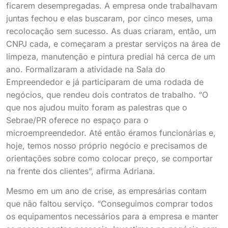
ficarem desempregadas. A empresa onde trabalhavam
juntas fechou e elas buscaram, por cinco meses, uma
recolocação sem sucesso. As duas criaram, então, um
CNPJ cada, e começaram a prestar serviços na área de
limpeza, manutenção e pintura predial há cerca de um
ano. Formalizaram a atividade na Sala do
Empreendedor e já participaram de uma rodada de
negócios, que rendeu dois contratos de trabalho. “O
que nos ajudou muito foram as palestras que o
Sebrae/PR oferece no espaço para o
microempreendedor. Até então éramos funcionárias e,
hoje, temos nosso próprio negócio e precisamos de
orientações sobre como colocar preço, se comportar
na frente dos clientes”, afirma Adriana.
Mesmo em um ano de crise, as empresárias contam
que não faltou serviço. “Conseguimos comprar todos
os equipamentos necessários para a empresa e manter