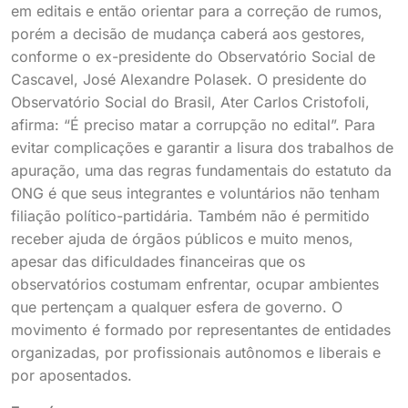
em editais e então orientar para a correção de rumos,
porém a decisão de mudança caberá aos gestores,
conforme o ex-presidente do Observatório Social de
Cascavel, José Alexandre Polasek. O presidente do
Observatório Social do Brasil, Ater Carlos Cristofoli,
afirma: “É preciso matar a corrupção no edital”. Para
evitar complicações e garantir a lisura dos trabalhos de
apuração, uma das regras fundamentais do estatuto da
ONG é que seus integrantes e voluntários não tenham
filiação político-partidária. Também não é permitido
receber ajuda de órgãos públicos e muito menos,
apesar das dificuldades financeiras que os
observatórios costumam enfrentar, ocupar ambientes
que pertençam a qualquer esfera de governo. O
movimento é formado por representantes de entidades
organizadas, por profissionais autônomos e liberais e
por aposentados.