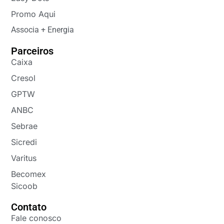
Promo Aqui
Associa + Energia
Parceiros
Caixa
Cresol
GPTW
ANBC
Sebrae
Sicredi
Varitus
Becomex
Sicoob
Contato
Fale conosco