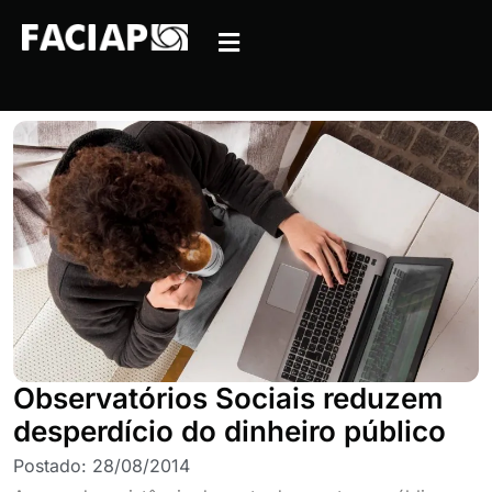
Observatórios Sociais reduzem
desperdício do dinheiro público
Postado:
28/08/2014