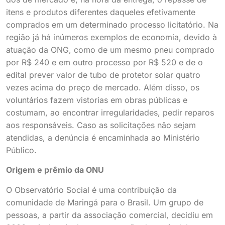
itens e produtos diferentes daqueles efetivamente
comprados em um determinado processo licitatório. Na
região já há inúmeros exemplos de economia, devido à
atuação da ONG, como de um mesmo pneu comprado
por R$ 240 e em outro processo por R$ 520 e de o
edital prever valor de tubo de protetor solar quatro
vezes acima do preço de mercado. Além disso, os
voluntários fazem vistorias em obras públicas e
costumam, ao encontrar irregularidades, pedir reparos
aos responsáveis. Caso as solicitações não sejam
atendidas, a denúncia é encaminhada ao Ministério
Público.
Origem e prêmio da ONU
O Observatório Social é uma contribuição da
comunidade de Maringá para o Brasil. Um grupo de
pessoas, a partir da associação comercial, decidiu em