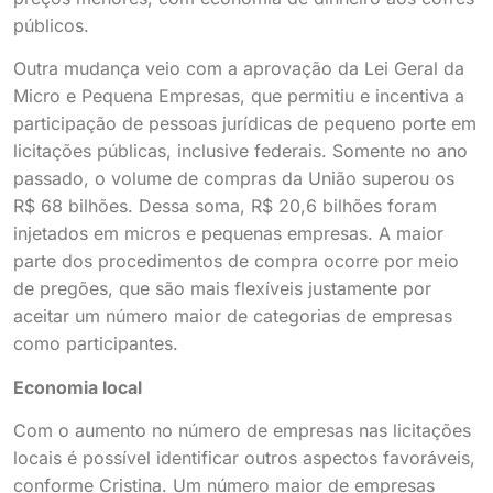
públicos.
Outra mudança veio com a aprovação da Lei Geral da
Micro e Pequena Empresas, que permitiu e incentiva a
participação de pessoas jurídicas de pequeno porte em
licitações públicas, inclusive federais. Somente no ano
passado, o volume de compras da União superou os
R$ 68 bilhões. Dessa soma, R$ 20,6 bilhões foram
injetados em micros e pequenas empresas. A maior
parte dos procedimentos de compra ocorre por meio
de pregões, que são mais flexíveis justamente por
aceitar um número maior de categorias de empresas
como participantes.
Economia local
Com o aumento no número de empresas nas licitações
locais é possível identificar outros aspectos favoráveis,
conforme Cristina. Um número maior de empresas