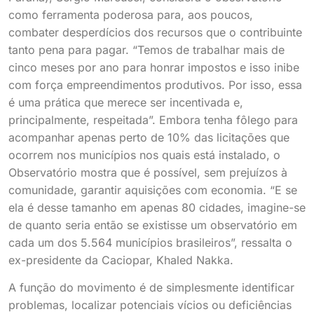
como ferramenta poderosa para, aos poucos,
combater desperdícios dos recursos que o contribuinte
tanto pena para pagar. “Temos de trabalhar mais de
cinco meses por ano para honrar impostos e isso inibe
com força empreendimentos produtivos. Por isso, essa
é uma prática que merece ser incentivada e,
principalmente, respeitada”. Embora tenha fôlego para
acompanhar apenas perto de 10% das licitações que
ocorrem nos municípios nos quais está instalado, o
Observatório mostra que é possível, sem prejuízos à
comunidade, garantir aquisições com economia. “E se
ela é desse tamanho em apenas 80 cidades, imagine-se
de quanto seria então se existisse um observatório em
cada um dos 5.564 municípios brasileiros”, ressalta o
ex-presidente da Caciopar, Khaled Nakka.
A função do movimento é de simplesmente identificar
problemas, localizar potenciais vícios ou deficiências