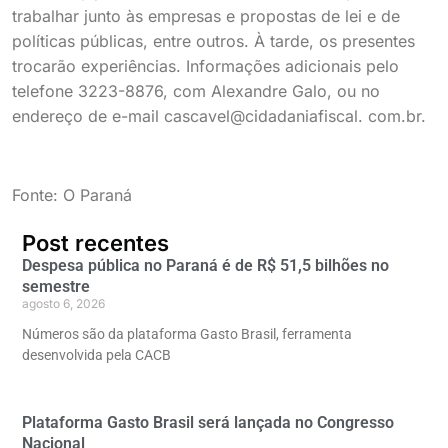
trabalhar junto às empresas e propostas de lei e de
políticas públicas, entre outros. À tarde, os presentes
trocarão experiências. Informações adicionais pelo
telefone 3223-8876, com Alexandre Galo, ou no
endereço de e-mail cascavel@cidadaniafiscal. com.br.
Fonte: O Paraná
Post recentes
Despesa pública no Paraná é de R$ 51,5 bilhões no
semestre
agosto 6, 2026
Números são da plataforma Gasto Brasil, ferramenta
desenvolvida pela CACB
Plataforma Gasto Brasil será lançada no Congresso
Nacional