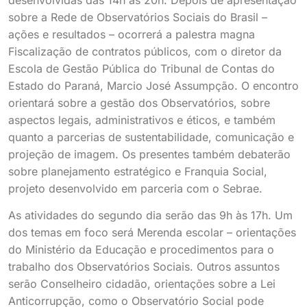
sobre a Rede de Observatórios Sociais do Brasil –
ações e resultados – ocorrerá a palestra magna
Fiscalização de contratos públicos, com o diretor da
Escola de Gestão Pública do Tribunal de Contas do
Estado do Paraná, Marcio José Assumpção. O encontro
orientará sobre a gestão dos Observatórios, sobre
aspectos legais, administrativos e éticos, e também
quanto a parcerias de sustentabilidade, comunicação e
projeção de imagem. Os presentes também debaterão
sobre planejamento estratégico e Franquia Social,
projeto desenvolvido em parceria com o Sebrae.
As atividades do segundo dia serão das 9h às 17h. Um
dos temas em foco será Merenda escolar – orientações
do Ministério da Educação e procedimentos para o
trabalho dos Observatórios Sociais. Outros assuntos
serão Conselheiro cidadão, orientações sobre a Lei
Anticorrupção, como o Observatório Social pode