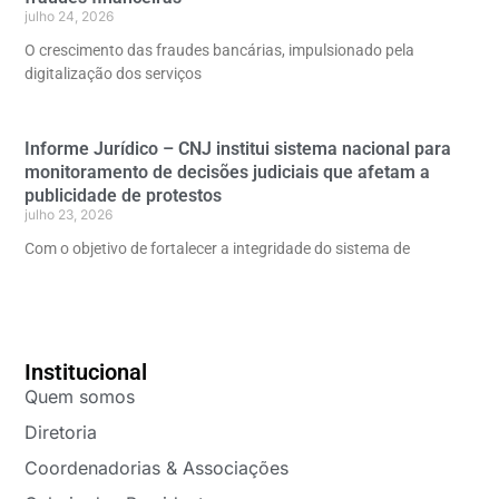
julho 24, 2026
O crescimento das fraudes bancárias, impulsionado pela
digitalização dos serviços
Informe Jurídico – CNJ institui sistema nacional para
monitoramento de decisões judiciais que afetam a
publicidade de protestos
julho 23, 2026
Com o objetivo de fortalecer a integridade do sistema de
Institucional
Quem somos
Diretoria
Coordenadorias & Associações