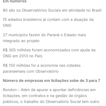
Em números
80 são os Observatórios Sociais em atividade no Brasil
15 estados brasileiros já contam com a atuação da
ONG
27 municípios fazem do Paraná o Estado mais
integrado ao projeto
R$ 305 milhões foram economizados com ajuda da
ONG em 2013 no País
R$ 150 milhões foi a economia nas cidades
paranaenses com Observatório
Número de empresas em licitações sobe de 3 para 7
Rondon – Além de apurar e apontar deficiências em
licitações, em contratos e na gestão de órgãos
públicos, o trabalho do Observatório Social tem outro