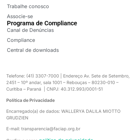
Trabalhe conosco
Associe-se
Programa de Compliance
Canal de Denúncias
Compliance
Central de downloads
Telefone: (41) 3307-7000 | Endereço Av. Sete de Setembro,
2451 – 10º andar, sala 1001 – Rebouças – 80230-010 –
Curitiba – Paraná | CNPJ: 40.312.993/0001-51
Política de Privacidade
Encarregado(a) de dados: WALLERYA DALILA MIOTTO
GRUDZIEN
E-mail: transparencia@faciap.org.br