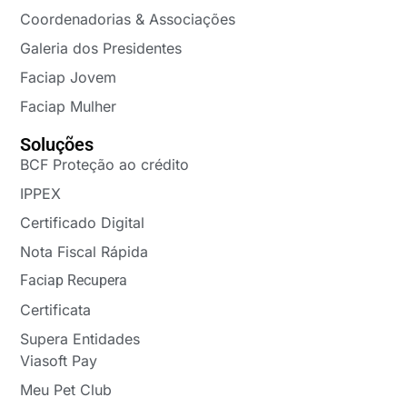
Coordenadorias & Associações
Galeria dos Presidentes
Faciap Jovem
Faciap Mulher
Soluções
BCF Proteção ao crédito
IPPEX
Certificado Digital
Nota Fiscal Rápida
Faciap Recupera
Certificata
Supera Entidades
Viasoft Pay
Meu Pet Club