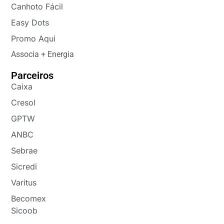
Canhoto Fácil
Easy Dots
Promo Aqui
Associa + Energia
Parceiros
Caixa
Cresol
GPTW
ANBC
Sebrae
Sicredi
Varitus
Becomex
Sicoob