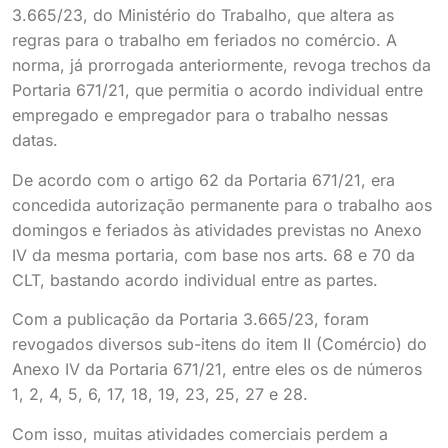
3.665/23, do Ministério do Trabalho, que altera as
regras para o trabalho em feriados no comércio. A
norma, já prorrogada anteriormente, revoga trechos da
Portaria 671/21, que permitia o acordo individual entre
empregado e empregador para o trabalho nessas
datas.
De acordo com o artigo 62 da Portaria 671/21, era
concedida autorização permanente para o trabalho aos
domingos e feriados às atividades previstas no Anexo
IV da mesma portaria, com base nos arts. 68 e 70 da
CLT, bastando acordo individual entre as partes.
Com a publicação da Portaria 3.665/23, foram
revogados diversos sub-itens do item II (Comércio) do
Anexo IV da Portaria 671/21, entre eles os de números
1, 2, 4, 5, 6, 17, 18, 19, 23, 25, 27 e 28.
Com isso, muitas atividades comerciais perdem a