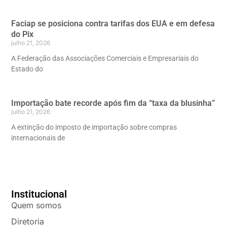
Faciap se posiciona contra tarifas dos EUA e em defesa
do Pix
julho 21, 2026
A Federação das Associações Comerciais e Empresariais do
Estado do
Importação bate recorde após fim da “taxa da blusinha”
julho 21, 2026
A extinção do imposto de importação sobre compras
internacionais de
Institucional
Quem somos
Diretoria