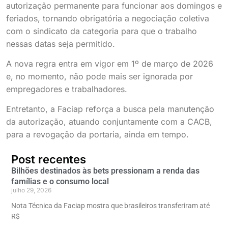
autorização permanente para funcionar aos domingos e
feriados, tornando obrigatória a negociação coletiva
com o sindicato da categoria para que o trabalho
nessas datas seja permitido.
A nova regra entra em vigor em 1º de março de 2026
e, no momento, não pode mais ser ignorada por
empregadores e trabalhadores.
Entretanto, a Faciap reforça a busca pela manutenção
da autorização, atuando conjuntamente com a CACB,
para a revogação da portaria, ainda em tempo.
Post recentes
Bilhões destinados às bets pressionam a renda das
famílias e o consumo local
julho 29, 2026
Nota Técnica da Faciap mostra que brasileiros transferiram até
R$