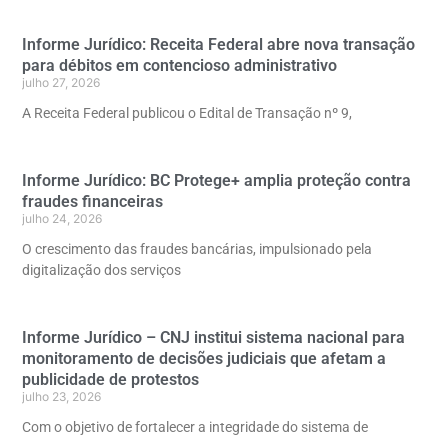
Informe Jurídico: Receita Federal abre nova transação
para débitos em contencioso administrativo
julho 27, 2026
A Receita Federal publicou o Edital de Transação nº 9,
Informe Jurídico: BC Protege+ amplia proteção contra
fraudes financeiras
julho 24, 2026
O crescimento das fraudes bancárias, impulsionado pela
digitalização dos serviços
Informe Jurídico – CNJ institui sistema nacional para
monitoramento de decisões judiciais que afetam a
publicidade de protestos
julho 23, 2026
Com o objetivo de fortalecer a integridade do sistema de