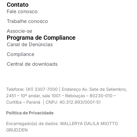
Contato
Fale conosco
Trabalhe conosco
Associe-se
Programa de Compliance
Canal de Denúncias
Compliance
Central de downloads
Telefone: (41) 3307-7000 | Endereço Av. Sete de Setembro,
2451 – 10º andar, sala 1001 – Rebouças – 80230-010 –
Curitiba – Paraná | CNPJ: 40.312.993/0001-51
Política de Privacidade
Encarregado(a) de dados: WALLERYA DALILA MIOTTO
GRUDZIEN