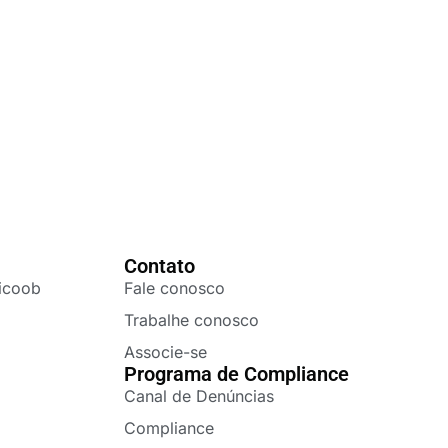
Contato
icoob
Fale conosco
Trabalhe conosco
Associe-se
Programa de Compliance
Canal de Denúncias
Compliance