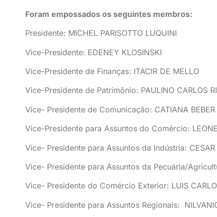
Foram empossados os seguintes membros:
Presidente: MICHEL PARISOTTO LUQUINI
Vice-Presidente: EDENEY KLOSINSKI
Vice-Presidente de Finanças: ITACIR DE MELLO
Vice-Presidente de Patrimônio: PAULINO CARLOS R
Vice- Presidente de Comunicação: CATIANA BEBE
Vice-Presidente para Assuntos do Comércio: LEON
Vice- Presidente para Assuntos da Indústria: CES
Vice- Presidente para Assuntos da Pecuária/Agricu
Vice- Presidente do Comércio Exterior: LUIS CAR
Vice- Presidente para Assuntos Regionais: NILVAN