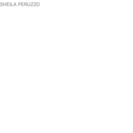
s: SHEILA PERUZZO