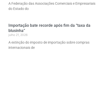
A Federação das Associações Comerciais e Empresariais
do Estado do
Importação bate recorde após fim da “taxa da
blusinha”
julho 21, 2026
A extinção do imposto de importação sobre compras
internacionais de