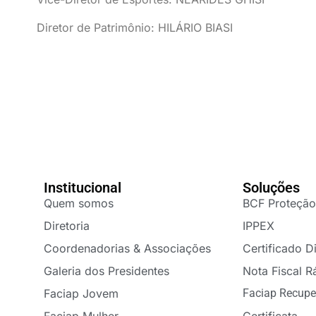
Diretor de Patrimônio: HILÁRIO BIASI
Institucional
Soluções
Quem somos
BCF Proteção
Diretoria
IPPEX
Coordenadorias & Associações
Certificado Di
Galeria dos Presidentes
Nota Fiscal R
Faciap Jovem
Faciap Recupe