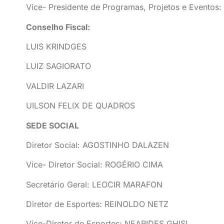
Vice- Presidente de Programas, Projetos e Evento
Conselho Fiscal:
LUIS KRINDGES
LUIZ SAGIORATO
VALDIR LAZARI
UILSON FELIX DE QUADROS
SEDE SOCIAL
Diretor Social: AGOSTINHO DALAZEN
Vice- Diretor Social: ROGÉRIO CIMA
Secretário Geral: LEOCIR MARAFON
Diretor de Esportes: REINOLDO NETZ
Vice-Diretor de Esportes: NEARIDES GHISI