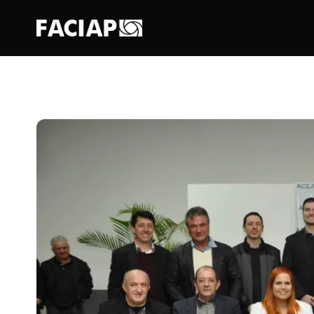
FACIAPE