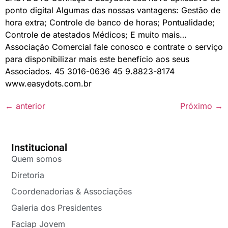
ponto digital Algumas das nossas vantagens: Gestão de
hora extra; Controle de banco de horas; Pontualidade;
Controle de atestados Médicos; E muito mais…
Associação Comercial fale conosco e contrate o serviço
para disponibilizar mais este benefício aos seus
Associados. 45 3016-0636 45 9.8823-8174
www.easydots.com.br
←
anterior
Próximo
→
Institucional
Quem somos
Diretoria
Coordenadorias & Associações
Galeria dos Presidentes
Faciap Jovem