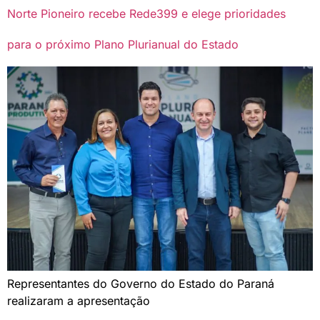
Norte Pioneiro recebe Rede399 e elege prioridades
para o próximo Plano Plurianual do Estado
Representantes do Governo do Estado do Paraná
realizaram a apresentação