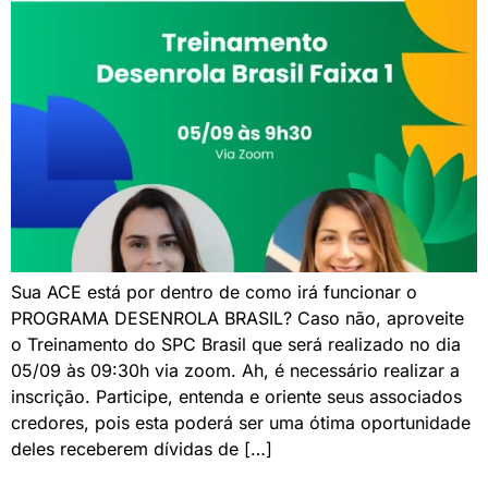
Sua ACE está por dentro de como irá funcionar o
PROGRAMA DESENROLA BRASIL? Caso não, aproveite
o Treinamento do SPC Brasil que será realizado no dia
05/09 às 09:30h via zoom. Ah, é necessário realizar a
inscrição. Participe, entenda e oriente seus associados
credores, pois esta poderá ser uma ótima oportunidade
deles receberem dívidas de […]