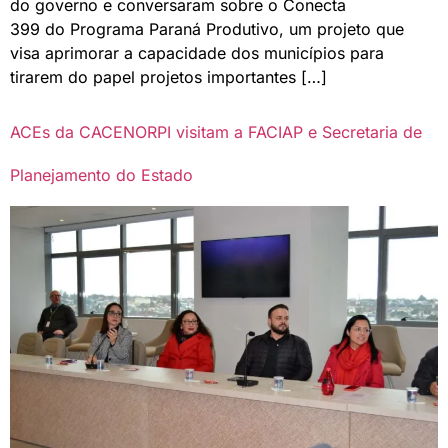
do governo e conversaram sobre o Conecta
399 do Programa Paraná Produtivo, um projeto que
visa aprimorar a capacidade dos municípios para
tirarem do papel projetos importantes […]
ACEs da CACENORPI visitam a FACIAP e Secretaria de
Planejamento do Estado