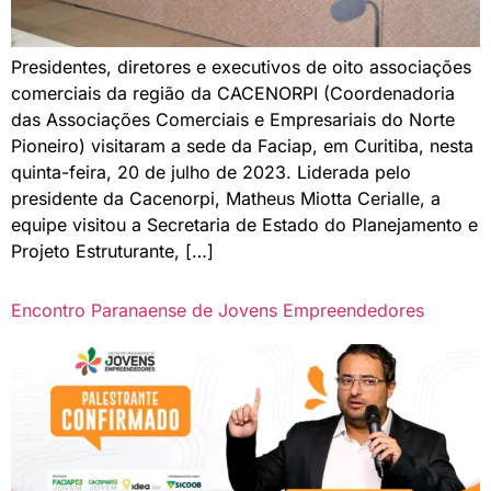
Presidentes, diretores e executivos de oito associações
comerciais da região da CACENORPI (Coordenadoria
das Associações Comerciais e Empresariais do Norte
Pioneiro) visitaram a sede da Faciap, em Curitiba, nesta
quinta-feira, 20 de julho de 2023. Liderada pelo
presidente da Cacenorpi, Matheus Miotta Cerialle, a
equipe visitou a Secretaria de Estado do Planejamento e
Projeto Estruturante, […]
Encontro Paranaense de Jovens Empreendedores