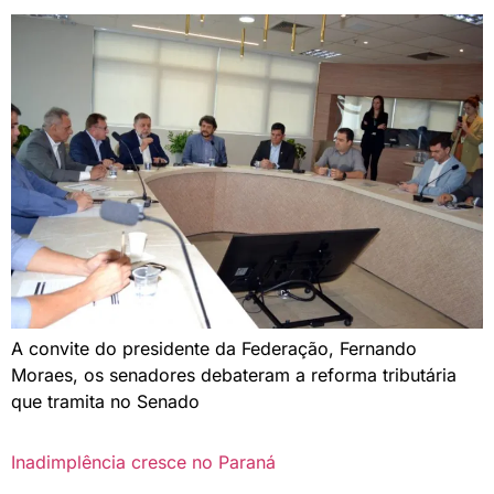
A convite do presidente da Federação, Fernando
Moraes, os senadores debateram a reforma tributária
que tramita no Senado
Inadimplência cresce no Paraná