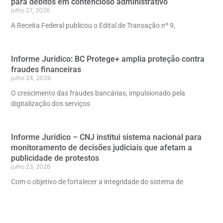
para débitos em contencioso administrativo
julho 27, 2026
A Receita Federal publicou o Edital de Transação nº 9,
Informe Jurídico: BC Protege+ amplia proteção contra
fraudes financeiras
julho 24, 2026
O crescimento das fraudes bancárias, impulsionado pela
digitalização dos serviços
Informe Jurídico – CNJ institui sistema nacional para
monitoramento de decisões judiciais que afetam a
publicidade de protestos
julho 23, 2026
Com o objetivo de fortalecer a integridade do sistema de