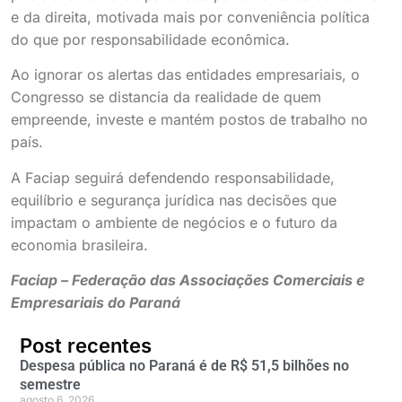
e da direita, motivada mais por conveniência política
do que por responsabilidade econômica.
Ao ignorar os alertas das entidades empresariais, o
Congresso se distancia da realidade de quem
empreende, investe e mantém postos de trabalho no
país.
A Faciap seguirá defendendo responsabilidade,
equilíbrio e segurança jurídica nas decisões que
impactam o ambiente de negócios e o futuro da
economia brasileira.
Faciap – Federação das Associações Comerciais e
Empresariais do Paraná
Post recentes
Despesa pública no Paraná é de R$ 51,5 bilhões no
semestre
agosto 6, 2026