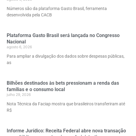
Números são da plataforma Gasto Brasil, ferramenta
desenvolvida pela CACB
Plataforma Gasto Brasil será lançada no Congresso
Nacional
agosto 6, 2026
Para ampliar a divulgação dos dados sobre despesas públicas,
as
Bilhões destinados às bets pressionam a renda das
famílias e o consumo local
julho 29, 2026
Nota Técnica da Faciap mostra que brasileiros transferiram até
R$
Informe Jurídico: Receita Federal abre nova transação