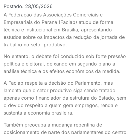
Postado:
28/05/2026
A Federação das Associações Comerciais e
Empresariais do Paraná (Faciap) atuou de forma
técnica e institucional em Brasília, apresentando
estudos sobre os impactos da redução da jornada de
trabalho no setor produtivo.
No entanto, o debate foi conduzido sob forte pressão
política e eleitoral, deixando em segundo plano a
análise técnica e os efeitos econômicos da medida.
A Faciap respeita a decisão do Parlamento, mas
lamenta que o setor produtivo siga sendo tratado
apenas como financiador da estrutura do Estado, sem
o devido respeito a quem gera empregos, renda e
sustenta a economia brasileira.
Também preocupa a mudança repentina de
posicionamento de parte dos parlamentares do centro