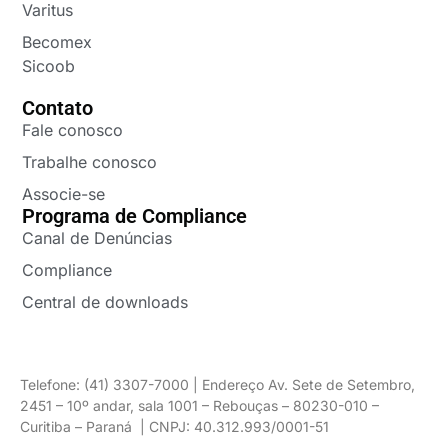
Varitus
Becomex
Sicoob
Contato
Fale conosco
Trabalhe conosco
Associe-se
Programa de Compliance
Canal de Denúncias
Compliance
Central de downloads
Telefone: (41) 3307-7000 | Endereço Av. Sete de Setembro,
2451 – 10º andar, sala 1001 – Rebouças – 80230-010 –
Curitiba – Paraná | CNPJ: 40.312.993/0001-51