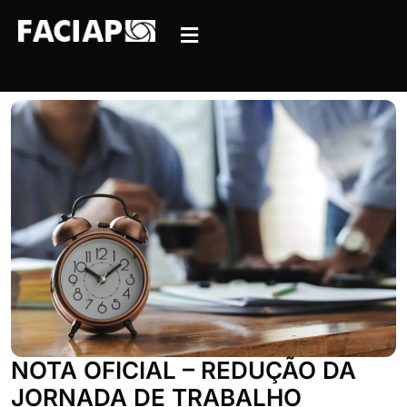
NOTA OFICIAL – REDUÇÃO DA
JORNADA DE TRABALHO