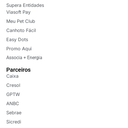
Supera Entidades
Viasoft Pay
Meu Pet Club
Canhoto Fácil
Easy Dots
Promo Aqui
Associa + Energia
Parceiros
Caixa
Cresol
GPTW
ANBC
Sebrae
Sicredi