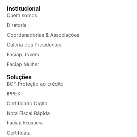
Institucional
Quem somos
Diretoria
Coordenadorias & Associações
Galeria dos Presidentes
Faciap Jovem
Faciap Mulher
Soluções
BCF Proteção ao crédito
IPPEX
Certificado Digital
Nota Fiscal Rápida
Faciap Recupera
Certificata