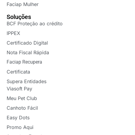
Faciap Mulher
Soluções
BCF Proteção ao crédito
IPPEX
Certificado Digital
Nota Fiscal Rápida
Faciap Recupera
Certificata
Supera Entidades
Viasoft Pay
Meu Pet Club
Canhoto Fácil
Easy Dots
Promo Aqui