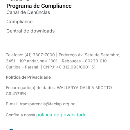
Programa de Compliance
Canal de Denúncias
Compliance
Central de downloads
Telefone: (41) 3307-7000 | Endereço Av. Sete de Setembro,
2451 – 10º andar, sala 1001 – Rebouças – 80230-010 –
Curitiba – Paraná | CNPJ: 40.312.993/0001-51
Política de Privacidade
Encarregado(a) de dados: WALLERYA DALILA MIOTTO
GRUDZIEN
E-mail: transparencia@faciap.org.br
política de privacidade
Confira a nossa
.