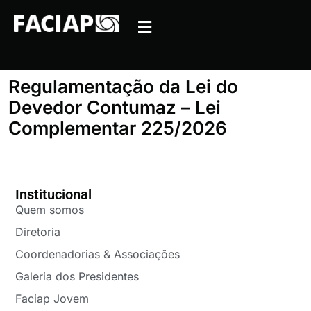
Regulamentação da Lei do
Devedor Contumaz – Lei
Complementar 225/2026
Institucional
Quem somos
Diretoria
Coordenadorias & Associações
Galeria dos Presidentes
Faciap Jovem