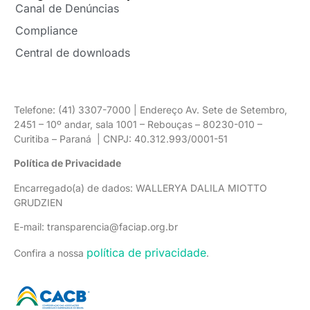
Canal de Denúncias
Compliance
Central de downloads
Telefone: (41) 3307-7000 | Endereço Av. Sete de Setembro,
2451 – 10º andar, sala 1001 – Rebouças – 80230-010 –
Curitiba – Paraná | CNPJ: 40.312.993/0001-51
Política de Privacidade
Encarregado(a) de dados: WALLERYA DALILA MIOTTO
GRUDZIEN
E-mail: transparencia@faciap.org.br
política de privacidade
Confira a nossa
.