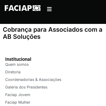
Cobrança para Associados com a
AB Soluções
Institucional
Quem somos
Diretoria
Coordenadorias & Associações
Galeria dos Presidentes
Faciap Jovem
Faciap Mulher