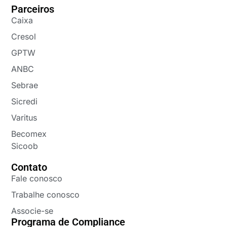
Parceiros
Caixa
Cresol
GPTW
ANBC
Sebrae
Sicredi
Varitus
Becomex
Sicoob
Contato
Fale conosco
Trabalhe conosco
Associe-se
Programa de Compliance