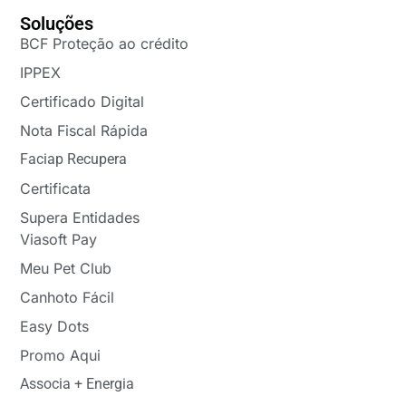
Soluções
BCF Proteção ao crédito
IPPEX
Certificado Digital
Nota Fiscal Rápida
Faciap Recupera
Certificata
Supera Entidades
Viasoft Pay
Meu Pet Club
Canhoto Fácil
Easy Dots
Promo Aqui
Associa + Energia