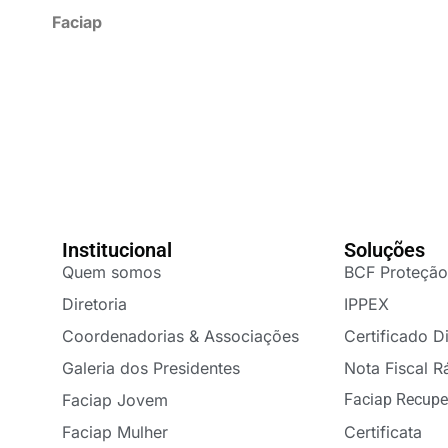
Faciap
Institucional
Soluções
Quem somos
BCF Proteção
Diretoria
IPPEX
Coordenadorias & Associações
Certificado Di
Galeria dos Presidentes
Nota Fiscal R
Faciap Jovem
Faciap Recupe
Faciap Mulher
Certificata