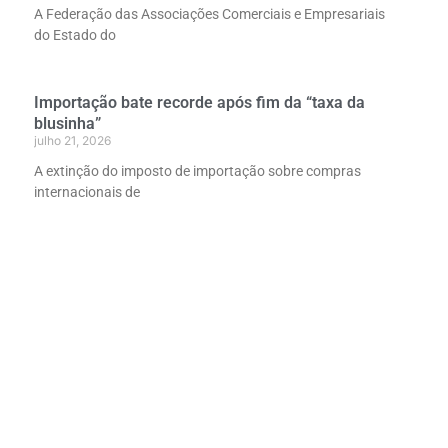
A Federação das Associações Comerciais e Empresariais
do Estado do
Importação bate recorde após fim da “taxa da
blusinha”
julho 21, 2026
A extinção do imposto de importação sobre compras
internacionais de