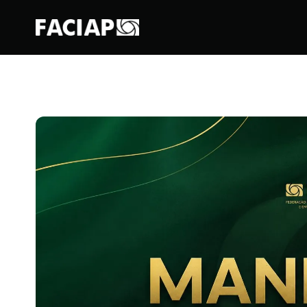
FACIAPE