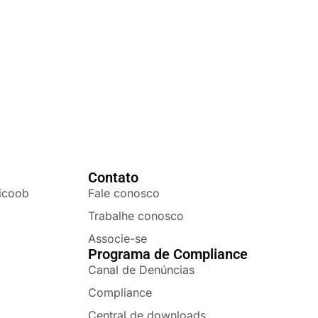
Contato
icoob
Fale conosco
Trabalhe conosco
Associe-se
Programa de Compliance
Canal de Denúncias
Compliance
Central de downloads