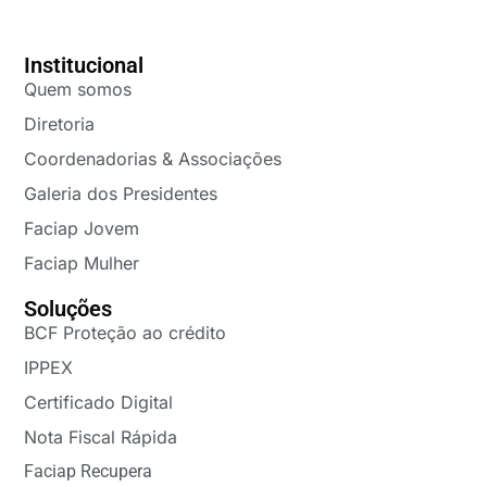
Institucional
Quem somos
Diretoria
Coordenadorias & Associações
Galeria dos Presidentes
Faciap Jovem
Faciap Mulher
Soluções
BCF Proteção ao crédito
IPPEX
Certificado Digital
Nota Fiscal Rápida
Faciap Recupera