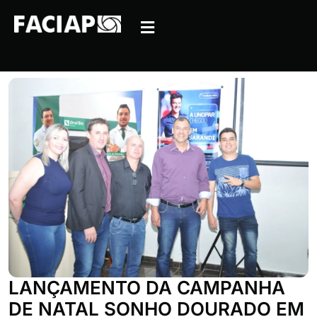
LANÇAMENTO DA CAMPANHA
DE NATAL SONHO DOURADO EM