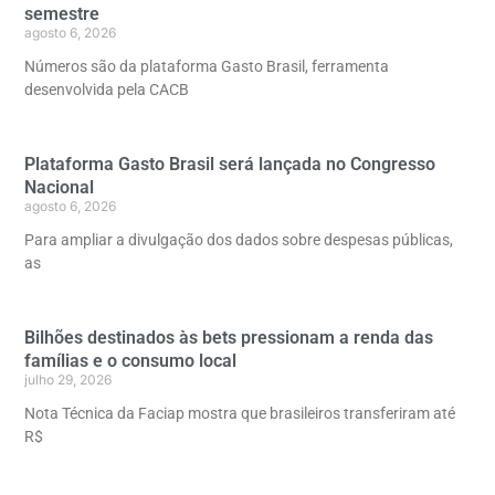
semestre
agosto 6, 2026
Números são da plataforma Gasto Brasil, ferramenta
desenvolvida pela CACB
Plataforma Gasto Brasil será lançada no Congresso
Nacional
agosto 6, 2026
Para ampliar a divulgação dos dados sobre despesas públicas,
as
Bilhões destinados às bets pressionam a renda das
famílias e o consumo local
julho 29, 2026
Nota Técnica da Faciap mostra que brasileiros transferiram até
R$