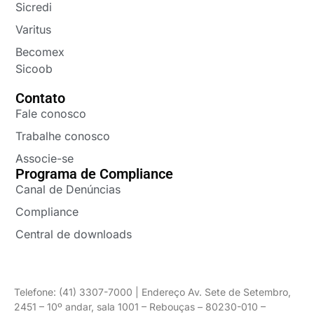
Sicredi
Varitus
Becomex
Sicoob
Contato
Fale conosco
Trabalhe conosco
Associe-se
Programa de Compliance
Canal de Denúncias
Compliance
Central de downloads
Telefone: (41) 3307-7000 | Endereço Av. Sete de Setembro,
2451 – 10º andar, sala 1001 – Rebouças – 80230-010 –