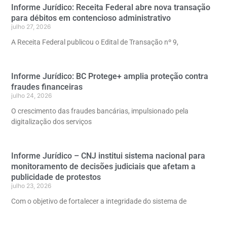
Informe Jurídico: Receita Federal abre nova transação
para débitos em contencioso administrativo
julho 27, 2026
A Receita Federal publicou o Edital de Transação nº 9,
Informe Jurídico: BC Protege+ amplia proteção contra
fraudes financeiras
julho 24, 2026
O crescimento das fraudes bancárias, impulsionado pela
digitalização dos serviços
Informe Jurídico – CNJ institui sistema nacional para
monitoramento de decisões judiciais que afetam a
publicidade de protestos
julho 23, 2026
Com o objetivo de fortalecer a integridade do sistema de