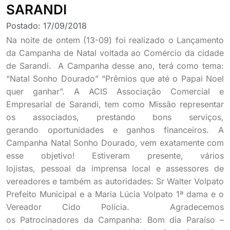
SARANDI
Postado:
17/09/2018
Na noite de ontem (13-09) foi realizado o Lançamento
da Campanha de Natal voltada ao Comércio da cidade
de Sarandi. A Campanha desse ano, terá como tema:
“Natal Sonho Dourado” “Prêmios que até o Papai Noel
quer ganhar”. A ACIS Associação Comercial e
Empresarial de Sarandi, tem como Missão representar
os associados, prestando bons serviços,
gerando oportunidades e ganhos financeiros. A
Campanha Natal Sonho Dourado, vem exatamente com
esse objetivo! Estiveram presente, vários
lojistas, pessoal da imprensa local e assessores de
vereadores e também as autoridades: Sr Walter Volpato
Prefeito Municipal e a Maria Lúcia Volpato 1ª dama e o
Vereador Cido Polícia. Agradecemos
os Patrocinadores da Campanha: Bom dia Paraíso –