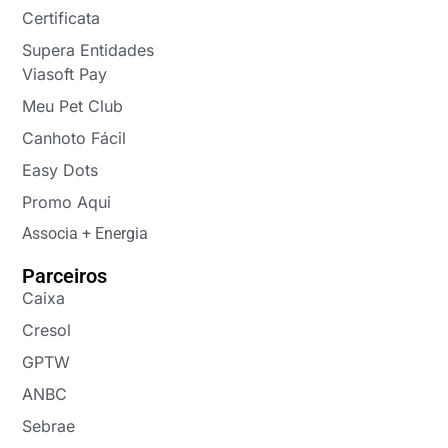
Certificata
Supera Entidades
Viasoft Pay
Meu Pet Club
Canhoto Fácil
Easy Dots
Promo Aqui
Associa + Energia
Parceiros
Caixa
Cresol
GPTW
ANBC
Sebrae