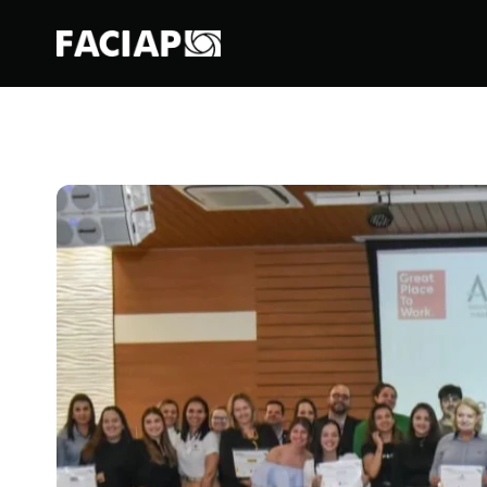
FACIAPE