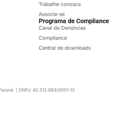
Trabalhe conosco
Associe-se
Programa de Compliance
Canal de Denúncias
Compliance
Central de downloads
– Paraná | CNPJ: 40.312.993/0001-51