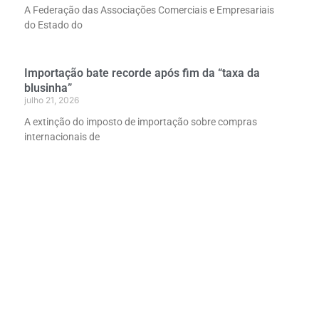
A Federação das Associações Comerciais e Empresariais
do Estado do
Importação bate recorde após fim da “taxa da
blusinha”
julho 21, 2026
A extinção do imposto de importação sobre compras
internacionais de