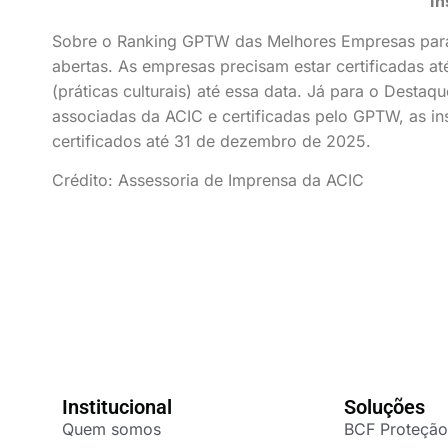
In
Sobre o Ranking GPTW das Melhores Empresas para 
abertas. As empresas precisam estar certificadas at
(práticas culturais) até essa data. Já para o Des
associadas da ACIC e certificadas pelo GPTW, as in
certificados até 31 de dezembro de 2025.
Crédito: Assessoria de Imprensa da ACIC
Institucional
Soluções
Quem somos
BCF Proteção