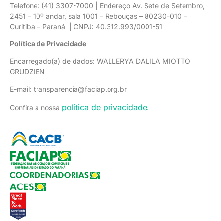
Telefone: (41) 3307-7000 | Endereço Av. Sete de Setembro,
2451 – 10º andar, sala 1001 – Rebouças – 80230-010 –
Curitiba – Paraná | CNPJ: 40.312.993/0001-51
Política de Privacidade
Encarregado(a) de dados: WALLERYA DALILA MIOTTO
GRUDZIEN
E-mail: transparencia@faciap.org.br
política de privacidade
Confira a nossa
.