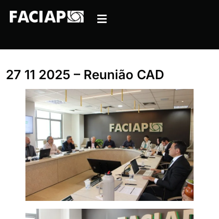
27 11 2025 – Reunião CAD