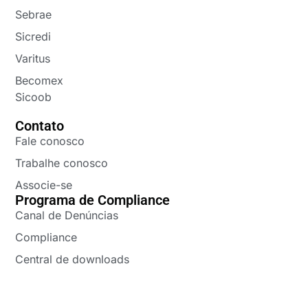
Sebrae
Sicredi
Varitus
Becomex
Sicoob
Contato
Fale conosco
Trabalhe conosco
Associe-se
Programa de Compliance
Canal de Denúncias
Compliance
Central de downloads