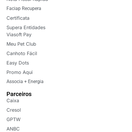
Faciap Recupera
Certificata
Supera Entidades
Viasoft Pay
Meu Pet Club
Canhoto Fácil
Easy Dots
Promo Aqui
Associa + Energia
Parceiros
Caixa
Cresol
GPTW
ANBC