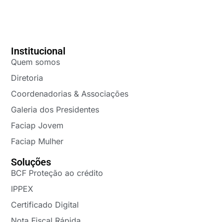
Institucional
Quem somos
Diretoria
Coordenadorias & Associações
Galeria dos Presidentes
Faciap Jovem
Faciap Mulher
Soluções
BCF Proteção ao crédito
IPPEX
Certificado Digital
Nota Fiscal Rápida