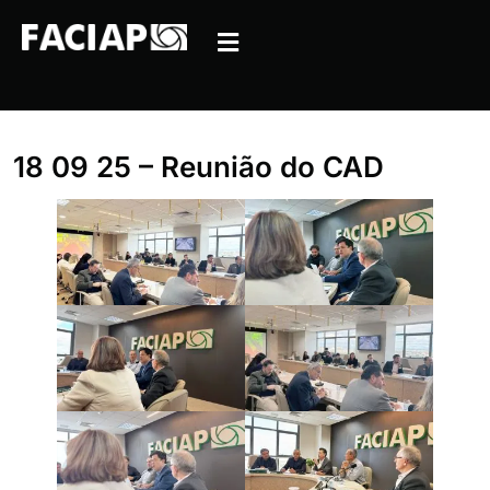
18 09 25 – Reunião do CAD