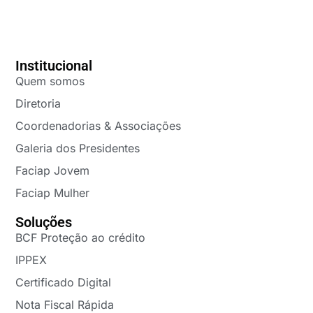
Institucional
Quem somos
Diretoria
Coordenadorias & Associações
Galeria dos Presidentes
Faciap Jovem
Faciap Mulher
Soluções
BCF Proteção ao crédito
IPPEX
Certificado Digital
Nota Fiscal Rápida