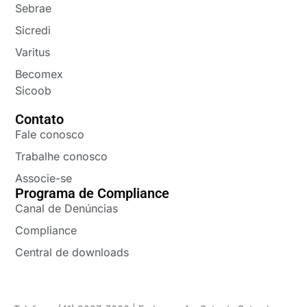
Sebrae
Sicredi
Varitus
Becomex
Sicoob
Contato
Fale conosco
Trabalhe conosco
Associe-se
Programa de Compliance
Canal de Denúncias
Compliance
Central de downloads