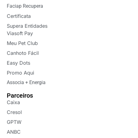
Faciap Recupera
Certificata
Supera Entidades
Viasoft Pay
Meu Pet Club
Canhoto Fácil
Easy Dots
Promo Aqui
Associa + Energia
Parceiros
Caixa
Cresol
GPTW
ANBC