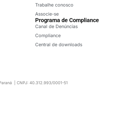
Trabalhe conosco
Associe-se
Programa de Compliance
Canal de Denúncias
Compliance
Central de downloads
– Paraná | CNPJ: 40.312.993/0001-51