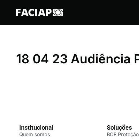
FACIAPE
18 04 23 Audiência P
Institucional
Soluções
Quem somos
BCF Proteção