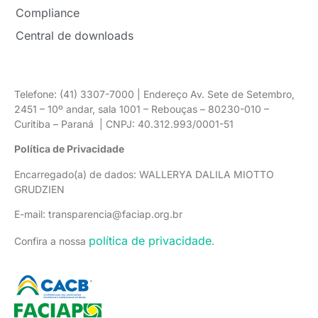
Compliance
Central de downloads
Telefone: (41) 3307-7000 | Endereço Av. Sete de Setembro,
2451 – 10º andar, sala 1001 – Rebouças – 80230-010 –
Curitiba – Paraná | CNPJ: 40.312.993/0001-51
Política de Privacidade
Encarregado(a) de dados: WALLERYA DALILA MIOTTO
GRUDZIEN
E-mail: transparencia@faciap.org.br
política de privacidade
Confira a nossa
.