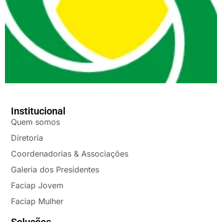
Institucional
Quem somos
Diretoria
Coordenadorias & Associações
Galeria dos Presidentes
Faciap Jovem
Faciap Mulher