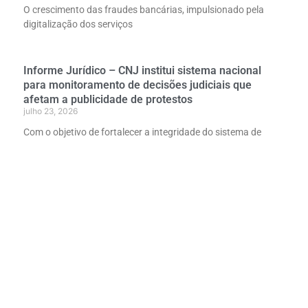
O crescimento das fraudes bancárias, impulsionado pela
digitalização dos serviços
Informe Jurídico – CNJ institui sistema nacional
para monitoramento de decisões judiciais que
afetam a publicidade de protestos
julho 23, 2026
Com o objetivo de fortalecer a integridade do sistema de