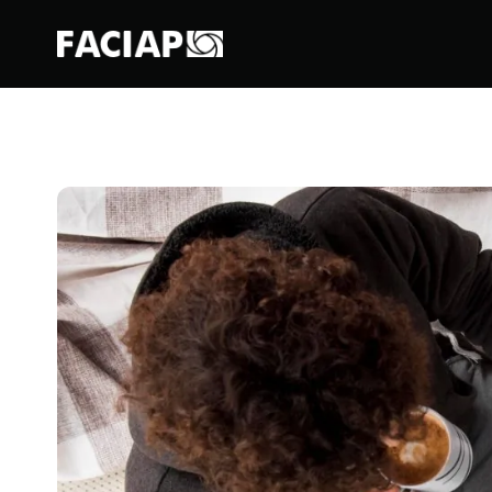
FACIAPE