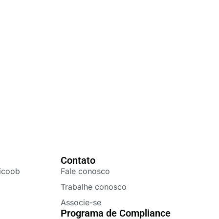
Contato
icoob
Fale conosco
Trabalhe conosco
Associe-se
Programa de Compliance