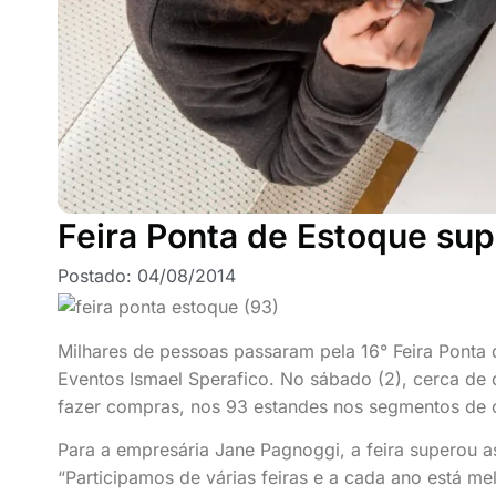
Feira Ponta de Estoque su
Postado:
04/08/2014
Milhares de pessoas passaram pela 16° Feira Ponta 
Eventos Ismael Sperafico. No sábado (2), cerca de
fazer compras, nos 93 estandes nos segmentos de 
Para a empresária Jane Pagnoggi, a feira superou 
“Participamos de várias feiras e a cada ano está 