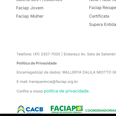
Faciap Jovem
Faciap Recupe
Faciap Mulher
Certificata
Supera Entid
Telefone: (41) 3307-7000 | Endereço Av. Sete de Setembr
Política de Privacidade
Encarregado(a) de dados: WALLERYA DALILA MIOTTO 
E-mail: transparencia@faciap.org.br
política de privacidade
Confira a nossa
.